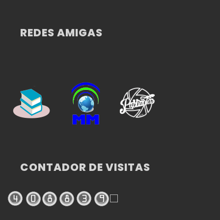
REDES AMIGAS
CONTADOR DE VISITAS