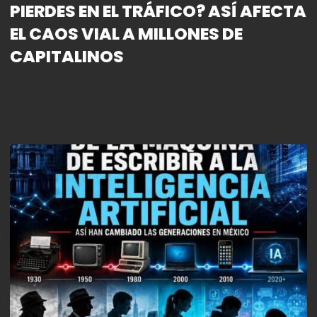
PIERDES EN EL TRÁFICO? ASÍ AFECTA
EL CAOS VIAL A MILLONES DE
CAPITALINOS