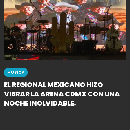
MUSICA
EL REGIONAL MEXICANO HIZO
VIBRAR LA ARENA CDMX CON UNA
NOCHE INOLVIDABLE.