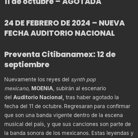
11 de octubre – AGOTADA
24 DE FEBRERO DE 2024 – NUEVA
FECHA AUDITORIO NACIONAL
Preventa Citibanamex: 12 de
septiembre
Nuevamente los reyes del
synth pop
mexicano,
MOENIA
, subirán al escenario
del
Auditorio Nacional,
tras haber agotado la
fecha del 11 de octubre.
Regresaran
para confirmar
que son una banda vigente dentro de la escena
musical del país, y que sus canciones son parte de
la banda sonora de los mexicanos. Estas leyendas y