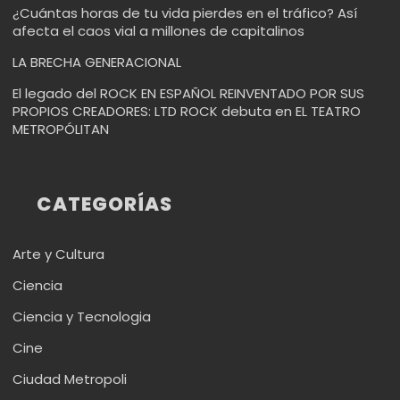
¿Cuántas horas de tu vida pierdes en el tráfico? Así
afecta el caos vial a millones de capitalinos
LA BRECHA GENERACIONAL
El legado del ROCK EN ESPAÑOL REINVENTADO POR SUS
PROPIOS CREADORES: LTD ROCK debuta en EL TEATRO
METROPÓLITAN
CATEGORÍAS
Arte y Cultura
Ciencia
Ciencia y Tecnologia
Cine
Ciudad Metropoli