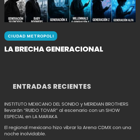
CIUDAD METROPOLI
LA BRECHA GENERACIONAL
ENTRADAS RECIENTES
INSTITUTO MEXICANO DEL SONIDO y MERIDIAN BROTHERS
llevarán “RUIDO TOVAR” al escenario con un SHOW
ESPECIAL en LA MARAKA
El regional mexicano hizo vibrar la Arena CDMX con una
noche inolvidable.