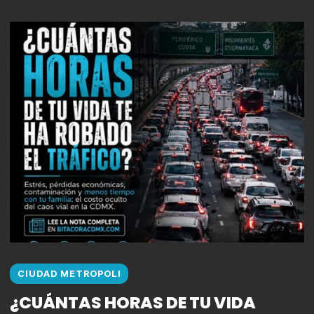
CIUDAD METROPOLI
¿CUÁNTAS HORAS DE TU VIDA