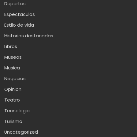
Deportes
Espectaculos
Estilo de vida
Historias destacadas
Libros
Museos
Musica
Negocios
Opinion
Teatro
Tecnologia
Turismo
Uncategorized