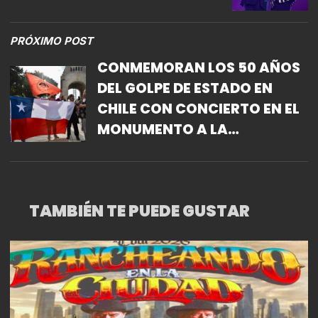
PRÓXIMO POST
CONMEMORAN LOS 50 AÑOS
DEL GOLPE DE ESTADO EN
CHILE CON CONCIERTO EN EL
MONUMENTO A LA
REVOLUCIÓN
TAMBIÉN TE PUEDE GUSTAR