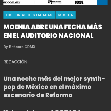
HISTORIAS DESTACADAS
MUSICA
MOENIA ABRE UNA FECHA MÁS
EN EL AUDITORIO NACIONAL
By
Bitácora CDMX
REDACCIÓN
Una noche más del mejor synth-
pop de México en el máximo
escenario de Reforma