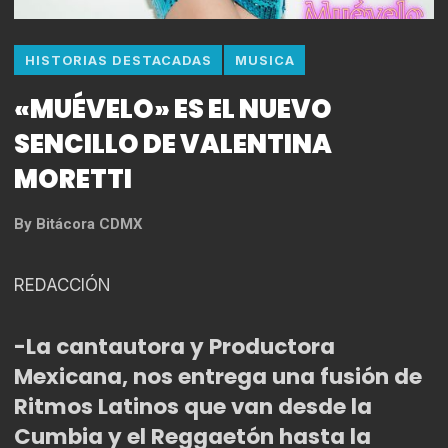
HISTORIAS DESTACADAS
MUSICA
«MUÉVELO» ES EL NUEVO
SENCILLO DE VALENTINA
MORETTI
By
Bitácora CDMX
REDACCIÓN
-La cantautora y Productora
Mexicana, nos entrega una fusión de
Ritmos Latinos que van desde la
Cumbia y el Reggaetón hasta la