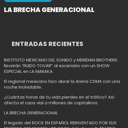
LA BRECHA GENERACIONAL
ENTRADAS RECIENTES
INSTITUTO MEXICANO DEL SONIDO y MERIDIAN BROTHERS
llevarán “RUIDO TOVAR” al escenario con un SHOW
ESPECIAL en LA MARAKA
El regional mexicano hizo vibrar la Arena CDMX con una
noche inolvidable.
¿Cuántas horas de tu vida pierdes en el tráfico? Así
afecta el caos vial a millones de capitalinos
LA BRECHA GENERACIONAL
El legado del ROCK EN ESPAÑOL REINVENTADO POR SUS