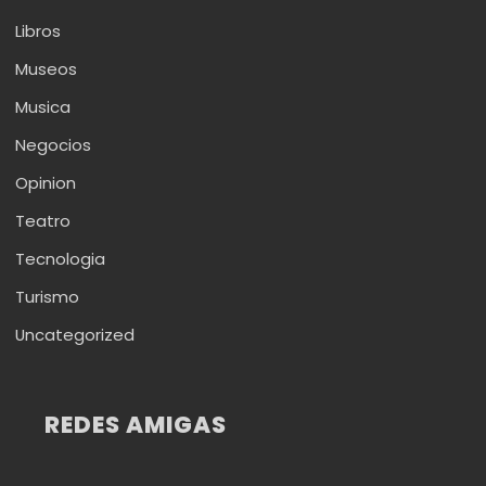
Libros
Museos
Musica
Negocios
Opinion
Teatro
Tecnologia
Turismo
Uncategorized
REDES AMIGAS