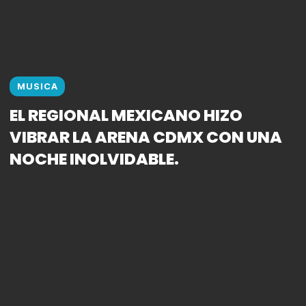
MUSICA
EL REGIONAL MEXICANO HIZO
VIBRAR LA ARENA CDMX CON UNA
NOCHE INOLVIDABLE.