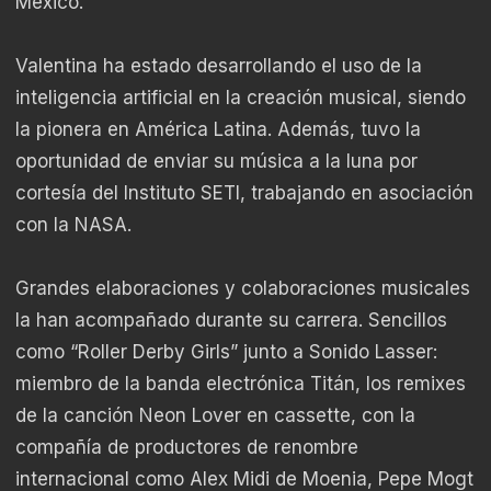
México.
Valentina ha estado desarrollando el uso de la
inteligencia artificial en la creación musical, siendo
la pionera en América Latina. Además, tuvo la
oportunidad de enviar su música a la luna por
cortesía del Instituto SETI, trabajando en asociación
con la NASA.
Grandes elaboraciones y colaboraciones musicales
la han acompañado durante su carrera. Sencillos
como “Roller Derby Girls” junto a Sonido Lasser:
miembro de la banda electrónica Titán, los remixes
de la canción Neon Lover en cassette, con la
compañía de productores de renombre
internacional como Alex Midi de Moenia, Pepe Mogt