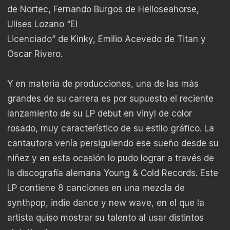
de Nortec, Fernando Burgos de Helloseahorse,
Ulises Lozano “El
Licenciado” de Kinky, Emilio Acevedo de Titan y
Oscar Rivero.
Y en materia de producciones, una de las más
grandes de su carrera es por supuesto el reciente
lanzamiento de su LP debut en vinyl de color
rosado, muy característico de su estilo gráfico. La
cantautora venía persiguiendo ese sueño desde su
niñez y en esta ocasión lo pudo lograr a través de
la discografía alemana Young & Cold Records. Este
LP contiene 8 canciones en una mezcla de
synthpop, indie dance y new wave, en el que la
artista quiso mostrar su talento al usar distintos