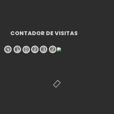
CONTADOR DE VISITAS