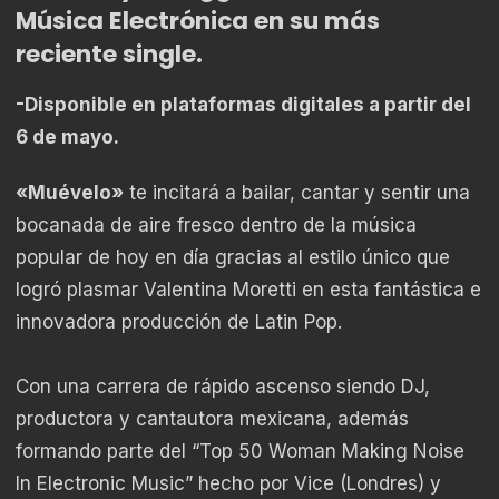
Música Electrónica en su más
reciente single.
-Disponible en plataformas digitales a partir del
6 de mayo.
«Muévelo»
te incitará a bailar, cantar y sentir una
bocanada de aire fresco dentro de la música
popular de hoy en día gracias al estilo único que
logró plasmar Valentina Moretti en esta fantástica e
innovadora producción de Latin Pop.
Con una carrera de rápido ascenso siendo DJ,
productora y cantautora mexicana, además
formando parte del “Top 50 Woman Making Noise
In Electronic Music” hecho por Vice (Londres) y