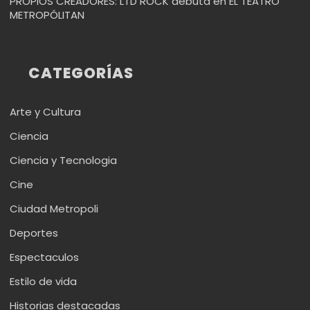
PROPIOS CREADORES: LTD ROCK debuta en EL TEATRO
METROPÓLITAN
CATEGORÍAS
Arte y Cultura
Ciencia
Ciencia y Tecnologia
Cine
Ciudad Metropoli
Deportes
Espectaculos
Estilo de vida
Historias destacadas