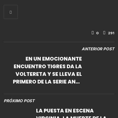
0
291
ANTERIOR POST
EN UN EMOCIONANTE
ENCUENTRO TIGRES DA LA
VOLTERETA Y SE LLEVA EL
PRIMERO DE LA SERIE ANTE
DIABLOS
PRÓXIMO POST
LA PUESTA EN ESCENA