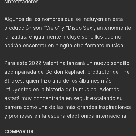
sintetizadores.
Algunos de los nombres que se incluyen en esta
producción son “Cielo” y “Disco Sex”, anteriormente
lanzadas, e igualmente incluye sencillos que no
podrán encontrar en ningún otro formato musical.
Para este 2022 Valentina lanzará un nuevo sencillo
acompañada de Gordon Raphael, productor de The
Strokes, quien hizo uno de los álbumes más
influyentes en la historia de la música. Además,
estará muy concentrada en seguir escalando su
carrera como una de las más grandes inspiraciones
y promesas en la escena electrónica internacional.
COMPARTIR