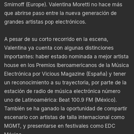
Smirnoff (Europe). Valentina Moretti no hace más
que abrirse paso entre la nueva generación de
grandes artistas pop electrónicos.
A pesar de su corto recorrido en la escena,
Valentina ya cuenta con algunas distinciones
importantes: haber estado nominada a mejor artista
house en los Premios Iberoamericanos de la Música
Electrónica por Vicious Magazine (España) y tener
un reconocimiento a su trayectoria, por parte de la
estación de radio de música electrónica número
uno de Latinoamérica: Beat 100.9 FM (México).
También se ha ganado la oportunidad de compartir
escenario con artistas de talla internacional como
MGMT, y presentarse en festivales como EDC