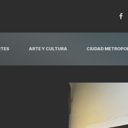
RTES
ARTE Y CULTURA
CIUDAD METROPOL