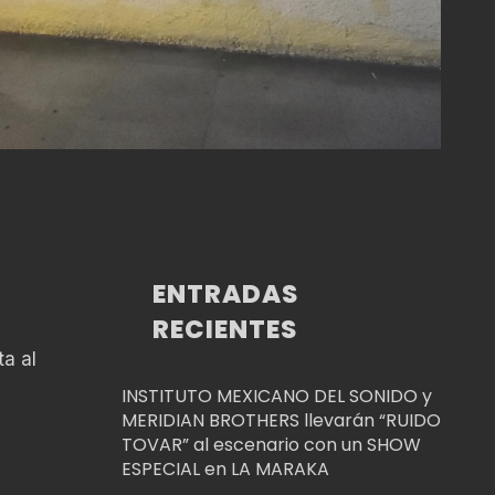
ENTRADAS
RECIENTES
ta al
INSTITUTO MEXICANO DEL SONIDO y
MERIDIAN BROTHERS llevarán “RUIDO
TOVAR” al escenario con un SHOW
ESPECIAL en LA MARAKA