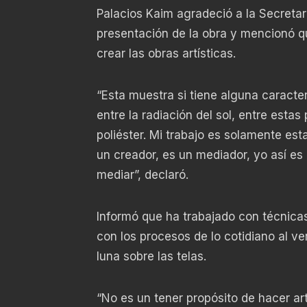
Palacios Kaim agradeció a la Secretar
presentación de la obra y mencionó qu
crear las obras artísticas.
“Esta muestra si tiene alguna caracte
entre la radiación del sol, entre esta
poliéster. Mi trabajo es solamente es
un creador, es un mediador, yo así es
mediar”, declaró.
Informó que ha trabajado con técnica
con los procesos de lo cotidiano al ver 
luna sobre las telas.
“No es un tener propósito de hacer art