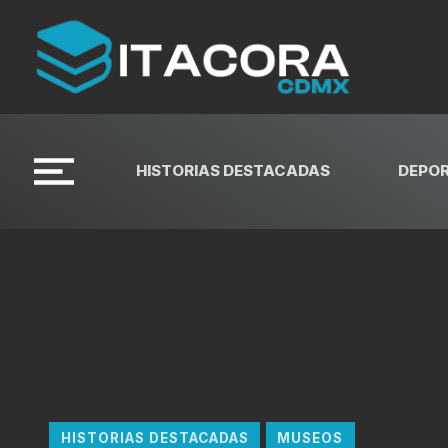
HISTORIAS DESTACADAS
DEPO
HISTORIAS DESTACADAS
MUSEOS