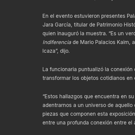
En el evento estuvieron presentes Pal
Jara García, titular de Patrimonio Histó
quien inauguró la muestra. “Es un ver
Indiferencia
de Mario Palacios Kaim, a 
Icaza”, dijo.
La funcionaria puntualizó la conexión 
transformar los objetos cotidianos en 
“Estos hallazgos que encuentra en su d
adentrarnos a un universo de aquello 
piezas que componen esta exposición 
entre una profunda conexión entre el a