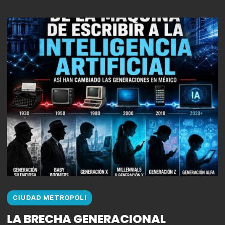
CIUDAD METROPOLI
LA BRECHA GENERACIONAL