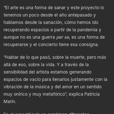
“El arte es una forma de sanar y este proyecto lo
tenemos un poco desde el año antepasado y
hablamos desde la sanación, cómo hemos ido
recuperando espacios a partir de la pandemia y
aunque no es una guerra
per se
, es una forma de
recuperarse y el concierto tiene esa consigna.
“Hablar de lo que pasó, sobre la muerte, pero más
allá de eso, sobre la vida. Y a través de la
sensibilidad del artista estamos generando
espacios de vacío para llenarlos justamente con la
vibración de la música y del amor en un sentido
muy onírico y muy metafórico”, explica Patricia
Marín.