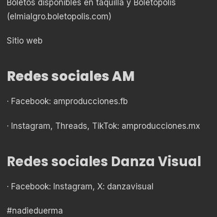
Boletos disponibles en taquilla y Boletópolis
(elmialgro.boletopolis.com)
Sitio web
Redes sociales AM
· Facebook: amproducciones.fb
· Instagram, Threads, TikTok: amproducciones.mx
Redes sociales Danza Visual
· Facebook: Instagram, X: danzavisual
#nadieduerma