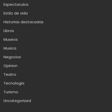
Espectaculos
Estilo de vida
Historias destacadas
Libros
Museos
Musica
Negocios
Opinion
Teatro
Tecnologia
Turismo
Uncategorized