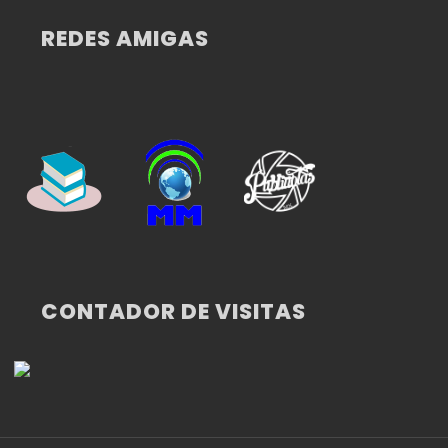
REDES AMIGAS
CONTADOR DE VISITAS