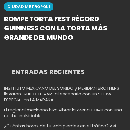
CIUDAD METROPOLI
ROMPE TORTA FEST RÉCORD
GUINNESS CON LA TORTA MÁS
GRANDE DEL MUNDO
ENTRADAS RECIENTES
INSTITUTO MEXICANO DEL SONIDO y MERIDIAN BROTHERS
llevarán “RUIDO TOVAR” al escenario con un SHOW
ESPECIAL en LA MARAKA
El regional mexicano hizo vibrar la Arena CDMX con una
noche inolvidable.
¿Cuántas horas de tu vida pierdes en el tráfico? Así