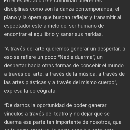
En el espectáculo se combinan diferentes
disciplinas como son la danza contemporánea, el
piano y la ópera que buscan reflejar y transmitir al
espectador este anhelo del ser humano de
encontrar el equilibrio y sanar sus heridas.
“A través del arte queremos generar un despertar, a
eso se refiere un poco “Nadie duerma”, un
despertar hacia otras formas de concebir el mundo
a través del arte, a través de la música, a través de
las artes plásticas y a través del mismo cuerpo”,
expresa la coreógrafa.
“De darnos la oportunidad de poder generar
vínculos a través del teatro y no dejar que se
duerma esa parte tan importante de nosotros, que