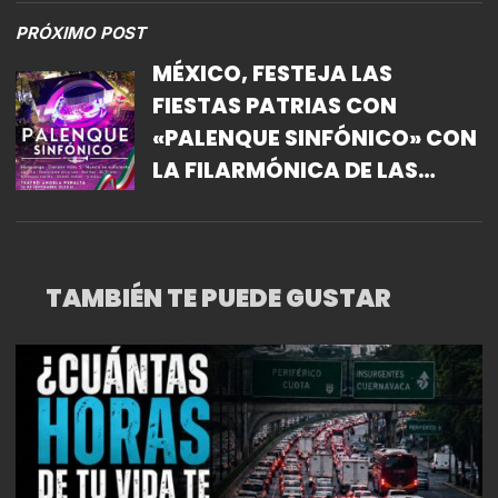
PRÓXIMO POST
MÉXICO, FESTEJA LAS
FIESTAS PATRIAS CON
«PALENQUE SINFÓNICO» CON
LA FILARMÓNICA DE LAS
ARTES.
TAMBIÉN TE PUEDE GUSTAR