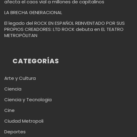
afecta el caos vial a millones de capitalinos
LA BRECHA GENERACIONAL
El legado del ROCK EN ESPAÑOL REINVENTADO POR SUS
PROPIOS CREADORES: LTD ROCK debuta en EL TEATRO
METROPÓLITAN
CATEGORÍAS
Arte y Cultura
Ciencia
Ciencia y Tecnologia
Cine
Ciudad Metropoli
Deportes