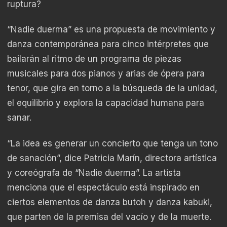
ruptura?
“Nadie duerma” es una propuesta de movimiento y
danza contemporánea para cinco intérpretes que
bailarán al ritmo de un programa de piezas
musicales para dos pianos y arias de ópera para
tenor, que gira en torno a la búsqueda de la unidad,
el equilibrio y explora la capacidad humana para
sanar.
“La idea es generar un concierto que tenga un tono
de sanación”, dice Patricia Marín, directora artística
y coreógrafa de “Nadie duerma”. La artista
menciona que el espectáculo está inspirado en
ciertos elementos de danza butoh y danza kabuki,
que parten de la premisa del vacío y de la muerte.