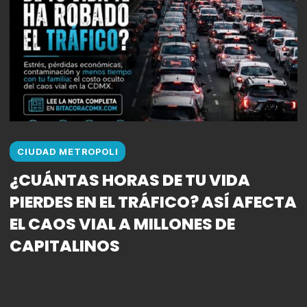
CIUDAD METROPOLI
¿CUÁNTAS HORAS DE TU VIDA
PIERDES EN EL TRÁFICO? ASÍ AFECTA
EL CAOS VIAL A MILLONES DE
CAPITALINOS