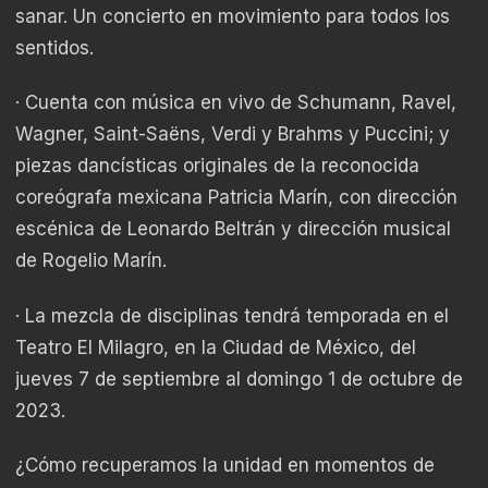
sanar. Un concierto en movimiento para todos los
sentidos.
· Cuenta con música en vivo de Schumann, Ravel,
Wagner, Saint-Saëns, Verdi y Brahms y Puccini; y
piezas dancísticas originales de la reconocida
coreógrafa mexicana Patricia Marín, con dirección
escénica de Leonardo Beltrán y dirección musical
de Rogelio Marín.
· La mezcla de disciplinas tendrá temporada en el
Teatro El Milagro, en la Ciudad de México, del
jueves 7 de septiembre al domingo 1 de octubre de
2023.
¿Cómo recuperamos la unidad en momentos de