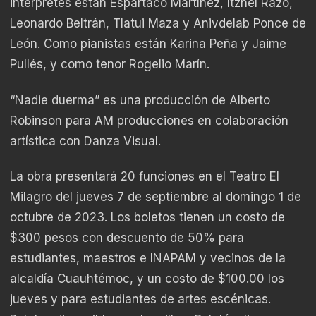
intérpretes están Espartaco Martínez, Itzhel Razo,
Leonardo Beltrán, Tlatui Maza y Anivdelab Ponce de
León. Como pianistas están Karina Peña y Jaime
Pullés, y como tenor Rogelio Marín.
“Nadie duerma” es una producción de Alberto
Robinson para AM producciones en colaboración
artística con Danza Visual.
La obra presentará 20 funciones en el Teatro El
Milagro del jueves 7 de septiembre al domingo 1 de
octubre de 2023. Los boletos tienen un costo de
$300 pesos con descuento de 50% para
estudiantes, maestros e INAPAM y vecinos de la
alcaldía Cuauhtémoc, y un costo de $100.00 los
jueves y para estudiantes de artes escénicas.