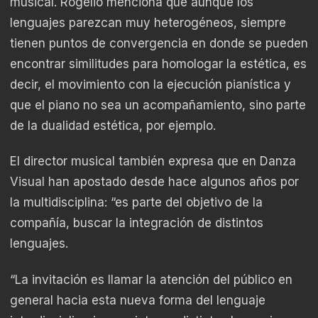
musical. Rogelio menciona que aunque los
lenguajes parezcan muy heterogéneos, siempre
tienen puntos de convergencia en donde se pueden
encontrar similitudes para homologar la estética, es
decir, el movimiento con la ejecución pianística y
que el piano no sea un acompañamiento, sino parte
de la dualidad estética, por ejemplo.
El director musical también expresa que en Danza
Visual han apostado desde hace algunos años por
la multidisciplina: “es parte del objetivo de la
compañía, buscar la integración de distintos
lenguajes.
“La invitación es llamar la atención del público en
general hacia esta nueva forma del lenguaje