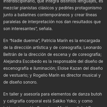
interdisciplinario, que integra distintos lenguajes, es
mezclar pianistas clásicos y pedirles protagonismo
junto a bailarines contemporáneos y crear líneas
paralelas de interpretación nos dan resultados que
son interesantes”, señala.
En “Nadie duerma”, Patricia Marín es la encargada
de la dirección artística y de coreografía; Leonardo
Beltrán de la dirección de escena y de coreografía;
Alejandra Escobedo es la responsable del diseño de
escenografía e iluminación; Eloise Kazan del diseño
de vestuario; y Rogelio Marín es director musical y
de diseño sonoro.
En taller y asesoría para elementos de danza butoh
y caligrafía corporal está Sakiko Yoko; y como