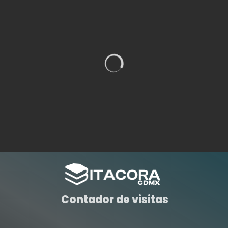
Contador de visitas