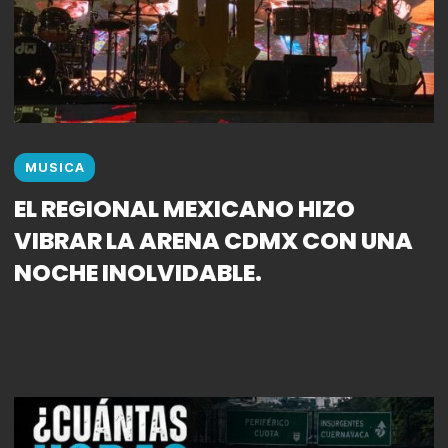
MUSICA
EL REGIONAL MEXICANO HIZO
VIBRAR LA ARENA CDMX CON UNA
NOCHE INOLVIDABLE.