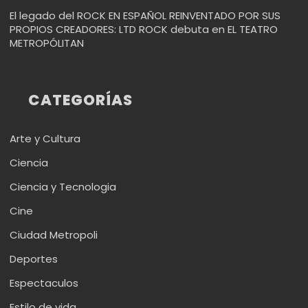
El legado del ROCK EN ESPAÑOL REINVENTADO POR SUS
PROPIOS CREADORES: LTD ROCK debuta en EL TEATRO
METROPÓLITAN
CATEGORÍAS
Arte y Cultura
Ciencia
Ciencia y Tecnologia
Cine
Ciudad Metropoli
Deportes
Espectaculos
Estilo de vida