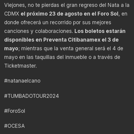
Viejones, no te pierdas el gran regreso del Nata a la
CDMX
el próximo 23 de agosto en el Foro Sol
, en
donde ofrecerá un recorrido por sus mejores
canciones y colaboraciones.
Los boletos estarán
disponibles en Preventa Citibanamex el 3 de
mayo
; mientras que la venta general será el 4 de
mayo en las taquillas del inmueble o a través de
Ticketmaster.
#natanaelcano
#TUMBADOTOUR2024
#ForoSol
#OCESA