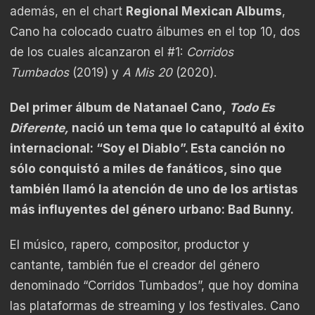
además, en el chart
Regional Mexican Albums
,
Cano ha colocado cuatro álbumes en el top 10, dos
de los cuales alcanzaron el #1:
Corridos
Tumbados
(2019) y
A Mis 20
(2020).
Del primer álbum de Natanael Cano,
Todo Es
Diferente,
nació un tema que lo catapultó al éxito
internacional: “Soy el Diablo”. Esta canción no
sólo conquistó a miles de fanáticos, sino que
también llamó la atención de uno de los artistas
más influyentes del género urbano: Bad Bunny.
El músico, rapero, compositor, productor y
cantante, también fue el creador del género
denominado “Corridos Tumbados”, que hoy domina
las plataformas de streaming y los festivales. Cano