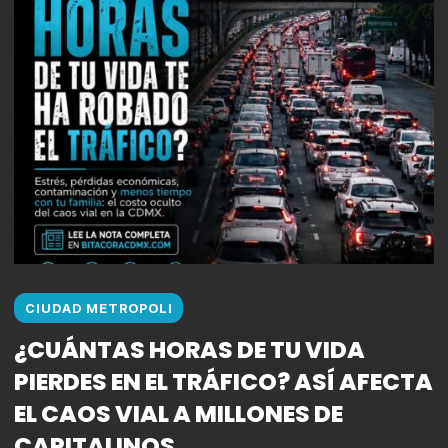
CIUDAD METROPOLI
¿CUÁNTAS HORAS DE TU VIDA
PIERDES EN EL TRÁFICO? ASÍ AFECTA
EL CAOS VIAL A MILLONES DE
CAPITALINOS