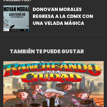
PRÓXIMO POST
DONOVAN MORALES
REGRESA A LA CDMX CON
UNA VELADA MÁGICA
TAMBIÉN TE PUEDE GUSTAR