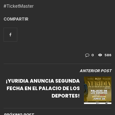
#TicketMaster
COMPARTIR
0
586
ANTERIOR POST
¡YURIDIA ANUNCIA SEGUNDA
FECHA EN EL PALACIO DE LOS
DEPORTES!