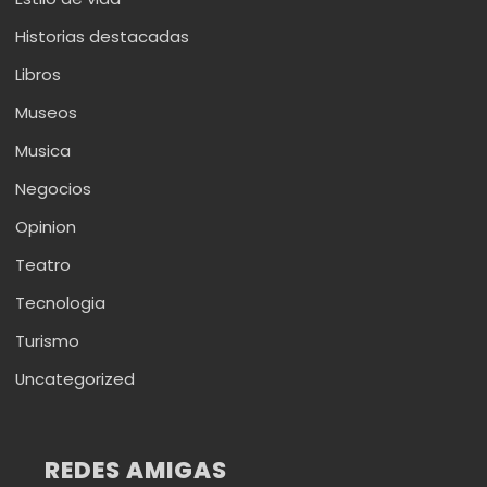
Historias destacadas
Libros
Museos
Musica
Negocios
Opinion
Teatro
Tecnologia
Turismo
Uncategorized
REDES AMIGAS