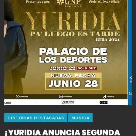
HISTORIAS DESTACADAS
MUSICA