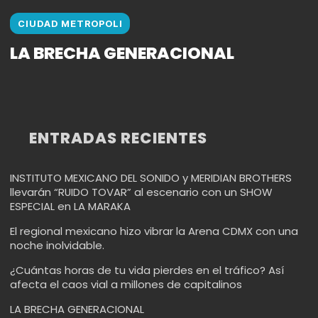
CIUDAD METROPOLI
LA BRECHA GENERACIONAL
ENTRADAS RECIENTES
INSTITUTO MEXICANO DEL SONIDO y MERIDIAN BROTHERS
llevarán “RUIDO TOVAR” al escenario con un SHOW
ESPECIAL en LA MARAKA
El regional mexicano hizo vibrar la Arena CDMX con una
noche inolvidable.
¿Cuántas horas de tu vida pierdes en el tráfico? Así
afecta el caos vial a millones de capitalinos
LA BRECHA GENERACIONAL