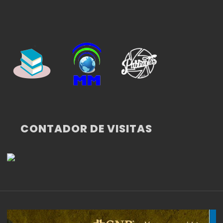
CONTADOR DE VISITAS