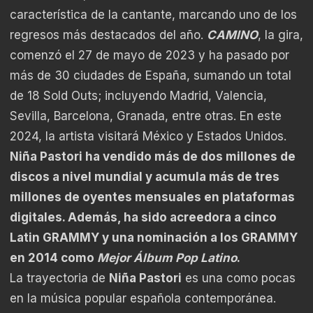
característica de la cantante, marcando uno de los
regresos más destacados del año.
CAMINO
, la gira,
comenzó el 27 de mayo de 2023 y ha pasado por
más de 30 ciudades de España, sumando un total
de 18 Sold Outs; incluyendo Madrid, Valencia,
Sevilla, Barcelona, Granada, entre otras. En este
2024, la artista visitará México y Estados Unidos.
Niña Pastori ha vendido más de dos millones de
discos a nivel mundial y acumula más de tres
millones de oyentes mensuales en plataformas
digitales. Además, ha sido acreedora a cinco
Latin GRAMMY y una nominación a los GRAMMY
en 2014 como
Mejor Álbum Pop Latino
.
La trayectoria de
Niña Pastori
es una como pocas
en la música popular española contemporánea.