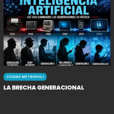
CIUDAD METROPOLI
LA BRECHA GENERACIONAL