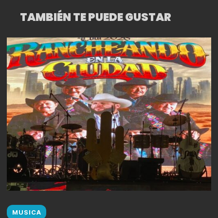
TAMBIÉN TE PUEDE GUSTAR
MUSICA