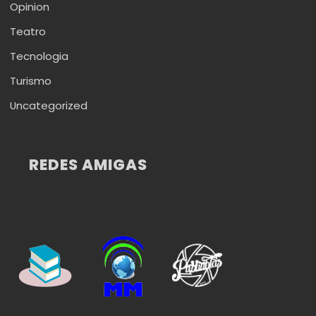
Opinion
Teatro
Tecnologia
Turismo
Uncategorized
REDES AMIGAS