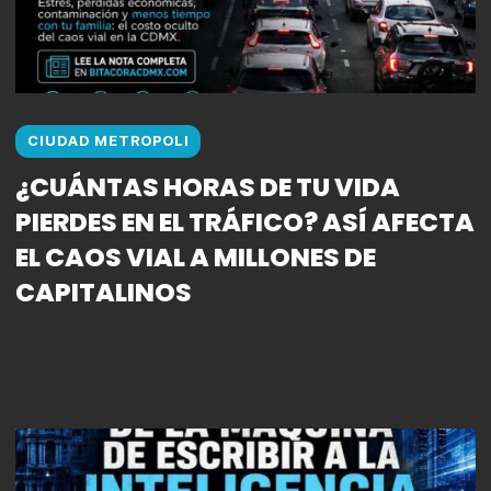
CIUDAD METROPOLI
¿CUÁNTAS HORAS DE TU VIDA
PIERDES EN EL TRÁFICO? ASÍ AFECTA
EL CAOS VIAL A MILLONES DE
CAPITALINOS