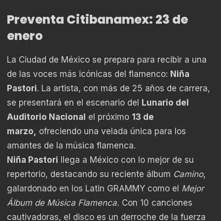
Preventa Citibanamex: 23 de
enero
La Ciudad de México se prepara para recibir a una
de las voces más icónicas del flamenco:
Niña
Pastori
. La artista, con más de 25 años de carrera,
se presentará en el escenario del
Lunario del
Auditorio Nacional
el próximo
13 de
marzo,
ofreciendo una velada única para los
amantes de la música flamenca.
Niña Pastori
llega a México con lo mejor de su
repertorio, destacando su reciente álbum
Camino
,
galardonado en los Latin GRAMMY como el
Mejor
Álbum de Música Flamenca.
Con 10 canciones
cautivadoras, el disco es un derroche de la fuerza