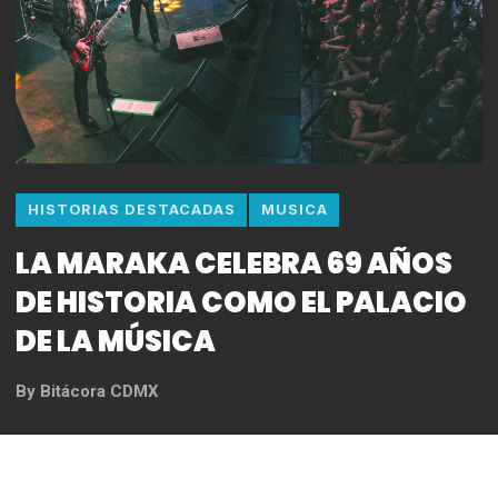
HISTORIAS DESTACADAS
MUSICA
LA MARAKA CELEBRA 69 AÑOS
DE HISTORIA COMO EL PALACIO
DE LA MÚSICA
By
Bitácora CDMX
REDACCIÓN