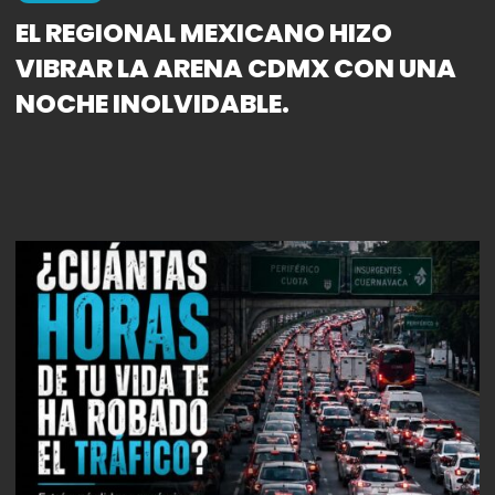
EL REGIONAL MEXICANO HIZO
VIBRAR LA ARENA CDMX CON UNA
NOCHE INOLVIDABLE.