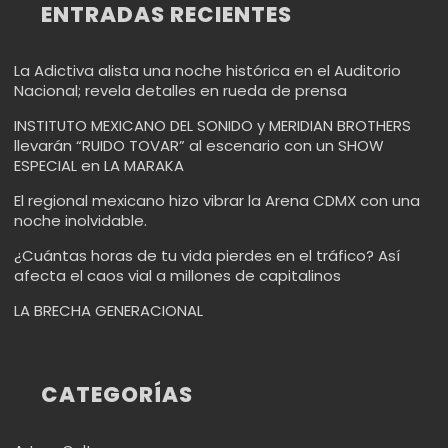
ENTRADAS RECIENTES
La Adictiva alista una noche histórica en el Auditorio
Nacional; revela detalles en rueda de prensa
INSTITUTO MEXICANO DEL SONIDO y MERIDIAN BROTHERS
llevarán “RUIDO TOVAR” al escenario con un SHOW
ESPECIAL en LA MARAKA
El regional mexicano hizo vibrar la Arena CDMX con una
noche inolvidable.
¿Cuántas horas de tu vida pierdes en el tráfico? Así
afecta el caos vial a millones de capitalinos
LA BRECHA GENERACIONAL
CATEGORÍAS