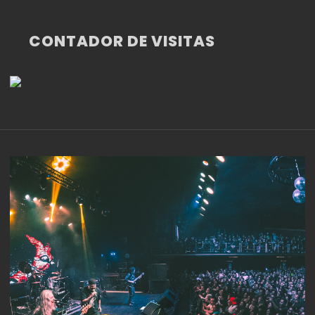
CONTADOR DE VISITAS