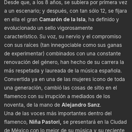
Desde que, a los 8 años, se subiera por primera vez
a un escenario; y después, con tan sólo 12, se fijara
en ella el gran
Camarón de la Isla
, ha definido y
evolucionado un sello vigorosamente
característico. Su voz, su nervio y el compromiso
con sus raíces (tan innegociable como sus ganas
de experimentar) combinados con una constante
renovación del género, han hecho de su carrera la
más respetada y laureada de la música española.
Convertida ya en una de las mujeres icono de toda
una generación, cambió las cosas de sitio en el
flamenco con su irrupción a mediados de los
noventa, de la mano de
Alejandro Sanz
.
Una de las voces más importantes dentro del
flamenco,
Niña Pastori,
se presentará en la Ciudad
de México con lo mejor de su música y su reciente