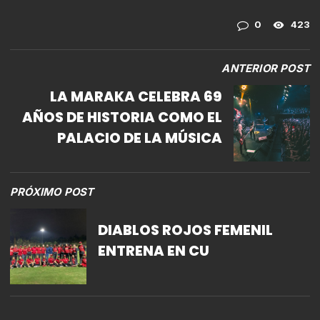
0
423
ANTERIOR POST
LA MARAKA CELEBRA 69
AÑOS DE HISTORIA COMO EL
PALACIO DE LA MÚSICA
PRÓXIMO POST
DIABLOS ROJOS FEMENIL
ENTRENA EN CU