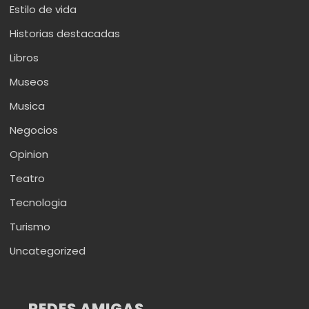
Estilo de vida
Historias destacadas
Libros
Museos
Musica
Negocios
Opinion
Teatro
Tecnologia
Turismo
Uncategorized
REDES AMIGAS