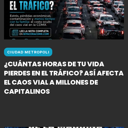
CIUDAD METROPOLI
¿CUÁNTAS HORAS DE TU VIDA
PIERDES EN EL TRÁFICO? ASÍ AFECTA
EL CAOS VIAL A MILLONES DE
CAPITALINOS