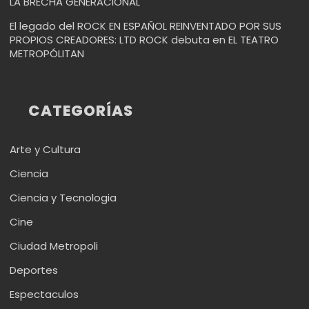
LA BRECHA GENERACIONAL
El legado del ROCK EN ESPAÑOL REINVENTADO POR SUS
PROPIOS CREADORES: LTD ROCK debuta en EL TEATRO
METROPÓLITAN
CATEGORÍAS
Arte y Cultura
Ciencia
Ciencia y Tecnologia
Cine
Ciudad Metropoli
Deportes
Espectaculos