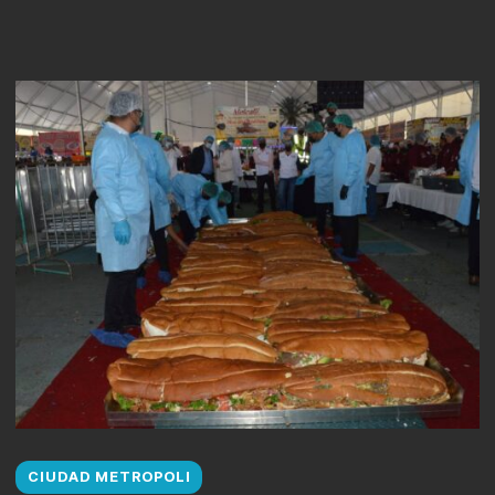
CIUDAD METROPOLI