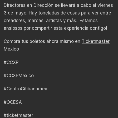
Directores en Dirección se llevará a cabo el viernes
3 de mayo. Hay toneladas de cosas para ver entre
creadores, marcas, artistas y más. ¡Estamos
ansiosos por compartir esta experiencia contigo!
Compra tus boletos ahora mismo en
Ticketmaster
México
#CCXP
#CCXPMexico
#CentroCitibanamex
#OCESA
#ticketmaster