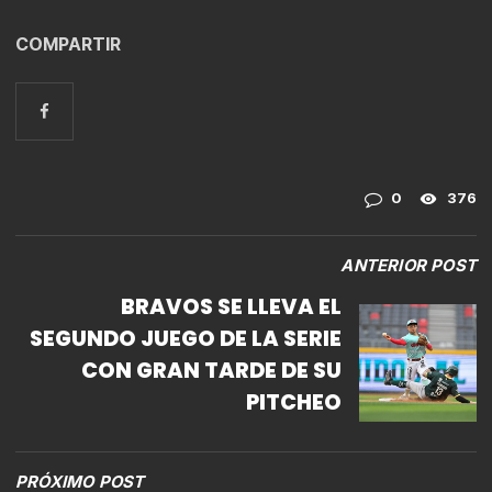
COMPARTIR
0
376
ANTERIOR POST
BRAVOS SE LLEVA EL
SEGUNDO JUEGO DE LA SERIE
CON GRAN TARDE DE SU
PITCHEO
PRÓXIMO POST