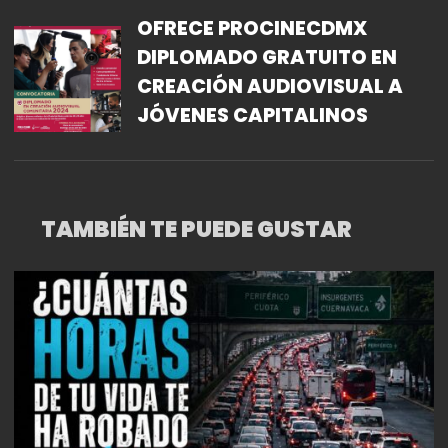
OFRECE PROCINECDMX
DIPLOMADO GRATUITO EN
CREACIÓN AUDIOVISUAL A
JÓVENES CAPITALINOS
TAMBIÉN TE PUEDE GUSTAR