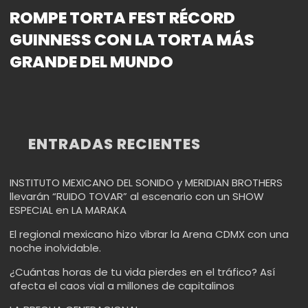
ROMPE TORTA FEST RÉCORD
GUINNESS CON LA TORTA MÁS
GRANDE DEL MUNDO
ENTRADAS RECIENTES
INSTITUTO MEXICANO DEL SONIDO y MERIDIAN BROTHERS
llevarán “RUIDO TOVAR” al escenario con un SHOW
ESPECIAL en LA MARAKA
El regional mexicano hizo vibrar la Arena CDMX con una
noche inolvidable.
¿Cuántas horas de tu vida pierdes en el tráfico? Así
afecta el caos vial a millones de capitalinos