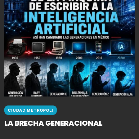
CIUDAD METROPOLI
LA BRECHA GENERACIONAL