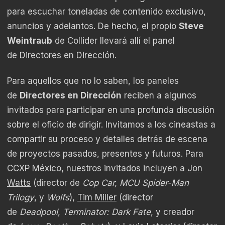
para escuchar toneladas de contenido exclusivo,
anuncios y adelantos. De hecho, el propio
Steve
Weintraub
de Collider llevará allí el panel
de
Directores en Dirección
.
Para aquellos que no lo saben, los paneles
de
Directores en Dirección
reciben a algunos
invitados para participar en una profunda discusión
sobre el oficio de dirigir. Invitamos a los cineastas a
compartir su proceso y detalles detrás de escena
de proyectos pasados, presentes y futuros. Para
CCXP México, nuestros invitados incluyen a
Jon
Watts
(director de
Cop Car, MCU Spider-Man
Trilogy
, y
Wolfs
),
Tim Miller
(director
de
Deadpool
,
Terminator: Dark Fate
, y creador