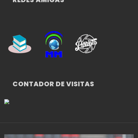
CONTADOR DE VISITAS