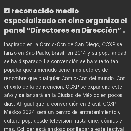
El reconocido medio
especializado en cine organiza el
panel “Directores en Dirección” .
Inspirado en la Comic-Con de San Diego, CCXP se
lanzó en São Paulo, Brasil, en 2014 y su popularidad
se ha disparado. La convención se ha vuelto tan
popular que a menudo tiene más actores de
renombre que cualquier Comic-Con del mundo. Con
el éxito de la convención, CCXP se expandirá este
año y se lanzará en la Ciudad de México en pocos
días. Al igual que la convención en Brasil, CCXP
México 2024 será un centro de entretenimiento y
cultura pop, desde televisión hasta cine, cómics y
más. Collider está ansioso por llegar a este festival