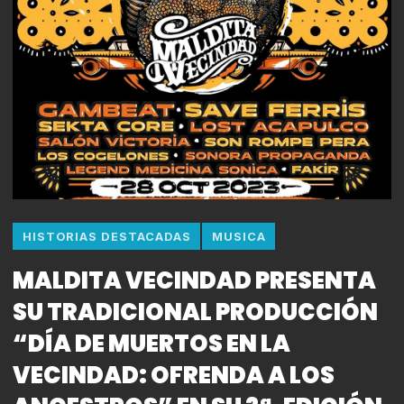
HISTORIAS DESTACADAS
MUSICA
MALDITA VECINDAD PRESENTA
SU TRADICIONAL PRODUCCIÓN
“DÍA DE MUERTOS EN LA
VECINDAD: OFRENDA A LOS