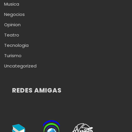
Musica
Negocios
Opinion
Teatro
Tecnologia
Turismo
Uncategorized
REDES AMIGAS