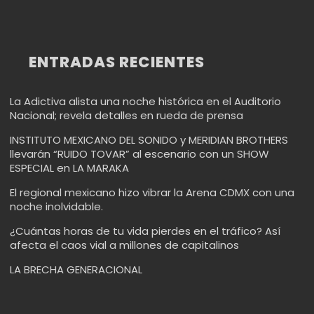
ENTRADAS RECIENTES
La Adictiva alista una noche histórica en el Auditorio
Nacional; revela detalles en rueda de prensa
INSTITUTO MEXICANO DEL SONIDO y MERIDIAN BROTHERS
llevarán “RUIDO TOVAR” al escenario con un SHOW
ESPECIAL en LA MARAKA
El regional mexicano hizo vibrar la Arena CDMX con una
noche inolvidable.
¿Cuántas horas de tu vida pierdes en el tráfico? Así
afecta el caos vial a millones de capitalinos
LA BRECHA GENERACIONAL