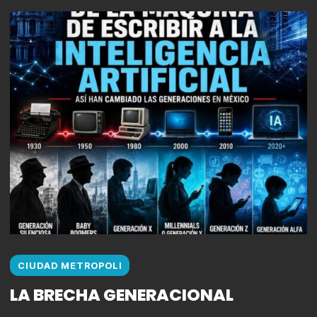
CIUDAD METROPOLI
LA BRECHA GENERACIONAL