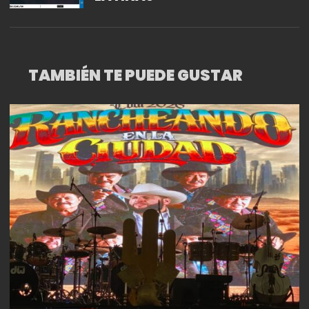
TAMBIÉN TE PUEDE GUSTAR