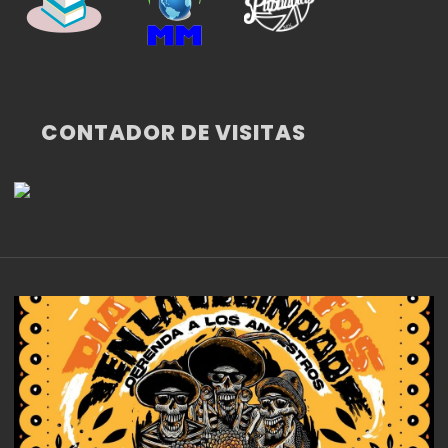
CONTADOR DE VISITAS