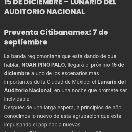
15 DE DICIEMBRE – LUNARIO DEL
AUDITORIO NACIONAL
Preventa Citibanamex: 7 de
septiembre
La banda regiomontana que está dando de qué
hablar,
NOAH PINO PALO
, llegará el próximo
15 de
diciembre
a uno de los escenarios más
importantes de la Ciudad de México: el
Lunario del
Auditorio Nacional
, en una noche que promete ser
inolvidable.
Después de una larga espera, a principios de año
conocimos lo nuevo de esta agrupación que está
impulsando el pop hacia nuevas