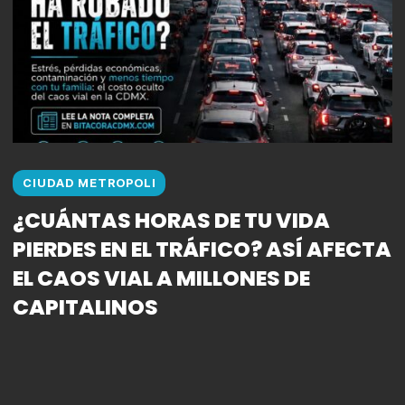
CIUDAD METROPOLI
¿CUÁNTAS HORAS DE TU VIDA
PIERDES EN EL TRÁFICO? ASÍ AFECTA
EL CAOS VIAL A MILLONES DE
CAPITALINOS