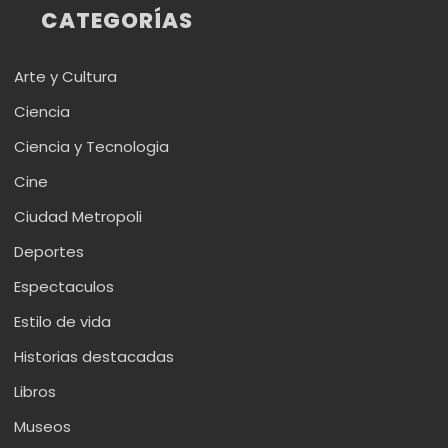
CATEGORÍAS
Arte y Cultura
Ciencia
Ciencia y Tecnologia
Cine
Ciudad Metropoli
Deportes
Espectaculos
Estilo de vida
Historias destacadas
Libros
Museos