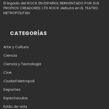
El legado del ROCK EN ESPAÑOL REINVENTADO POR SUS
PROPIOS CREADORES: LTD ROCK debuta en EL TEATRO
METROPÓLITAN
CATEGORÍAS
Arte y Cultura
Ciencia
Ciencia y Tecnologia
Cine
Ciudad Metropoli
Deportes
Espectaculos
Estilo de vida