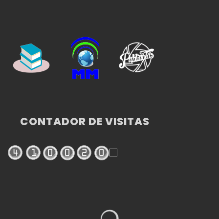
CONTADOR DE VISITAS