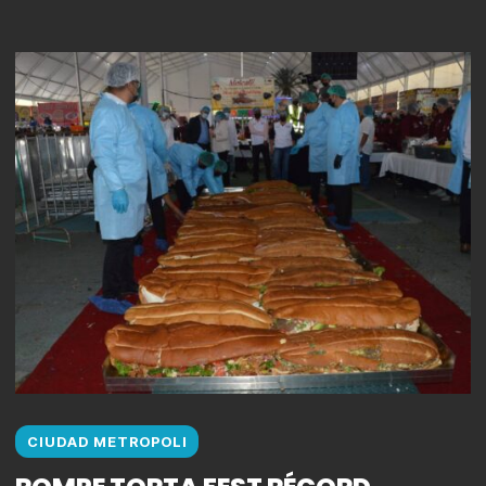
CIUDAD METROPOLI