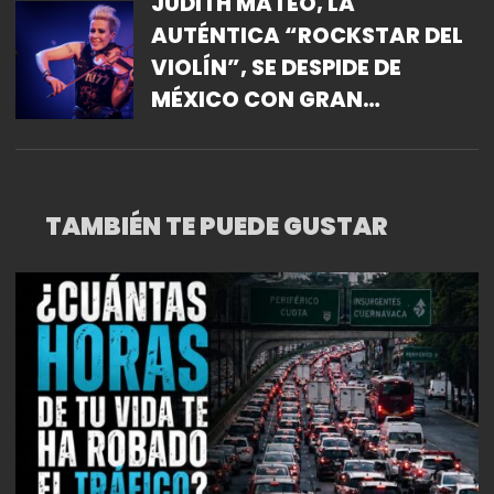
JUDITH MATEO, LA
AUTÉNTICA “ROCKSTAR DEL
VIOLÍN”, SE DESPIDE DE
MÉXICO CON GRAN
CONCIERTO EN ROCK SON
SATÉLITE.
TAMBIÉN TE PUEDE GUSTAR