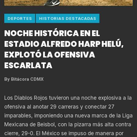
DEPORTES
HISTORIAS DESTACADAS
NOCHE HISTÓRICA EN EL
ESTADIO ALFREDO HARP HELÚ,
EXPLOTÓ LA OFENSIVA
ESCARLATA
By
Bitácora CDMX
Los Diablos Rojos tuvieron una noche explosiva a la
ofensiva al anotar 29 carreras y conectar 27
imparables, imponiendo una nueva marca de la Liga
Mexicana de Beisbol, con la pizarra más alta contra
cierre, 29-0. El México se impuso de manera por