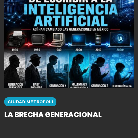
CIUDAD METROPOLI
LA BRECHA GENERACIONAL