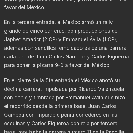
favor del México.
En la tercera entrada, el México armó un rally
grande de cinco carreras, con producciones de
Japhet Amador (2 CP) y Emmanuel Ávila (1 CP),
además con sencillos remolcadores de una carrera
cada uno de Juan Carlos Gamboa y Carlos Figueroa
para poner la pizarra 9-0 a favor del México.
En el cierre de la 5ta entrada el México anotó su
décima carrera, impulsada por Ricardo Valenzuela
con doble y timbrada por Emmanuel Ávila que hizo
el recorrido desde la primera base. Juan Carlos
Gamboa con imparable ponía corredores en las
esquinas y Carlos Figueroa con rola por tercera
base impulsaba la carrera número 11 de la Pandilla