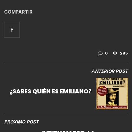
COMPARTIR
0
285
ANTERIOR POST
¿SABES QUIÉN ES EMILIANO?
PRÓXIMO POST