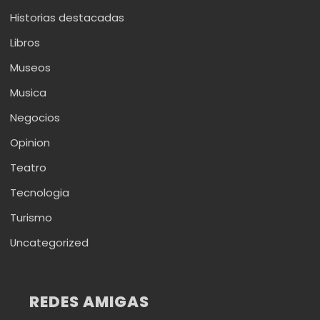
Historias destacadas
Libros
Museos
Musica
Negocios
Opinion
Teatro
Tecnologia
Turismo
Uncategorized
REDES AMIGAS