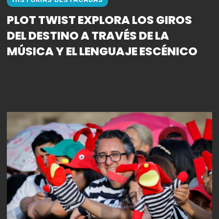
PLOT TWIST EXPLORA LOS GIROS
DEL DESTINO A TRAVÉS DE LA
MÚSICA Y EL LENGUAJE ESCÉNICO