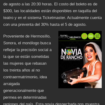
de agosto a las 20:30 horas. El costo del boleto es de
$300, las localidades están disponibles en taquilla del
teatro y en el sistema Ticketmaster. Actualmente cuenta
con una preventa del 30% hasta el 5 de agosto.
Proveniente de Hermosillo,
Sonora, el monólogo busca
reflejar la precisión social a
la que se están sometidas
las mujeres que rebasan
los treinta años al no
contraermatrimonio, idea
arraigada
generacionalmente que
permea en determinadas
regiones del país. Esta novia despechada nos muestra