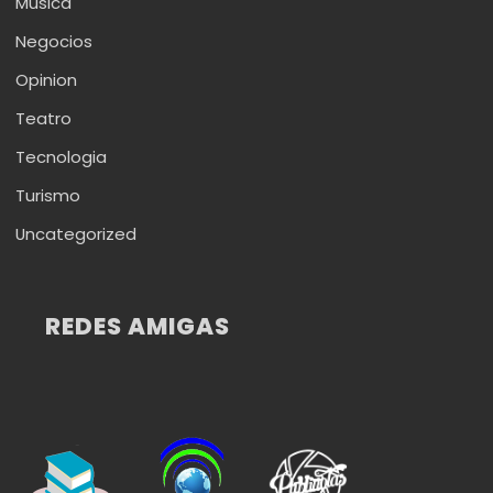
Musica
Negocios
Opinion
Teatro
Tecnologia
Turismo
Uncategorized
REDES AMIGAS