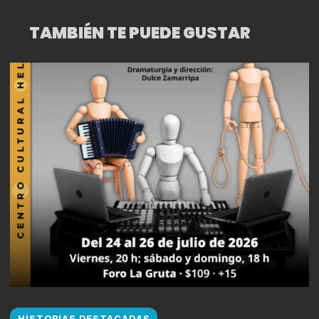
TAMBIÉN TE PUEDE GUSTAR
HISTORIAS DESTACADAS