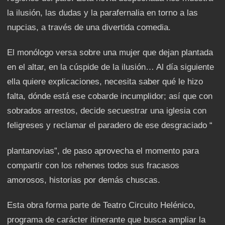
la ilusión, las dudas y la parafernalia en torno a las
nupcias, a través de una divertida comedia.
El monólogo versa sobre una mujer que dejan plantada
en el altar, en la cúspide de la ilusión… Al día siguiente
ella quiere explicaciones, necesita saber qué le hizo
falta, dónde está ese cobarde incumplidor; así que con
sobrados arrestos, decide secuestrar una iglesia con
feligreses y reclamar el paradero de ese desgraciado “
plantanovias”, de paso aprovecha el momento para
compartir con los rehenes todos sus fracasos
amorosos, historias por demás chuscas.
Esta obra forma parte de Teatro Circuito Helénico,
programa de carácter itinerante que busca ampliar la