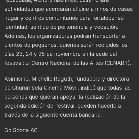
recaudada,
#
ChurumbelaFest
desarrollará
actividades que acercarán el cine a niños de casas
hogar y centros comunitarios para fortalecer su
identidad, sentido de pertenencia y vocación.
Además, los organizadores podrán transportar a
cientos de pequeños, quienes serán recibidos los
días 23, 24 y 25 de noviembre en la sede del
festival: el Centro Nacional de las Artes (CENART).
Asimismo, Michelle Raguth, fundadora y directora
de Churumbela Cinema Móvil, indicó que todas las
personas que quieran apoyar la realización de la
segunda edición del festival, pueden hacerlo a
través de la siguiente cuenta bancaria:
Gp Soona AC.