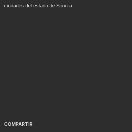
ciudades del estado de Sonora.
COMPARTIR