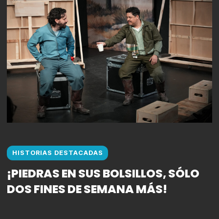
HISTORIAS DESTACADAS
¡PIEDRAS EN SUS BOLSILLOS, SÓLO
DOS FINES DE SEMANA MÁS!