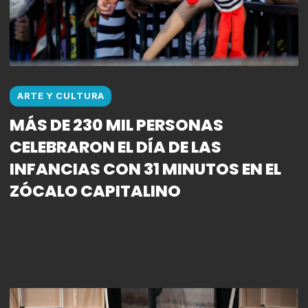
ARTE Y CULTURA
MÁS DE 230 MIL PERSONAS
CELEBRARON EL DÍA DE LAS
INFANCIAS CON 31 MINUTOS EN EL
ZÓCALO CAPITALINO