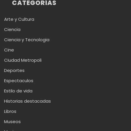
CATEGORÍAS
Arte y Cultura
Ciencia
Ciencia y Tecnologia
Cine
Ciudad Metropoli
Deportes
Espectaculos
Estilo de vida
Historias destacadas
Libros
Museos