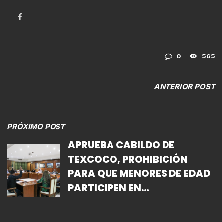
0
565
ANTERIOR POST
PRÓXIMO POST
APRUEBA CABILDO DE
TEXCOCO, PROHIBICIÓN
PARA QUE MENORES DE EDAD
PARTICIPEN EN
ESPECTÁCULOS TAURINOS