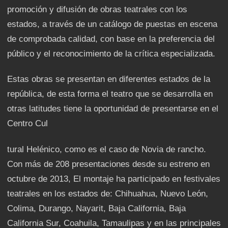
promoción y difusión de obras teatrales con los
estados, a través de un catálogo de puestas en escena
de comprobada calidad, con base en la preferencia del
público y el reconocimiento de la crítica especializada.
Estas obras se presentan en diferentes estados de la
república, de esta forma el teatro que se desarrolla en
otras latitudes tiene la oportunidad de presentarse en el
Centro Cul
tural Helénico, como es el caso de Novia de rancho.
Con más de 208 presentaciones desde su estreno en
octubre de 2013, El montaje ha participado en festivales
teatrales en los estados de: Chihuahua, Nuevo León,
Colima, Durango, Nayarit, Baja California, Baja
California Sur, Coahuila, Tamaulipas y en las principales