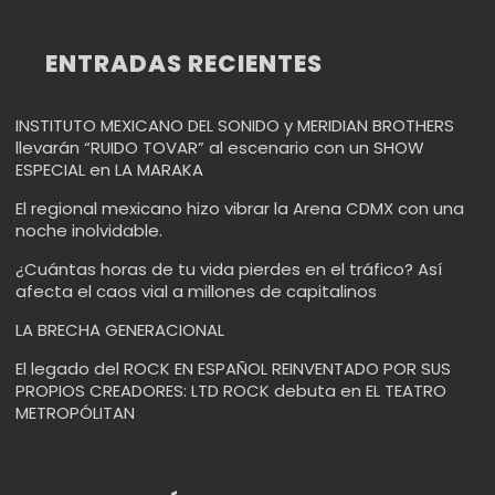
ENTRADAS RECIENTES
INSTITUTO MEXICANO DEL SONIDO y MERIDIAN BROTHERS
llevarán “RUIDO TOVAR” al escenario con un SHOW
ESPECIAL en LA MARAKA
El regional mexicano hizo vibrar la Arena CDMX con una
noche inolvidable.
¿Cuántas horas de tu vida pierdes en el tráfico? Así
afecta el caos vial a millones de capitalinos
LA BRECHA GENERACIONAL
El legado del ROCK EN ESPAÑOL REINVENTADO POR SUS
PROPIOS CREADORES: LTD ROCK debuta en EL TEATRO
METROPÓLITAN