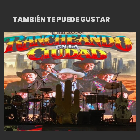
TAMBIÉN TE PUEDE GUSTAR