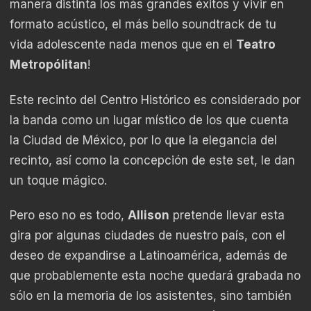
manera distinta los más grandes éxitos y vivir en
formato acústico, el más bello soundtrack de tu
vida adolescente nada menos que en el
Teatro
Metropólitan
!
Este recinto del Centro Histórico es considerado por
la banda como un lugar místico de los que cuenta
la Ciudad de México, por lo que la elegancia del
recinto, así como la concepción de este set, le dan
un toque mágico.
Pero eso no es todo,
Allison
pretende llevar esta
gira por algunas ciudades de nuestro país, con el
deseo de expandirse a Latinoamérica, además de
que probablemente esta noche quedará grabada no
sólo en la memoria de los asistentes, sino también