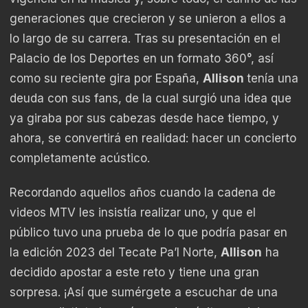
generaciones que crecieron y se unieron a ellos a
lo largo de su carrera. Tras su presentación en el
Palacio de los Deportes en un formato 360°, así
como su reciente gira por España,
Allison
tenía una
deuda con sus fans, de la cual surgió una idea que
ya giraba por sus cabezas desde hace tiempo, y
ahora, se convertirá en realidad: hacer un concierto
completamente acústico.
Recordando aquellos años cuando la cadena de
videos MTV les insistía realizar uno, y que el
público tuvo una prueba de lo que podría pasar en
la edición 2023 del Tecate Pa’l Norte,
Allison
ha
decidido apostar a este reto y tiene una gran
sorpresa. ¡Así que sumérgete a escuchar de una