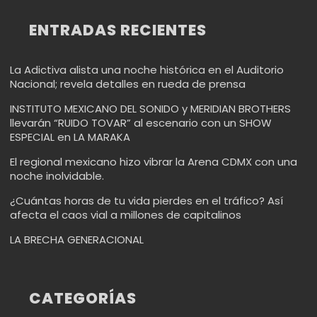
ENTRADAS RECIENTES
La Adictiva alista una noche histórica en el Auditorio
Nacional; revela detalles en rueda de prensa
INSTITUTO MEXICANO DEL SONIDO y MERIDIAN BROTHERS
llevarán “RUIDO TOVAR” al escenario con un SHOW
ESPECIAL en LA MARAKA
El regional mexicano hizo vibrar la Arena CDMX con una
noche inolvidable.
¿Cuántas horas de tu vida pierdes en el tráfico? Así
afecta el caos vial a millones de capitalinos
LA BRECHA GENERACIONAL
CATEGORÍAS