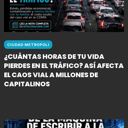
CIUDAD METROPOLI
¿CUÁNTAS HORAS DE TU VIDA
PIERDES EN EL TRÁFICO? ASÍ AFECTA
EL CAOS VIAL A MILLONES DE
CAPITALINOS