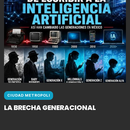
CIUDAD METROPOLI
LA BRECHA GENERACIONAL