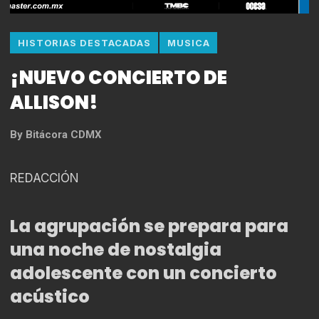
HISTORIAS DESTACADAS
MUSICA
¡NUEVO CONCIERTO DE
ALLISON!
By
Bitácora CDMX
REDACCIÓN
La agrupación se prepara para
una noche de nostalgia
adolescente con un concierto
acústico