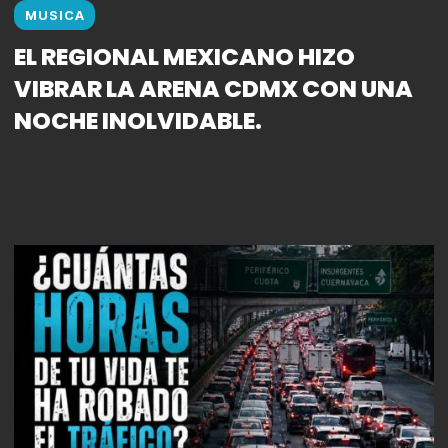
MUSICA
EL REGIONAL MEXICANO HIZO
VIBRAR LA ARENA CDMX CON UNA
NOCHE INOLVIDABLE.