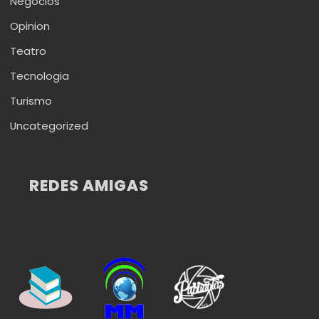
Negocios
Opinion
Teatro
Tecnologia
Turismo
Uncategorized
REDES AMIGAS