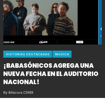
HISTORIAS DESTACADAS
MUSICA
¡BABASÓNICOS AGREGA UNA
NUEVA FECHA EN EL AUDITORIO
NACIONAL!
By
Bitácora CDMX
REDACCIÓN