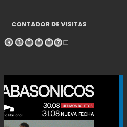
CONTADOR DE VISITAS