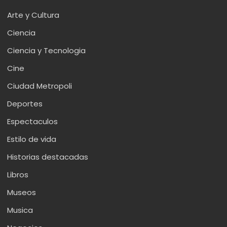
Arte y Cultura
Ciencia
Ciencia y Tecnologia
Cine
Ciudad Metropoli
Deportes
Espectaculos
Estilo de vida
Historias destacadas
Libros
Museos
Musica