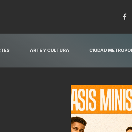
RTES
ARTE Y CULTURA
CIUDAD METROPOL