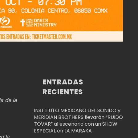
ENTRADAS
RECIENTES
a de la
INSTITUTO MEXICANO DEL SONIDO y
MERIDIAN BROTHERS llevarán “RUIDO
TOVAR” al escenario con un SHOW
,
ESPECIAL en LA MARAKA
n la