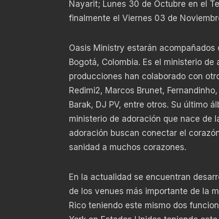
Nayarit; Lunes 30 de Octubre en el Tea
finalmente el Viernes 03 de Noviembr
Oasis Ministry estarán acompañados d
Bogotá, Colombia. Es el ministerio de 
producciones han colaborado con otros
Redimi2, Marcos Brunet, Fernandinho,
Barak, DJ PV, entre otros. Su último 
ministerio de adoración que nace de la
adoración buscan conectar el corazón
sanidad a muchos corazones.
En la actualidad se encuentran desarr
de los venues más importante de la m
Rico teniendo este mismo dos funcion