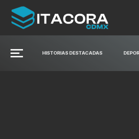
HISTORIAS DESTACADAS
DEPO