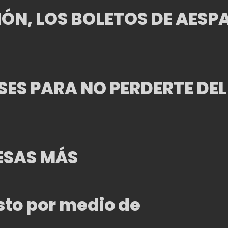
ÓN, LOS BOLETOS DE AESPA
ESES PARA NO PERDERTE DEL
ESAS MÁS
osto por medio de