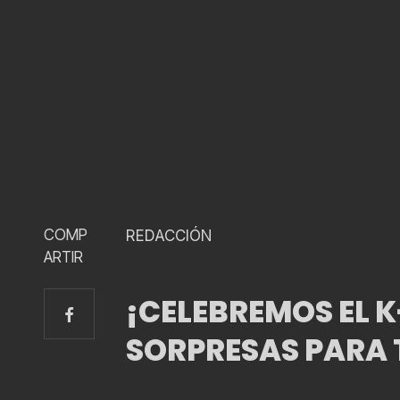
COMP
REDACCIÓN
ARTIR
¡CELEBREMOS EL 
SORPRESAS PARA T