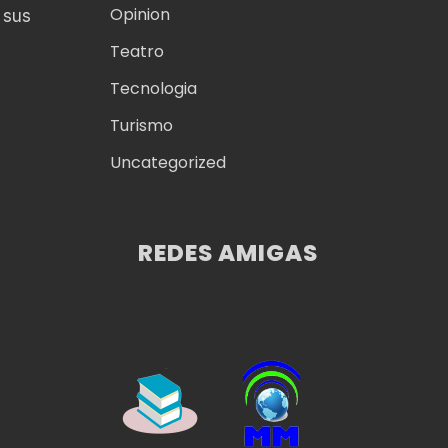
Opinion
 sus
Teatro
Tecnologia
Turismo
Uncategorized
REDES AMIGAS