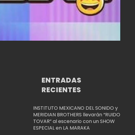
ENTRADAS
RECIENTES
INSTITUTO MEXICANO DEL SONIDO y
MERIDIAN BROTHERS llevarán “RUIDO
TOVAR” al escenario con un SHOW
ESPECIAL en LA MARAKA