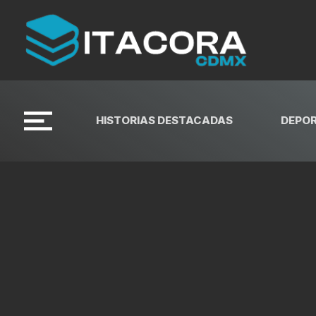
HISTORIAS DESTACADAS
DEPO