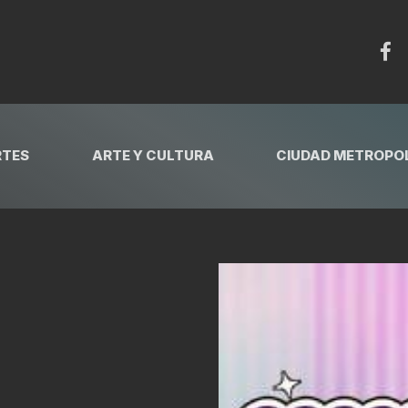
RTES
ARTE Y CULTURA
CIUDAD METROPOL