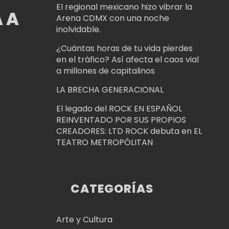
El regional mexicano hizo vibrar la
 A
Arena CDMX con una noche
inolvidable.
¿Cuántas horas de tu vida pierdes
en el tráfico? Así afecta el caos vial
a millones de capitalinos
LA BRECHA GENERACIONAL
El legado del ROCK EN ESPAÑOL
REINVENTADO POR SUS PROPIOS
CREADORES: LTD ROCK debuta en EL
TEATRO METROPÓLITAN
CATEGORÍAS
Arte y Cultura