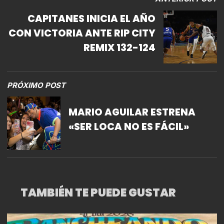
CAPITANES INICIA EL AÑO
CON VICTORIA ANTE RIP CITY
REMIX 132-124
PRÓXIMO POST
MARIO AGUILAR ESTRENA
«SER LOCA NO ES FÁCIL»
TAMBIÉN TE PUEDE GUSTAR