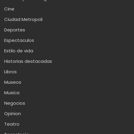
Cine
Ciudad Metropoli
Deportes
Espectaculos
Estilo de vida
Historias destacadas
Libros
Museos
Musica
Negocios
Opinion
Teatro