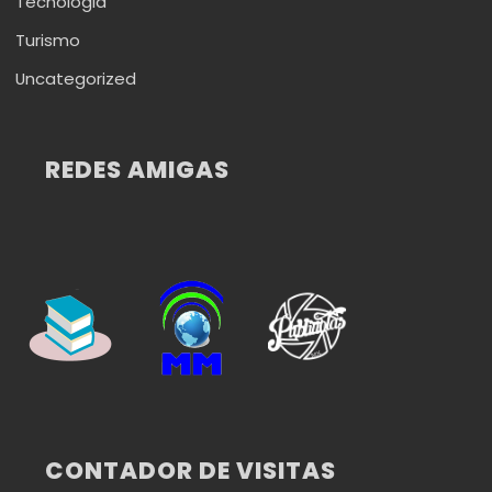
Tecnologia
Turismo
Uncategorized
REDES AMIGAS
CONTADOR DE VISITAS