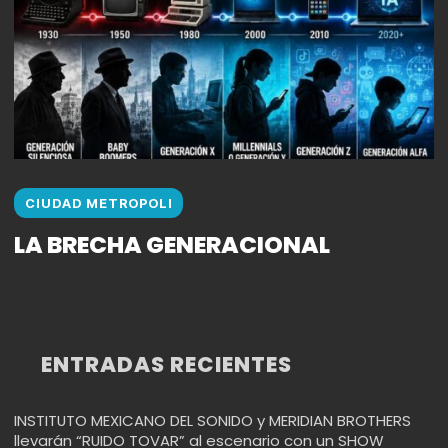
CIUDAD METROPOLI
LA BRECHA GENERACIONAL
ENTRADAS RECIENTES
INSTITUTO MEXICANO DEL SONIDO y MERIDIAN BROTHERS
llevarán “RUIDO TOVAR” al escenario con un SHOW