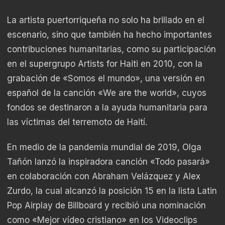
La artista puertorriqueña no solo ha brillado en el
escenario, sino que también ha hecho importantes
contribuciones humanitarias, como su participación
en el supergrupo Artists for Haiti en 2010, con la
grabación de «Somos el mundo», una versión en
español de la canción «We are the world», cuyos
fondos se destinaron a la ayuda humanitaria para
las víctimas del terremoto de Haití.
En medio de la pandemia mundial de 2019, Olga
Tañón lanzó la inspiradora canción «Todo pasará»
en colaboración con Abraham Velázquez y Alex
Zurdo, la cual alcanzó la posición 15 en la lista Latin
Pop Airplay de Billboard y recibió una nominación
como «Mejor vídeo cristiano» en los Videoclips