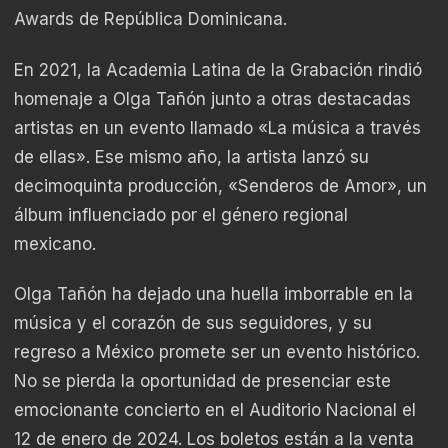
Awards de República Dominicana.
En 2021, la Academia Latina de la Grabación rindió
homenaje a Olga Tañón junto a otras destacadas
artistas en un evento llamado «La música a través
de ellas». Ese mismo año, la artista lanzó su
decimoquinta producción, «Senderos de Amor», un
álbum influenciado por el género regional
mexicano.
Olga Tañón ha dejado una huella imborrable en la
música y el corazón de sus seguidores, y su
regreso a México promete ser un evento histórico.
No se pierda la oportunidad de presenciar este
emocionante concierto en el Auditorio Nacional el
12 de enero de 2024. Los boletos están a la venta