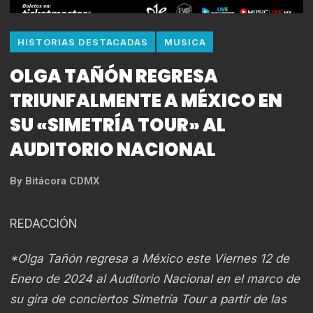
HISTORIAS DESTACADAS
MUSICA
OLGA TAÑÓN REGRESA
TRIUNFALMENTE A MÉXICO EN
SU «SIMETRÍA TOUR» AL
AUDITORIO NACIONAL
By
Bitácora CDMX
REDACCIÓN
*Olga Tañón regresa a México este Viernes 12 de
Enero de 2024 al Auditorio Nacional en el marco de
su gira de conciertos Simetría Tour a partir de las