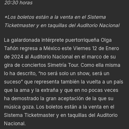
20:30 horas
*Los boletos están a la venta en el Sistema
Ticketmaster y en taquillas del Auditorio Nacional
La galardonada intérprete puertorriqueña Olga
Tañón regresa a México este Viernes 12 de Enero
de 2024 al Auditorio Nacional en el marco de su
gira de conciertos Simetría Tour. Como ella misma
lo ha descrito, “no será solo un show, será un
suceso” que representa también la vuelta a un país
que la ama y la extraña y que en no pocas veces
ha demostrado la gran aceptación de la que su
música goza. Los boletos están a la venta en el
Sistema Ticketmaster y en taquillas del Auditorio
Nacional.