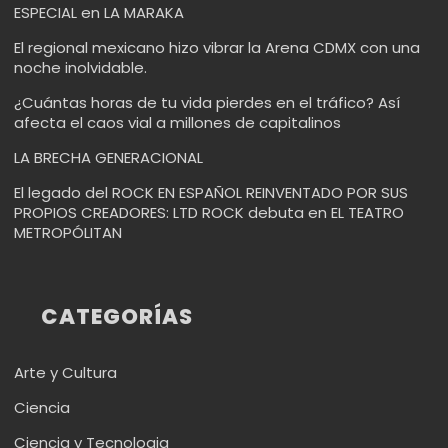
ESPECIAL en LA MARAKA
El regional mexicano hizo vibrar la Arena CDMX con una
noche inolvidable.
¿Cuántas horas de tu vida pierdes en el tráfico? Así
afecta el caos vial a millones de capitalinos
LA BRECHA GENERACIONAL
El legado del ROCK EN ESPAÑOL REINVENTADO POR SUS
PROPIOS CREADORES: LTD ROCK debuta en EL TEATRO
METROPÓLITAN
CATEGORÍAS
Arte y Cultura
Ciencia
Ciencia y Tecnologia