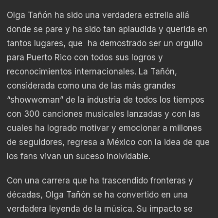
Olga Tañón ha sido una verdadera estrella allá
donde se pare y ha sido tan aplaudida y querida en
tantos lugares, que ha demostrado ser un orgullo
para Puerto Rico con todos sus logros y
reconocimientos internacionales. La Tañón,
considerada como una de las más grandes
“showwoman” de la industria de todos los tiempos
con 300 canciones musicales lanzadas y con las
cuales ha logrado motivar y emocionar a millones
de seguidores, regresa a México con la idea de que
los fans vivan un suceso inolvidable.
Con una carrera que ha trascendido fronteras y
décadas, Olga Tañón se ha convertido en una
verdadera leyenda de la música. Su impacto se