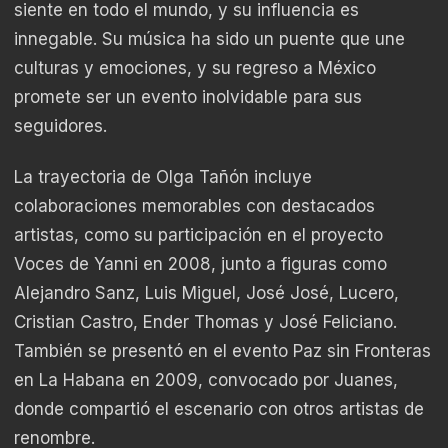
siente en todo el mundo, y su influencia es
innegable. Su música ha sido un puente que une
culturas y emociones, y su regreso a México
promete ser un evento inolvidable para sus
seguidores.
La trayectoria de Olga Tañón incluye
colaboraciones memorables con destacados
artistas, como su participación en el proyecto
Voces de Yanni en 2008, junto a figuras como
Alejandro Sanz, Luis Miguel, José José, Lucero,
Cristian Castro, Ender Thomas y José Feliciano.
También se presentó en el evento Paz sin Fronteras
en La Habana en 2009, convocado por Juanes,
donde compartió el escenario con otros artistas de
renombre.