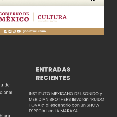
ENTRADAS
RECIENTES
ra de
cional
INSTITUTO MEXICANO DEL SONIDO y
MERIDIAN BROTHERS llevarán “RUIDO
TOVAR” al escenario con un SHOW
ESPECIAL en LA MARAKA
biará