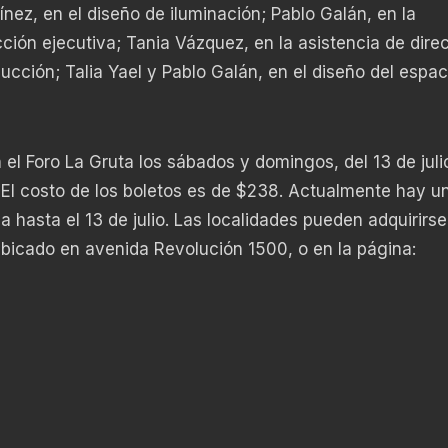
ínez, en el diseño de iluminación; Pablo Galán, en la
ción ejecutiva; Tania Vázquez, en la asistencia de direc
ucción; Talia Yael y Pablo Galán, en el diseño del espac
el Foro La Gruta los sábados y domingos, del 13 de julio
 El costo de los boletos es de $238. Actualmente hay u
hasta el 13 de julio. Las localidades pueden adquirirse
 ubicado en avenida Revolución 1500, o en la página: