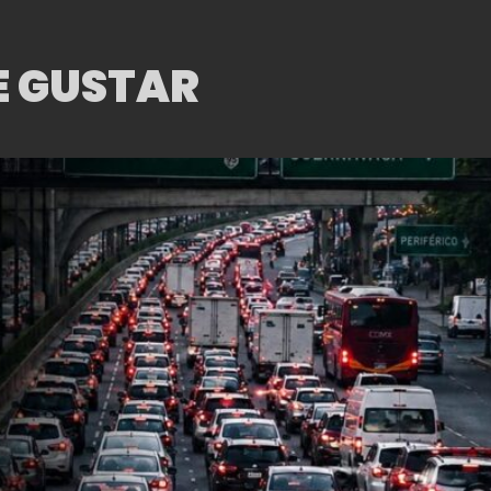
E GUSTAR