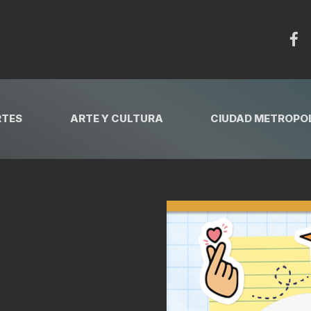
RTES
ARTE Y CULTURA
CIUDAD METROPOL