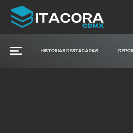
HISTORIAS DESTACADAS
DEPO