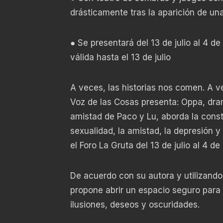
drásticamente tras la aparición de un
● Se presentará del 13 de julio al 4
válida hasta el 13 de julio
A veces, las historias nos comen. A 
Voz de las Cosas presenta: Oppa, dram
amistad de Paco y Lu, aborda la constr
sexualidad, la amistad, la depresión y
el Foro La Gruta del 13 de julio al 4 de
De acuerdo con su autora y utilizando
propone abrir un espacio seguro para 
ilusiones, deseos y oscuridades.