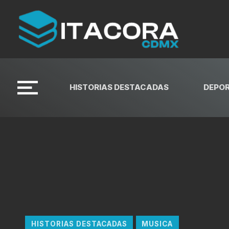
HISTORIAS DESTACADAS
DEPO
HISTORIAS DESTACADAS
MUSICA