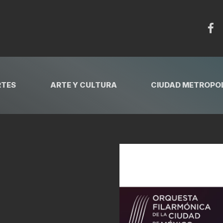
RTES
ARTE Y CULTURA
CIUDAD METROPOL