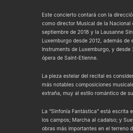
Este concierto contará con la direcci
como director Musical de la Nacional 
septiembre de 2018 y la Lausanne Sin
Luxemburgo desde 2012, además de est
Instruments de Luxemburgo, y desde 20
ópera de Saint-Etienne.
La pieza estelar del recital es cons
más notables composiciones musicale
extraña, muy al estilo romántico de s
La “Sinfonía Fantástica” está escrita
los campos; Marcha al cadalso; y Sue
obras más importantes en el terreno 