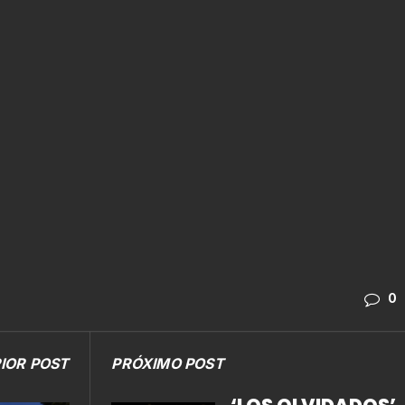
0
IOR POST
PRÓXIMO POST