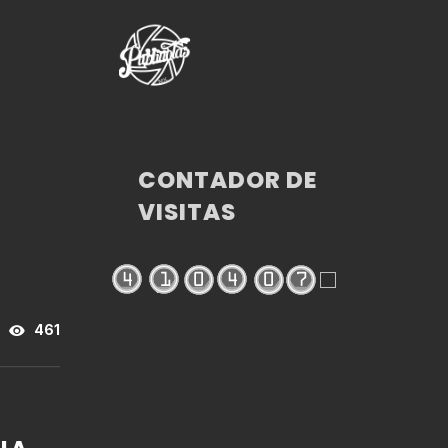
CONTADOR DE
VISITAS
461