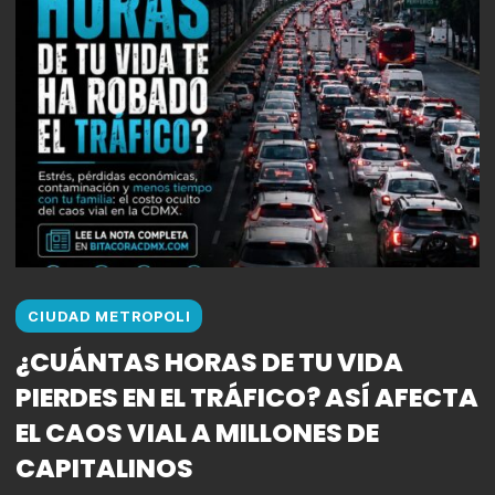
CIUDAD METROPOLI
¿CUÁNTAS HORAS DE TU VIDA
PIERDES EN EL TRÁFICO? ASÍ AFECTA
EL CAOS VIAL A MILLONES DE
CAPITALINOS