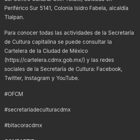
Periférico Sur 5141, Colonia Isidro Fabela, alcaldía
Tlalpan.
Para conocer todas las actividades de la Secretaría
de Cultura capitalina se puede consultar la
Cartelera de la Ciudad de México
(
https://cartelera.cdmx.gob.mx/
) y las redes
sociales de la Secretaría de Cultura: Facebook,
Twitter, Instagram y YouTube.
#OFCM
#secretariadeculturacdmx
#bitacoracdmx