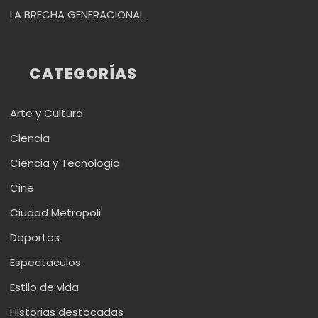
LA BRECHA GENERACIONAL
CATEGORÍAS
Arte y Cultura
Ciencia
Ciencia y Tecnologia
Cine
Ciudad Metropoli
Deportes
Espectaculos
Estilo de vida
Historias destacadas