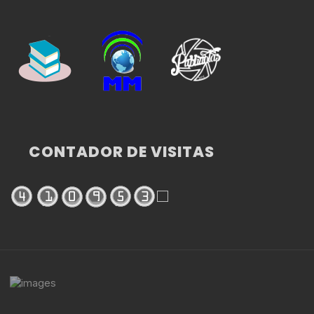
CONTADOR DE VISITAS