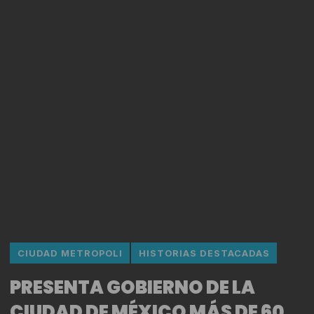
CIUDAD METROPOLI
HISTORIAS DESTACADAS
PRESENTA GOBIERNO DE LA
CIUDAD DE MÉXICO MÁS DE 60