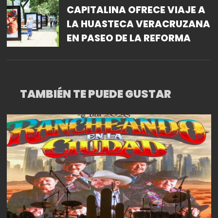
CAPITALINA OFRECE VIAJE A
LA HUASTECA VERACRUZANA
EN PASEO DE LA REFORMA
TAMBIÉN TE PUEDE GUSTAR