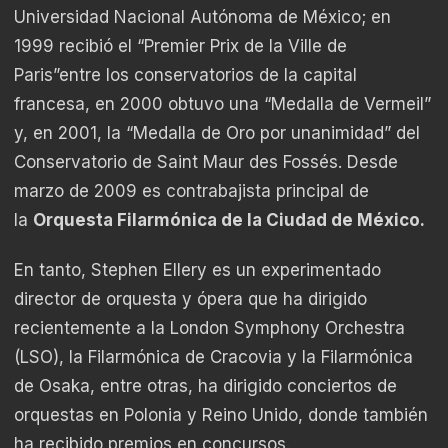
Universidad Nacional Autónoma de México; en
1999 recibió el “Premier Prix de la Ville de
Paris”entre los conservatorios de la capital
francesa, en 2000 obtuvo una “Medalla de Vermeil”
y, en 2001, la “Medalla de Oro por unanimidad” del
Conservatorio de Saint Maur des Fossés. Desde
marzo de 2009 es contrabajista principal de
la
Orquesta Filarmónica de la Ciudad de México.
En tanto, Stephen Ellery es un experimentado
director de orquesta y ópera que ha dirigido
recientemente a la London Symphony Orchestra
(LSO), la Filarmónica de Cracovia y la Filarmónica
de Osaka, entre otras, ha dirigido conciertos de
orquestas en Polonia y Reino Unido, donde también
ha recibido premios en concursos.