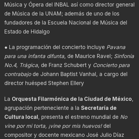
Música y Ópera del INBAL así como director general
de Música de la UNAM; además de uno de los
fundadores de la Escuela Nacional de Música del
Estado de Hidalgo
● La programación del concierto incluye
Pavana
para una infanta difunta
, de Maurice Ravel;
Sinfonía
No.4, Trágica
, de Franz Schubert y
Concierto para
contrabajo
de Johann Baptist Vanhal, a cargo del
director huésped Stephen Ellery
La
Orquesta Filarmónica de la Ciudad de México
,
agrupación perteneciente a la
Secretaría de
Cultura local
, presenta el estreno mundial de
No
vine por mi torta, ¡vine por mis huevos!
del
compositor y docente mexicano José Julio Díaz