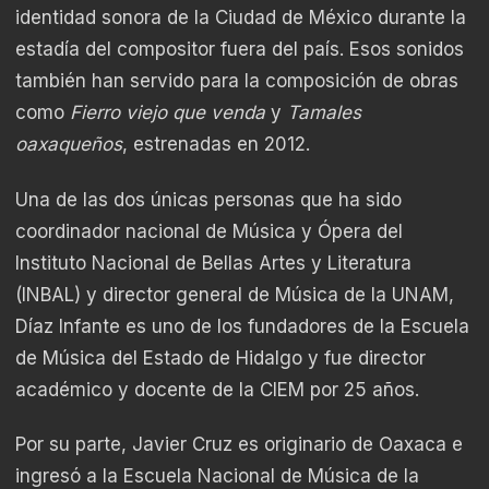
identidad sonora de la Ciudad de México durante la
estadía del compositor fuera del país. Esos sonidos
también han servido para la composición de obras
como
Fierro viejo que venda
y
Tamales
oaxaqueños
, estrenadas en 2012.
Una de las dos únicas personas que ha sido
coordinador nacional de Música y Ópera del
Instituto Nacional de Bellas Artes y Literatura
(INBAL) y director general de Música de la UNAM,
Díaz Infante es uno de los fundadores de la Escuela
de Música del Estado de Hidalgo y fue director
académico y docente de la CIEM por 25 años.
Por su parte, Javier Cruz es originario de Oaxaca e
ingresó a la Escuela Nacional de Música de la