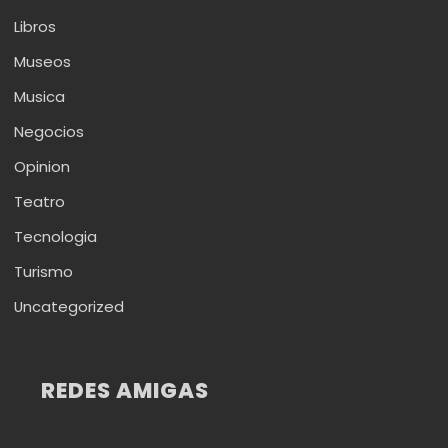
Libros
Museos
Musica
Negocios
Opinion
Teatro
Tecnologia
Turismo
Uncategorized
REDES AMIGAS