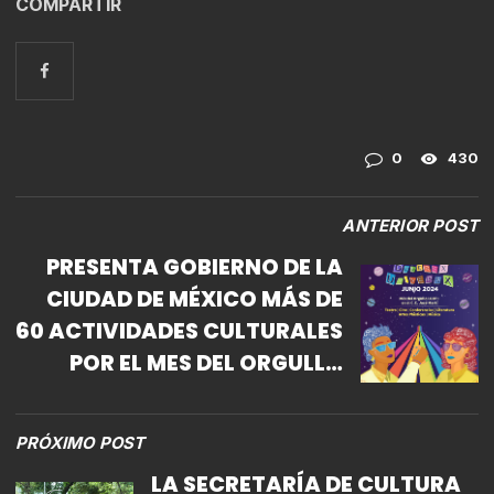
COMPARTIR
0
430
ANTERIOR POST
PRESENTA GOBIERNO DE LA
CIUDAD DE MÉXICO MÁS DE
60 ACTIVIDADES CULTURALES
POR EL MES DEL ORGULLO
LGBTTTIQ+
PRÓXIMO POST
LA SECRETARÍA DE CULTURA