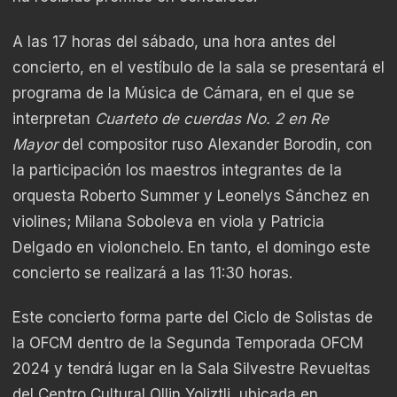
A las 17 horas del sábado, una hora antes del
concierto, en el vestíbulo de la sala se presentará el
programa de la Música de Cámara, en el que se
interpretan
Cuarteto de cuerdas No. 2 en Re
Mayor
del compositor ruso Alexander Borodin, con
la participación los maestros integrantes de la
orquesta Roberto Summer y Leonelys Sánchez en
violines; Milana Soboleva en viola y Patricia
Delgado en violonchelo. En tanto, el domingo este
concierto se realizará a las 11:30 horas.
Este concierto forma parte del Ciclo de Solistas de
la OFCM dentro de la Segunda Temporada OFCM
2024 y tendrá lugar en la Sala Silvestre Revueltas
del Centro Cultural Ollin Yoliztli, ubicada en