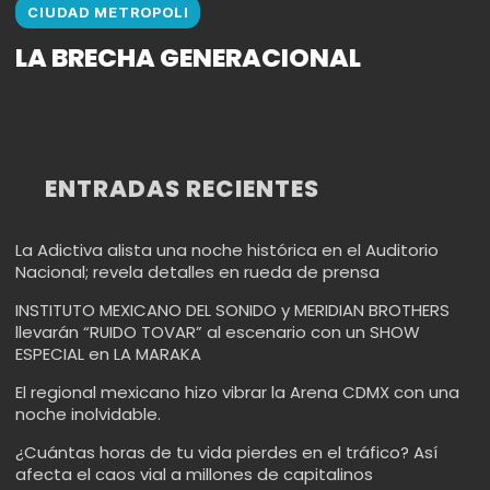
CIUDAD METROPOLI
LA BRECHA GENERACIONAL
ENTRADAS RECIENTES
La Adictiva alista una noche histórica en el Auditorio
Nacional; revela detalles en rueda de prensa
INSTITUTO MEXICANO DEL SONIDO y MERIDIAN BROTHERS
llevarán “RUIDO TOVAR” al escenario con un SHOW
ESPECIAL en LA MARAKA
El regional mexicano hizo vibrar la Arena CDMX con una
noche inolvidable.
¿Cuántas horas de tu vida pierdes en el tráfico? Así
afecta el caos vial a millones de capitalinos