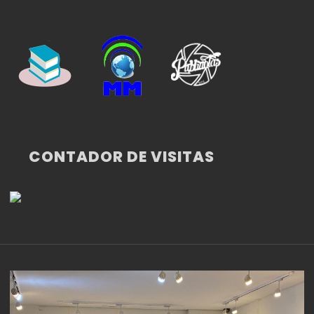
CONTADOR DE VISITAS