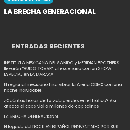
LA BRECHA GENERACIONAL
ENTRADAS RECIENTES
INSTITUTO MEXICANO DEL SONIDO y MERIDIAN BROTHERS
llevarán “RUIDO TOVAR” al escenario con un SHOW
ESPECIAL en LA MARAKA
El regional mexicano hizo vibrar la Arena CDMX con una
noche inolvidable.
¿Cuántas horas de tu vida pierdes en el tráfico? Así
afecta el caos vial a millones de capitalinos
LA BRECHA GENERACIONAL
El legado del ROCK EN ESPAÑOL REINVENTADO POR SUS