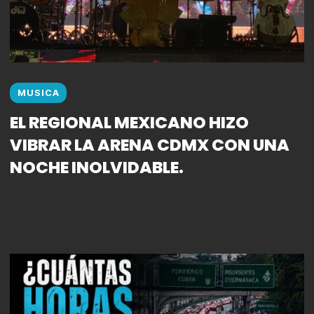
MUSICA
EL REGIONAL MEXICANO HIZO
VIBRAR LA ARENA CDMX CON UNA
NOCHE INOLVIDABLE.