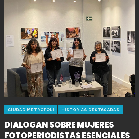
CIUDAD METROPOLI
HISTORIAS DESTACADAS
DIALOGAN SOBRE MUJERES