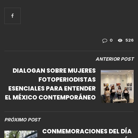
0
526
ANTERIOR POST
DIALOGAN SOBRE MUJERES
FOTOPERIODISTAS
ESENCIALES PARA ENTENDER
EL MÉXICO CONTEMPORÁNEO
PRÓXIMO POST
CONMEMORACIONES DEL DÍA