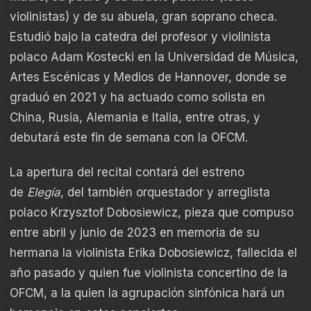
violinistas) y de su abuela, gran soprano checa.
Estudió bajo la catedra del profesor y violinista
polaco Adam Kostecki en la Universidad de Música,
Artes Escénicas y Medios de Hannover, donde se
graduó en 2021 y ha actuado como solista en
China, Rusia, Alemania e Italia, entre otras, y
debutará este fin de semana con la OFCM.
La apertura del recital contará del estreno
de
Elegía
, del también orquestador y arreglista
polaco Krzysztof Dobosiewicz, pieza que compuso
entre abril y junio de 2023 en memoria de su
hermana la violinista Erika Dobosiewicz, fallecida el
año pasado y quien fue violinista concertino de la
OFCM, a la quien la agrupación sinfónica hará un