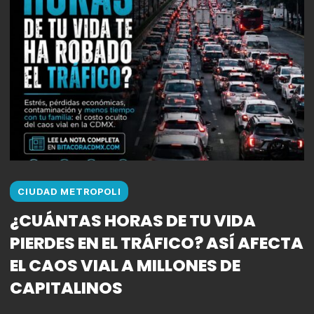
CIUDAD METROPOLI
¿CUÁNTAS HORAS DE TU VIDA
PIERDES EN EL TRÁFICO? ASÍ AFECTA
EL CAOS VIAL A MILLONES DE
CAPITALINOS