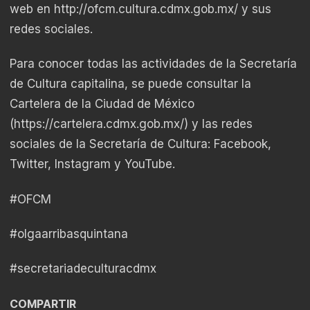
web en
http://ofcm.cultura.cdmx.gob.mx/
y sus
redes sociales.
Para conocer todas las actividades de la Secretaría
de Cultura capitalina, se puede consultar la
Cartelera de la Ciudad de México
(
https://cartelera.cdmx.gob.mx/
) y las redes
sociales de la Secretaría de Cultura: Facebook,
Twitter, Instagram y YouTube.
#OFCM
#olgaarribasquintana
#secretariadeculturacdmx
COMPARTIR