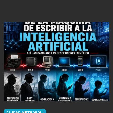
CIUDAD METROPOLI