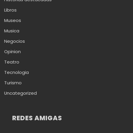
Libros
Museos
Musica
Negocios
Opinion
Teatro
Tecnologia
Turismo
Uncategorized
REDES AMIGAS