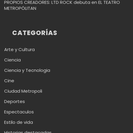
PROPIOS CREADORES: LTD ROCK debuta en EL TEATRO
METROPÓLITAN
CATEGORÍAS
Arte y Cultura
Ciencia
Ciencia y Tecnologia
Cine
Ciudad Metropoli
Deportes
Espectaculos
Estilo de vida
Historias destacadas