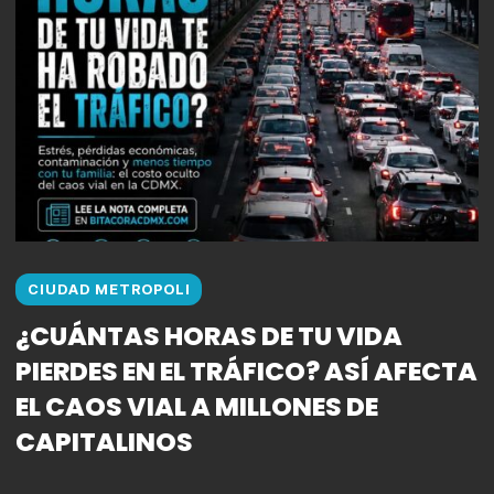
CIUDAD METROPOLI
¿CUÁNTAS HORAS DE TU VIDA
PIERDES EN EL TRÁFICO? ASÍ AFECTA
EL CAOS VIAL A MILLONES DE
CAPITALINOS