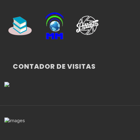
CONTADOR DE VISITAS