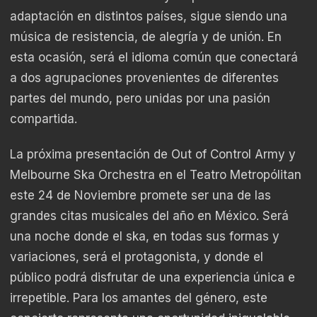
adaptación en distintos países, sigue siendo una
música de resistencia, de alegría y de unión. En
esta ocasión, será el idioma común que conectará
a dos agrupaciones provenientes de diferentes
partes del mundo, pero unidas por una pasión
compartida.
La próxima presentación de Out of Control Army y
Melbourne Ska Orchestra en el Teatro Metropólitan
este 24 de Noviembre promete ser una de las
grandes citas musicales del año en México. Será
una noche donde el ska, en todas sus formas y
variaciones, será el protagonista, y donde el
público podrá disfrutar de una experiencia única e
irrepetible. Para los amantes del género, este