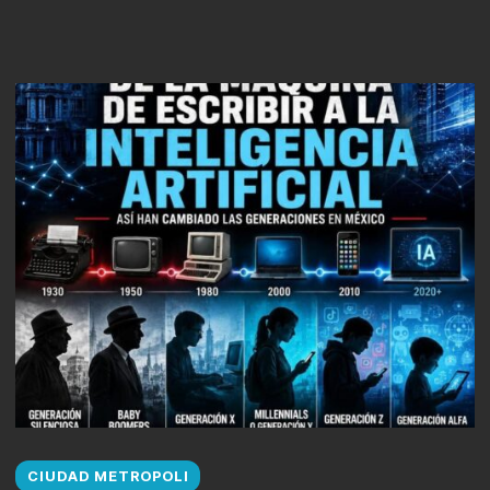
CIUDAD METROPOLI