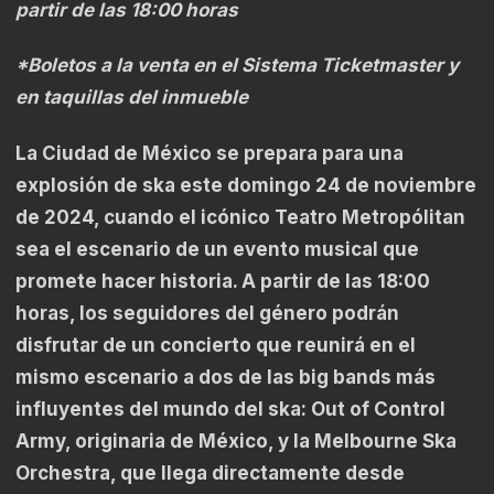
partir de las 18:00 horas
*Boletos a la venta en el Sistema Ticketmaster y
en taquillas del inmueble
La Ciudad de México se prepara para una
explosión de ska este domingo 24 de noviembre
de 2024, cuando el icónico Teatro Metropólitan
sea el escenario de un evento musical que
promete hacer historia. A partir de las 18:00
horas, los seguidores del género podrán
disfrutar de un concierto que reunirá en el
mismo escenario a dos de las big bands más
influyentes del mundo del ska: Out of Control
Army, originaria de México, y la Melbourne Ska
Orchestra, que llega directamente desde