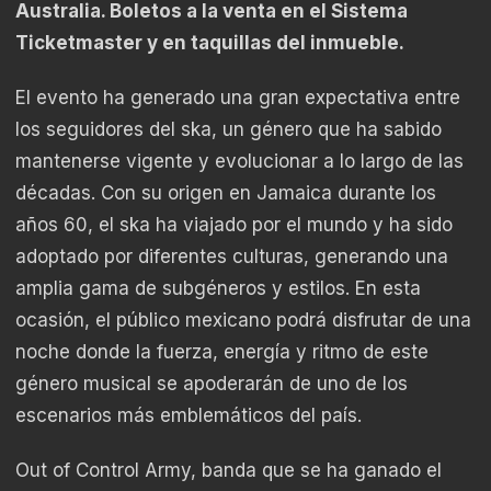
Australia. Boletos a la venta en el Sistema
Ticketmaster y en taquillas del inmueble.
El evento ha generado una gran expectativa entre
los seguidores del ska, un género que ha sabido
mantenerse vigente y evolucionar a lo largo de las
décadas. Con su origen en Jamaica durante los
años 60, el ska ha viajado por el mundo y ha sido
adoptado por diferentes culturas, generando una
amplia gama de subgéneros y estilos. En esta
ocasión, el público mexicano podrá disfrutar de una
noche donde la fuerza, energía y ritmo de este
género musical se apoderarán de uno de los
escenarios más emblemáticos del país.
Out of Control Army, banda que se ha ganado el