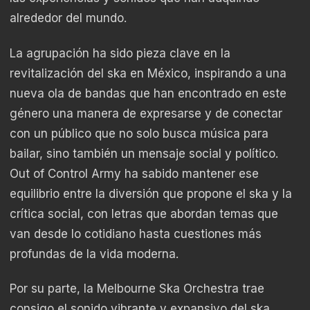
alrededor del mundo.
La agrupación ha sido pieza clave en la
revitalización del ska en México, inspirando a una
nueva ola de bandas que han encontrado en este
género una manera de expresarse y de conectar
con un público que no solo busca música para
bailar, sino también un mensaje social y político.
Out of Control Army ha sabido mantener ese
equilibrio entre la diversión que propone el ska y la
crítica social, con letras que abordan temas que
van desde lo cotidiano hasta cuestiones más
profundas de la vida moderna.
Por su parte, la Melbourne Ska Orchestra trae
consigo el sonido vibrante y expansivo del ska