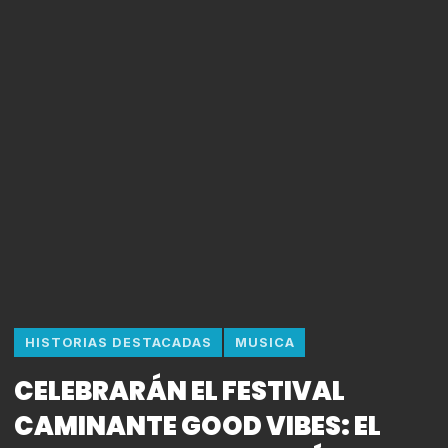
HISTORIAS DESTACADAS
MUSICA
CELEBRARÁN EL FESTIVAL
CAMINANTE GOOD VIBES: EL