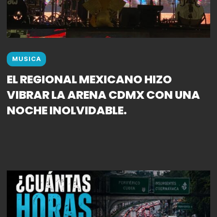
MUSICA
EL REGIONAL MEXICANO HIZO
VIBRAR LA ARENA CDMX CON UNA
NOCHE INOLVIDABLE.