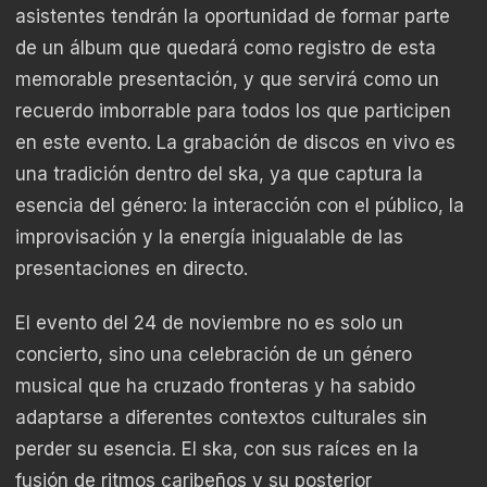
asistentes tendrán la oportunidad de formar parte
de un álbum que quedará como registro de esta
memorable presentación, y que servirá como un
recuerdo imborrable para todos los que participen
en este evento. La grabación de discos en vivo es
una tradición dentro del ska, ya que captura la
esencia del género: la interacción con el público, la
improvisación y la energía inigualable de las
presentaciones en directo.
El evento del 24 de noviembre no es solo un
concierto, sino una celebración de un género
musical que ha cruzado fronteras y ha sabido
adaptarse a diferentes contextos culturales sin
perder su esencia. El ska, con sus raíces en la
fusión de ritmos caribeños y su posterior