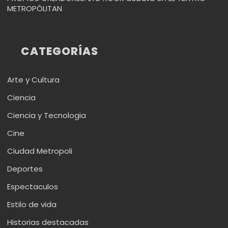
METROPÓLITAN
CATEGORÍAS
Arte y Cultura
Ciencia
Ciencia y Tecnologia
Cine
Ciudad Metropoli
Deportes
Espectaculos
Estilo de vida
Historias destacadas