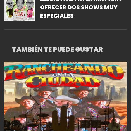
OFRECER DOS SHOWS MUY
ESPECIALES
TAMBIÉN TE PUEDE GUSTAR