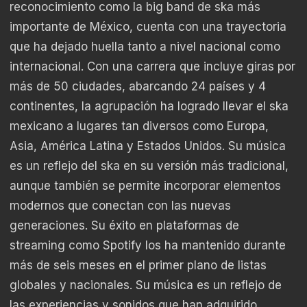
reconocimiento como la big band de ska más
importante de México, cuenta con una trayectoria
que ha dejado huella tanto a nivel nacional como
internacional. Con una carrera que incluye giras por
más de 50 ciudades, abarcando 24 países y 4
continentes, la agrupación ha logrado llevar el ska
mexicano a lugares tan diversos como Europa,
Asia, América Latina y Estados Unidos. Su música
es un reflejo del ska en su versión más tradicional,
aunque también se permite incorporar elementos
modernos que conectan con las nuevas
generaciones. Su éxito en plataformas de
streaming como Spotify los ha mantenido durante
más de seis meses en el primer plano de listas
globales y nacionales. Su música es un reflejo de
las experiencias y sonidos que han adquirido