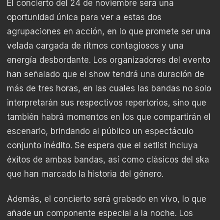
El concierto del 24 de noviembre será una
oportunidad única para ver a estas dos
agrupaciones en acción, en lo que promete ser una
velada cargada de ritmos contagiosos y una
energía desbordante. Los organizadores del evento
han señalado que el show tendrá una duración de
más de tres horas, en las cuales las bandas no solo
interpretarán sus respectivos repertorios, sino que
también habrá momentos en los que compartirán el
escenario, brindando al público un espectáculo
conjunto inédito. Se espera que el setlist incluya
éxitos de ambas bandas, así como clásicos del ska
que han marcado la historia del género.
Además, el concierto será grabado en vivo, lo que
añade un componente especial a la noche. Los