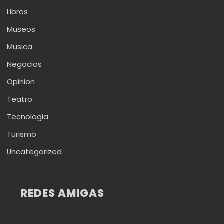
Libros
Museos
Musica
Negocios
Opinion
Teatro
Tecnologia
Turismo
Uncategorized
REDES AMIGAS