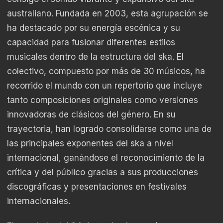
australiano. Fundada en 2003, esta agrupación se
ha destacado por su energía escénica y su
capacidad para fusionar diferentes estilos
musicales dentro de la estructura del ska. El
colectivo, compuesto por más de 30 músicos, ha
recorrido el mundo con un repertorio que incluye
tanto composiciones originales como versiones
innovadoras de clásicos del género. En su
trayectoria, han logrado consolidarse como una de
las principales exponentes del ska a nivel
internacional, ganándose el reconocimiento de la
crítica y del público gracias a sus producciones
discográficas y presentaciones en festivales
internacionales.