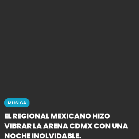
MUSICA
EL REGIONAL MEXICANO HIZO
VIBRAR LA ARENA CDMX CON UNA
NOCHE INOLVIDABLE.