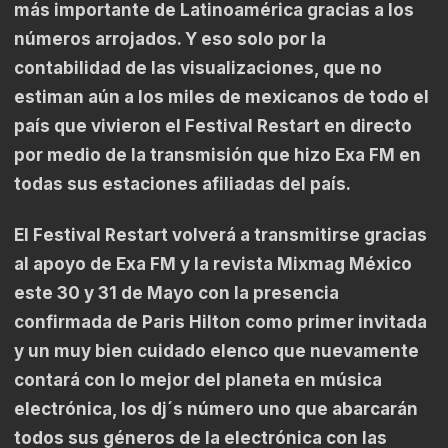
más importante de Latinoamérica gracias a los
números arrojados. Y eso solo por la
contabilidad de las visualizaciones, que no
estiman aún a los miles de mexicanos de todo el
país que vivieron el Festival Restart en directo
por medio de la transmisión que hizo Exa FM en
todas sus estaciones afiliadas del país.
El Festival Restart volverá a transmitirse gracias
al apoyo de Exa FM y la revista Mixmag México
este 30 y 31 de Mayo con la presencia
confirmada de Paris Hilton como primer invitada
y un muy bien cuidado elenco que nuevamente
contará con lo mejor del planeta en música
electrónica, los dj´s número uno que abarcarán
todos sus géneros de la electrónica con las