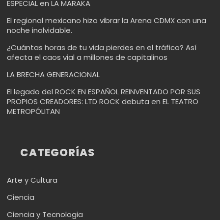
ESPECIAL en LA MARAKA
El regional mexicano hizo vibrar la Arena CDMX con una
noche inolvidable.
¿Cuántas horas de tu vida pierdes en el tráfico? Así
afecta el caos vial a millones de capitalinos
LA BRECHA GENERACIONAL
El legado del ROCK EN ESPAÑOL REINVENTADO POR SUS
PROPIOS CREADORES: LTD ROCK debuta en EL TEATRO
METROPÓLITAN
CATEGORÍAS
Arte y Cultura
Ciencia
Ciencia y Tecnologia