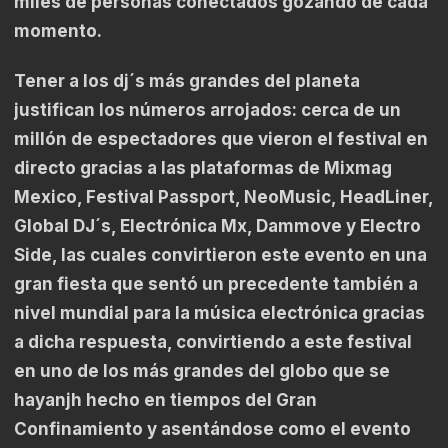
miles de personas conectados gozando de cada
momento.
Tener a los dj´s más grandes del planeta
justifican los números arrojados: cerca de un
millón de espectadores que vieron el festival en
directo gracias a las plataformas de Mixmag
Mexico, Festival Passport, NeoMusic, HeadLiner,
Global DJ´s, Electrónica Mx, Dammove y Electro
Side, las cuales convirtieron este evento en una
gran fiesta que sentó un precedente también a
nivel mundial para la música electrónica gracias
a dicha respuesta, convirtiendo a este festival
en uno de los más grandes del globo que se
hayanjh hecho en tiempos del Gran
Confinamiento y asentándose como el evento