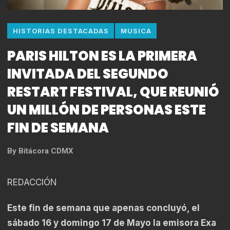
HISTORIAS DESTACADAS
MUSICA
PARIS HILTON ES LA PRIMERA
INVITADA DEL SEGUNDO
RESTART FESTIVAL, QUE REUNIÓ
UN MILLÓN DE PERSONAS ESTE
FIN DE SEMANA
By
Bitácora CDMX
REDACCIÓN
Este fin de semana que apenas concluyó, el
sábado 16 y domingo 17 de Mayo la emisora Exa