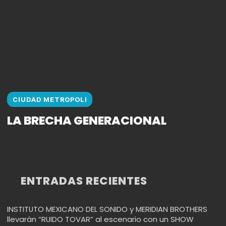
CIUDAD METROPOLI
LA BRECHA GENERACIONAL
ENTRADAS RECIENTES
INSTITUTO MEXICANO DEL SONIDO y MERIDIAN BROTHERS
llevarán “RUIDO TOVAR” al escenario con un SHOW