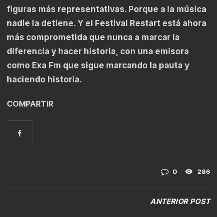
figuras más representativas. Porque a la música
nadie la detiene. Y el Festival Restart está ahora
más comprometida que nunca a marcar la
diferencia y hacer historia, con una emisora
como Exa Fm que sigue marcando la pauta y
haciendo historia.
COMPARTIR
0
286
ANTERIOR POST