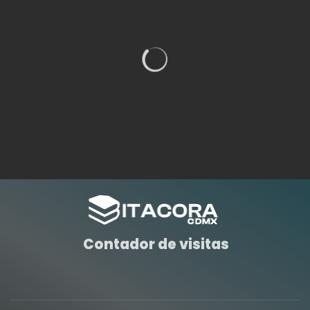
Contador de visitas