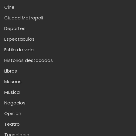
Cine
Ciudad Metropoli
Deportes
Espectaculos
Estilo de vida
Historias destacadas
Libros
Museos
Musica
Negocios
Opinion
Teatro
Tecnologia