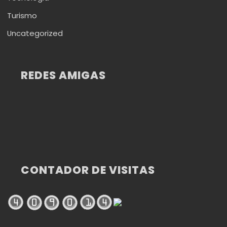
Turismo
Uncategorized
REDES AMIGAS
CONTADOR DE VISITAS