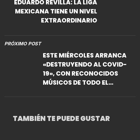
EDUARDO REVILLA: LA LIGA
MEXICANA TIENE UN NIVEL
EXTRAORDINARIO
PRÓXIMO POST
ESTE MIÉRCOLES ARRANCA
«DESTRUYENDO AL COVID-
19», CON RECONOCIDOS
MÚSICOS DE TODO EL
CONTINENTE PARA HACER
MÁS AMENA LA CUARENTENA
TAMBIÉN TE PUEDE GUSTAR