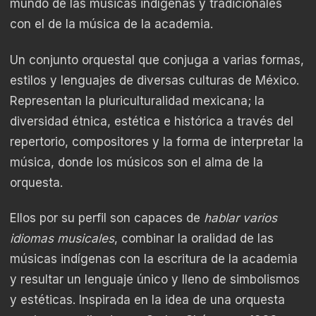
mundo de las músicas indígenas y tradicionales
con el de la música de la academia.
Un conjunto orquestal que conjuga a varias formas,
estilos y lenguajes de diversas culturas de México.
Representan la pluriculturalidad mexicana; la
diversidad étnica, estética e histórica a través del
repertorio, compositores y la forma de interpretar la
música, donde los músicos son el alma de la
orquesta.
Ellos por su perfil son capaces de
hablar varios
idiomas musicales
, combinar la oralidad de las
músicas indígenas con la escritura de la academia
y resultar un lenguaje único y lleno de simbolismos
y estéticas. Inspirada en la idea de una orquesta