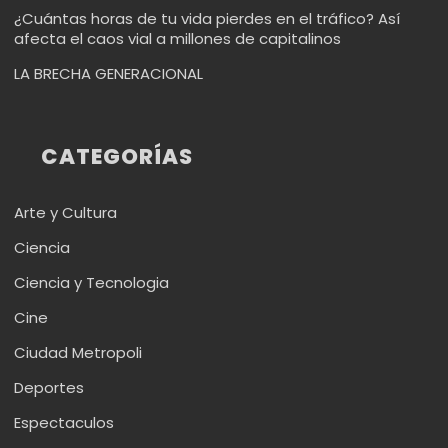
¿Cuántas horas de tu vida pierdes en el tráfico? Así
afecta el caos vial a millones de capitalinos
LA BRECHA GENERACIONAL
CATEGORÍAS
Arte y Cultura
Ciencia
Ciencia y Tecnologia
Cine
Ciudad Metropoli
Deportes
Espectaculos