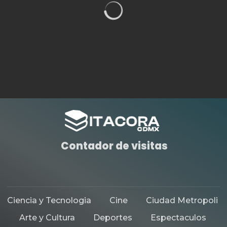
HISTORIAS DESTACADAS
TEATRO