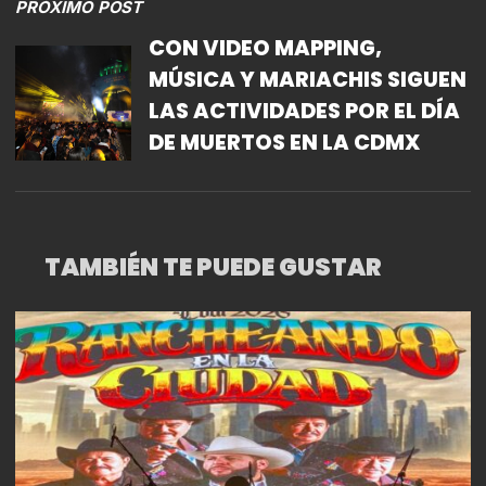
PRÓXIMO POST
CON VIDEO MAPPING,
MÚSICA Y MARIACHIS SIGUEN
LAS ACTIVIDADES POR EL DÍA
DE MUERTOS EN LA CDMX
TAMBIÉN TE PUEDE GUSTAR