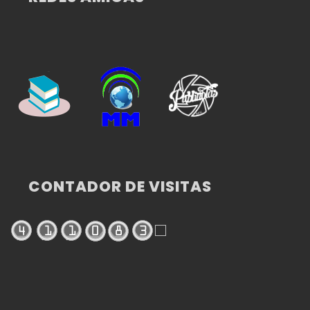
CONTADOR DE VISITAS