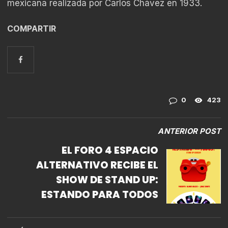
mexicana realizada por Carlos Chávez en 1933.
COMPARTIR
0
423
ANTERIOR POST
EL FORO 4 ESPACIO
ALTERNATIVO RECIBE EL
SHOW DE STAND UP:
ESTANDO PARA TODOS