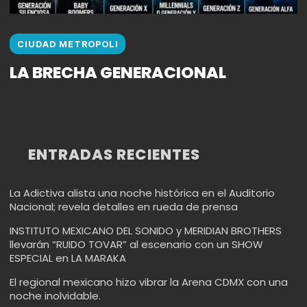
CIUDAD METROPOLI
LA BRECHA GENERACIONAL
ENTRADAS RECIENTES
La Adictiva alista una noche histórica en el Auditorio
Nacional; revela detalles en rueda de prensa
INSTITUTO MEXICANO DEL SONIDO y MERIDIAN BROTHERS
llevarán “RUIDO TOVAR” al escenario con un SHOW
ESPECIAL en LA MARAKA
El regional mexicano hizo vibrar la Arena CDMX con una
noche inolvidable.