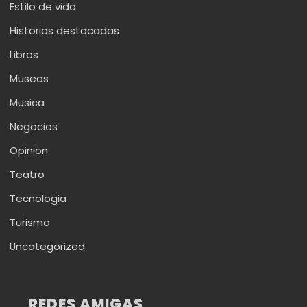
Estilo de vida
Historias destacadas
Libros
Museos
Musica
Negocios
Opinion
Teatro
Tecnologia
Turismo
Uncategorized
REDES AMIGAS