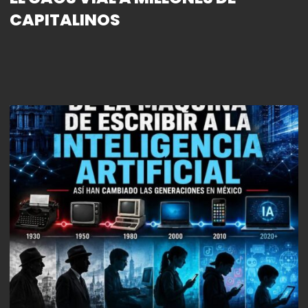
CAPITALINOS