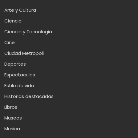
Arte y Cultura
Ciencia
Ciencia y Tecnologia
Cine
Ciudad Metropoli
Deportes
Espectaculos
Estilo de vida
Historias destacadas
Libros
Museos
Musica