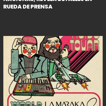
RUEDA DE PRENSA