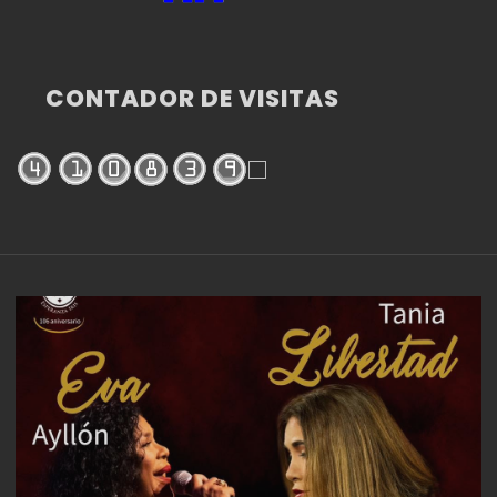
CONTADOR DE VISITAS