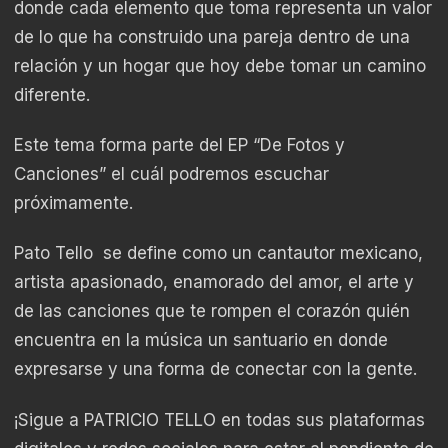
donde cada elemento que toma representa un valor
de lo que ha construido una pareja dentro de una
relación y un hogar que hoy debe tomar un camino
diferente.
Este tema forma parte del EP “De Fotos y
Canciones” el cuál podremos escuchar
próximamente.
Pato Tello se define como un cantautor mexicano,
artista apasionado, enamorado del amor, el arte y
de las canciones que te rompen el corazón quién
encuentra en la música un santuario en donde
expresarse y una forma de conectar con la gente.
¡Sigue a PATRICIO TELLO en todas sus plataformas