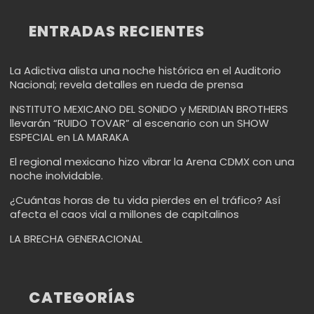
ENTRADAS RECIENTES
La Adictiva alista una noche histórica en el Auditorio
Nacional; revela detalles en rueda de prensa
INSTITUTO MEXICANO DEL SONIDO y MERIDIAN BROTHERS
llevarán “RUIDO TOVAR” al escenario con un SHOW
ESPECIAL en LA MARAKA
El regional mexicano hizo vibrar la Arena CDMX con una
noche inolvidable.
¿Cuántas horas de tu vida pierdes en el tráfico? Así
afecta el caos vial a millones de capitalinos
LA BRECHA GENERACIONAL
CATEGORÍAS