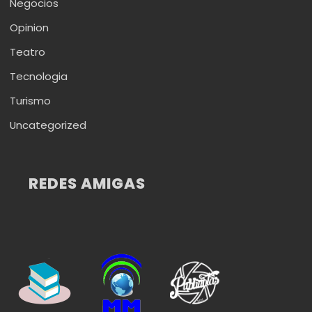
Negocios
Opinion
Teatro
Tecnologia
Turismo
Uncategorized
REDES AMIGAS