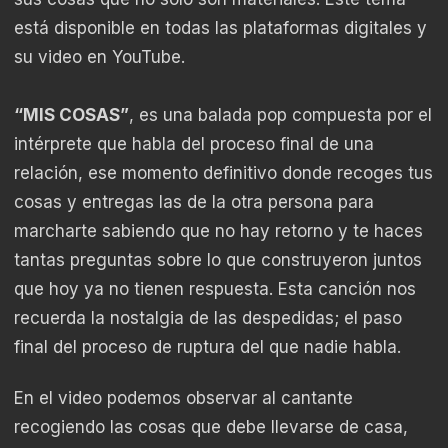
está disponible en todas las plataformas digitales y
su video en YouTube.
“MIS COSAS”
, es una balada pop compuesta por el
intérprete que habla del proceso final de una
relación, ese momento definitivo donde recoges tus
cosas y entregas las de la otra persona para
marcharte sabiendo que no hay retorno y te haces
tantas preguntas sobre lo que construyeron juntos
que hoy ya no tienen respuesta. Esta canción nos
recuerda la nostalgia de las despedidas; el paso
final del proceso de ruptura del que nadie habla.
En el video podemos observar al cantante
recogiendo las cosas que debe llevarse de casa,