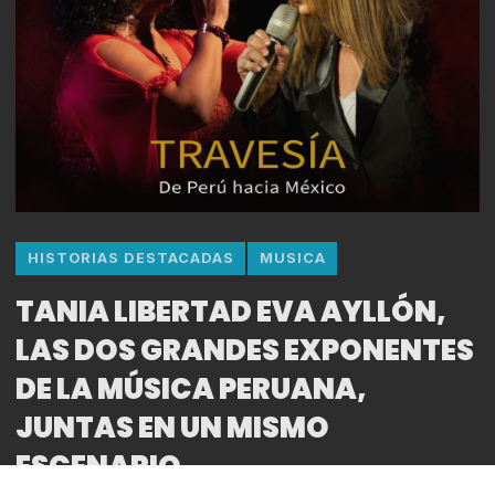
HISTORIAS DESTACADAS
MUSICA
TANIA LIBERTAD EVA AYLLÓN,
LAS DOS GRANDES EXPONENTES
DE LA MÚSICA PERUANA,
JUNTAS EN UN MISMO
ESCENARIO