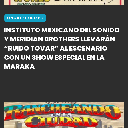
UNCATEGORIZED
INSTITUTO MEXICANO DEL SONIDO
Y MERIDIAN BROTHERS LLEVARÁN
“RUIDO TOVAR” AL ESCENARIO
CON UN SHOW ESPECIAL EN LA
MARAKA