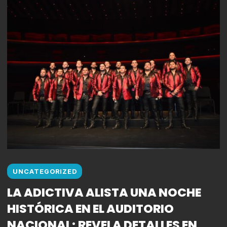
UNCATEGORIZED
LA ADICTIVA ALISTA UNA NOCHE
HISTÓRICA EN EL AUDITORIO
NACIONAL; REVELA DETALLES EN