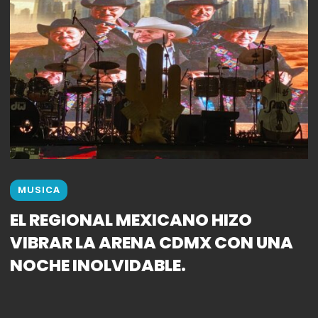
MUSICA
EL REGIONAL MEXICANO HIZO
VIBRAR LA ARENA CDMX CON UNA
NOCHE INOLVIDABLE.