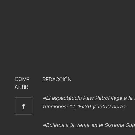
COMP
REDACCIÓN
ARTIR
*El espectáculo Paw Patrol llega a l
funciones: 12, 15:30 y 19:00 horas
*Boletos a la venta en el Sistema Sup