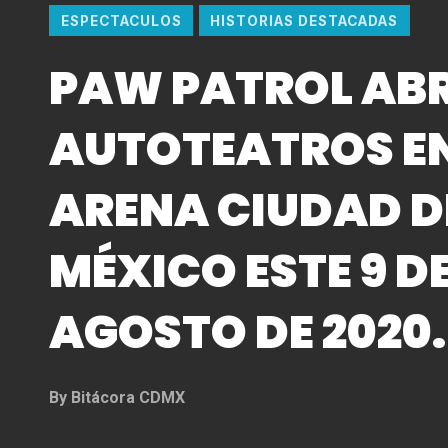
ESPECTACULOS
HISTORIAS DESTACADAS
PAW PATROL AB
AUTOTEATROS EN
ARENA CIUDAD D
MÉXICO ESTE 9 D
AGOSTO DE 2020.
By
Bitácora CDMX