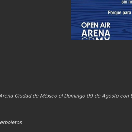
a Arena Ciudad de México el Domingo 09 de Agosto con t
erboletos