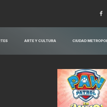
RTES
ARTE Y CULTURA
CIUDAD METROPOL