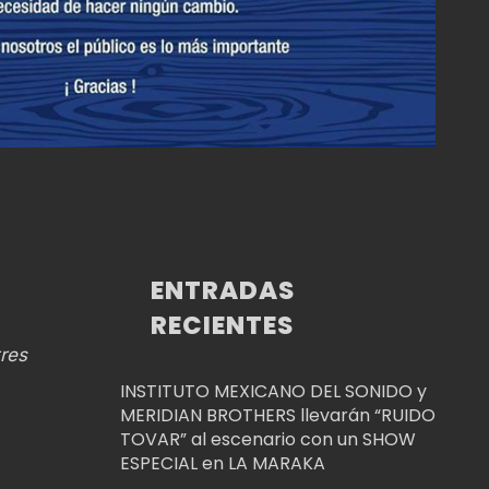
ENTRADAS
RECIENTES
res
INSTITUTO MEXICANO DEL SONIDO y
MERIDIAN BROTHERS llevarán “RUIDO
TOVAR” al escenario con un SHOW
ESPECIAL en LA MARAKA