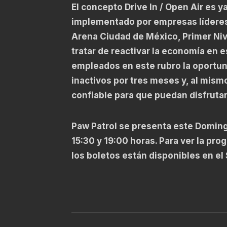
El concepto Drive In / Open Air es y
implementado por empresas líderes
Arena Ciudad de México, Primer Niv
tratar de reactivar la economía en 
empleados en este rubro la oportun
inactivos por tres meses y, al mismo
confiable para que puedan disfrutar
Paw Patrol se presenta este Doming
15:30 y 19:00 horas. Para ver la p
los boletos están disponibles en e