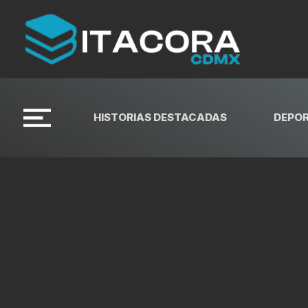
HISTORIAS DESTACADAS
DEPO