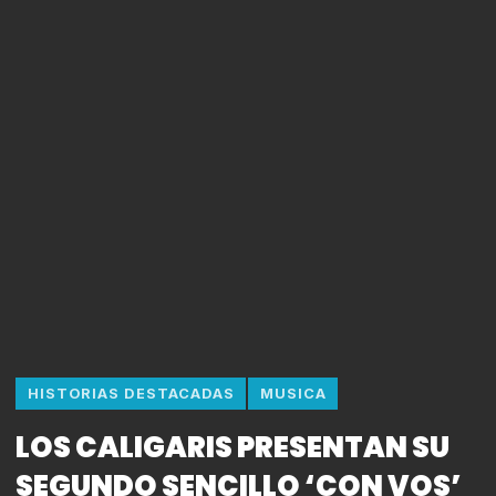
HISTORIAS DESTACADAS
MUSICA
LOS CALIGARIS PRESENTAN SU