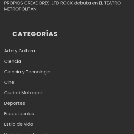
PROPIOS CREADORES: LTD ROCK debuta en EL TEATRO
METROPÓLITAN
CATEGORÍAS
Arte y Cultura
Ciencia
Ciencia y Tecnologia
Cine
Ciudad Metropoli
Deportes
Espectaculos
Estilo de vida