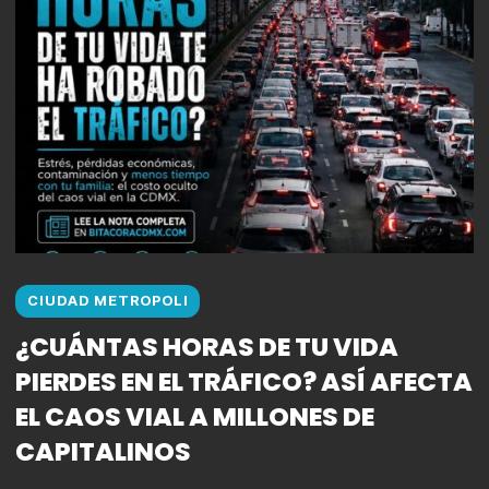
CIUDAD METROPOLI
¿CUÁNTAS HORAS DE TU VIDA
PIERDES EN EL TRÁFICO? ASÍ AFECTA
EL CAOS VIAL A MILLONES DE
CAPITALINOS