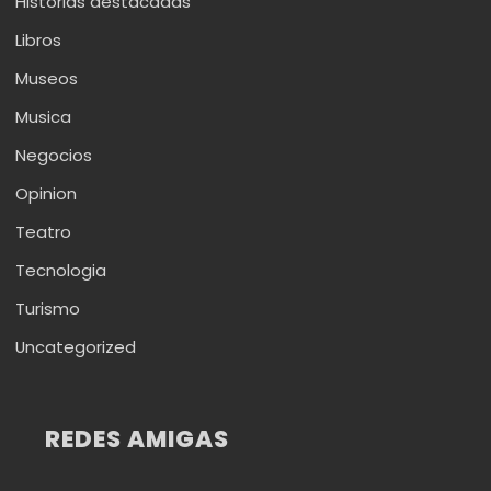
Historias destacadas
Libros
Museos
Musica
Negocios
Opinion
Teatro
Tecnologia
Turismo
Uncategorized
REDES AMIGAS