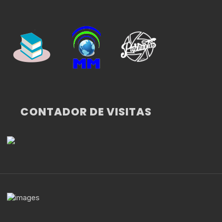
CONTADOR DE VISITAS