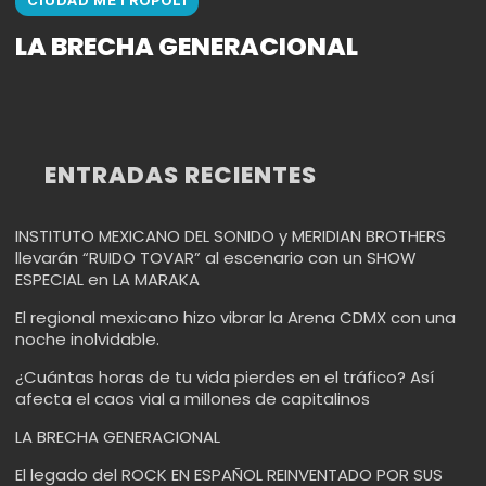
CIUDAD METROPOLI
LA BRECHA GENERACIONAL
ENTRADAS RECIENTES
INSTITUTO MEXICANO DEL SONIDO y MERIDIAN BROTHERS
llevarán “RUIDO TOVAR” al escenario con un SHOW
ESPECIAL en LA MARAKA
El regional mexicano hizo vibrar la Arena CDMX con una
noche inolvidable.
¿Cuántas horas de tu vida pierdes en el tráfico? Así
afecta el caos vial a millones de capitalinos
LA BRECHA GENERACIONAL
El legado del ROCK EN ESPAÑOL REINVENTADO POR SUS