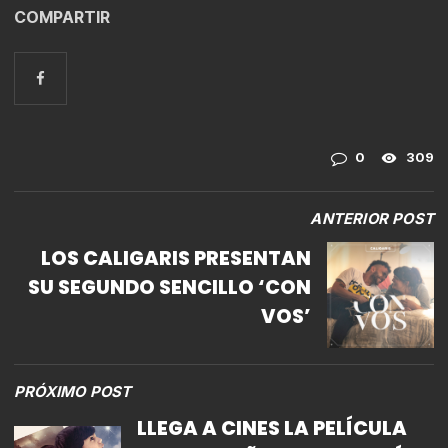
COMPARTIR
0
309
ANTERIOR POST
LOS CALIGARIS PRESENTAN
SU SEGUNDO SENCILLO ‘CON
VOS’
PRÓXIMO POST
LLEGA A CINES LA PELÍCULA