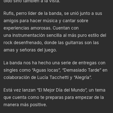
oído sino también a la vista.
Rufis, perro líder de la banda, se unió junto a sus
amigos para hacer música y cantar sobre
experiencias amorosas. Cuentan con
una instrumentación sencilla al más puro estilo del
rock desenfrenado, donde las guitarras son las
amas y señoras del juego.
La banda nos ha hecho una serie de entregas con
singles como “Aguas locas”, “Demasiado Tarde” en
colaboración de Lucía Tacchetti y “Alegría”.
Está vez lanzan “El Mejor Día del Mundo”, un tema
que cuenta como te preparas para empezar de la
manera más positive.