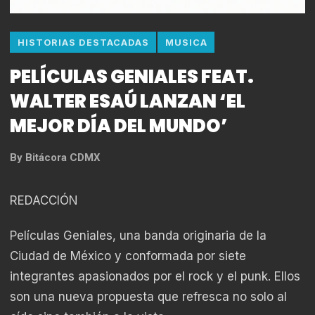
HISTORIAS DESTACADAS
MUSICA
PELÍCULAS GENIALES FEAT.
WALTER ESAÚ LANZAN ‘EL
MEJOR DÍA DEL MUNDO’
By
Bitácora CDMX
REDACCIÓN
Películas Geniales, una banda originaria de la
Ciudad de México y conformada por siete
integrantes apasionados por el rock y el punk. Ellos
son una nueva propuesta que refresca no solo al