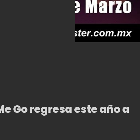
 Me Go regresa este año a