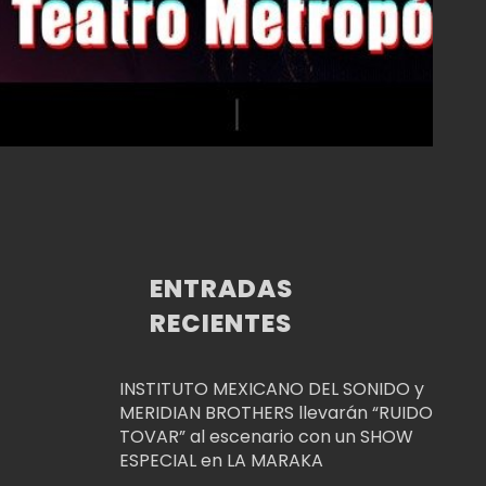
ENTRADAS
RECIENTES
INSTITUTO MEXICANO DEL SONIDO y
MERIDIAN BROTHERS llevarán “RUIDO
TOVAR” al escenario con un SHOW
ESPECIAL en LA MARAKA