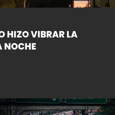
O HIZO VIBRAR LA
A NOCHE