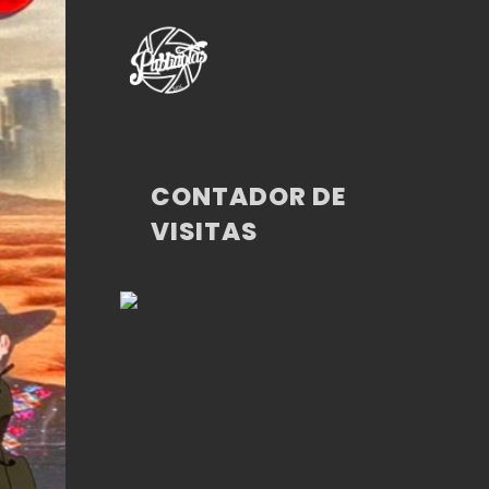
CONTADOR DE
VISITAS