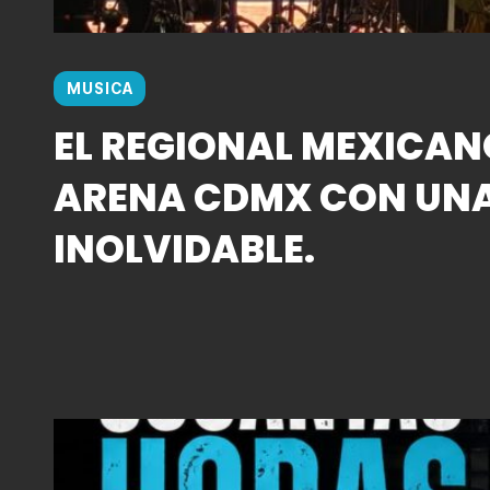
MUSICA
EL REGIONAL MEXICAN
ARENA CDMX CON UN
INOLVIDABLE.