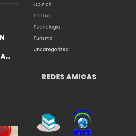
Opinion
Teatro
Tecnologia
EN
Turismo
Uncategorized
ZA
REDES AMIGAS