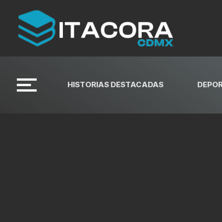
HISTORIAS DESTACADAS
DEPO