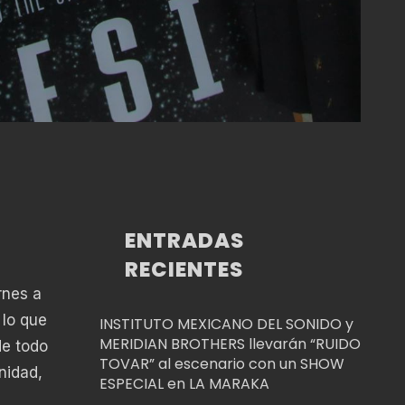
ENTRADAS
RECIENTES
rnes a
 lo que
INSTITUTO MEXICANO DEL SONIDO y
MERIDIAN BROTHERS llevarán “RUIDO
de todo
TOVAR” al escenario con un SHOW
nidad,
ESPECIAL en LA MARAKA