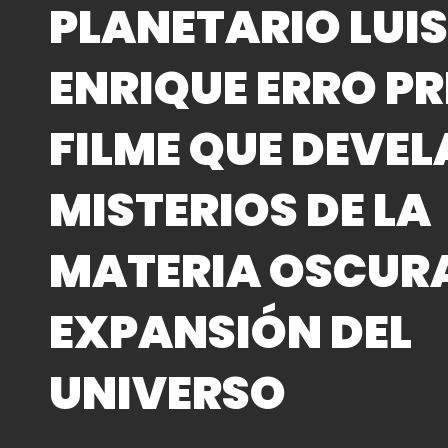
PLANETARIO LUI
ENRIQUE ERRO P
FILME QUE DEVEL
MISTERIOS DE LA
MATERIA OSCURA
EXPANSIÓN DEL
UNIVERSO