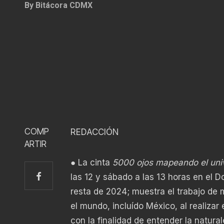
By
Bitácora CDMX
COMP
REDACCIÓN
ARTIR
● La cinta
5000 ojos mapeando el uni
las 12 y sábado a las 13 horas en el D
resta de 2024; muestra el trabajo de
el mundo, incluído México, al realiza
con la finalidad de entender la natura