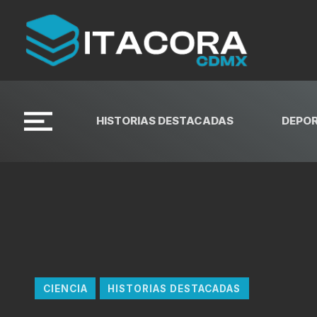
HISTORIAS DESTACADAS
DEPO
CIENCIA
HISTORIAS DESTACADAS