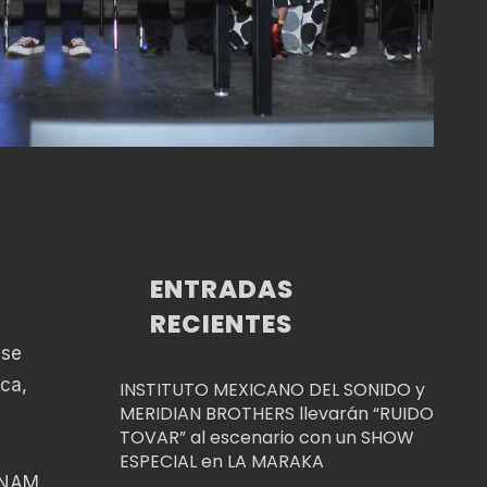
ENTRADAS
RECIENTES
 se
ica,
INSTITUTO MEXICANO DEL SONIDO y
MERIDIAN BROTHERS llevarán “RUIDO
TOVAR” al escenario con un SHOW
ESPECIAL en LA MARAKA
VUNAM