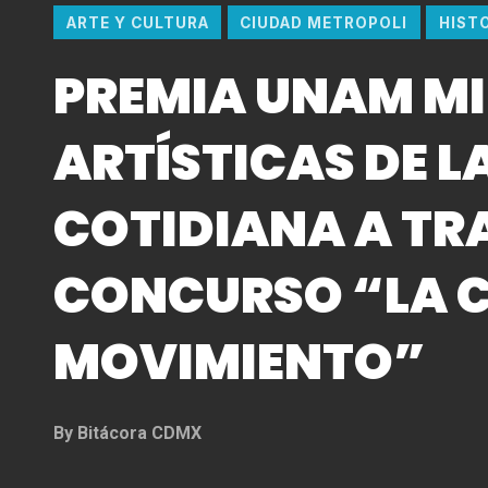
ARTE Y CULTURA
CIUDAD METROPOLI
HIST
PREMIA UNAM M
ARTÍSTICAS DE L
COTIDIANA A TR
CONCURSO “LA 
MOVIMIENTO”
By
Bitácora CDMX