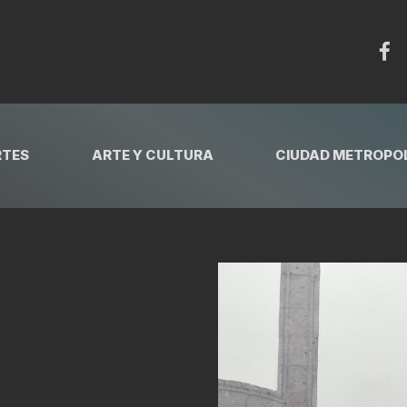
RTES
ARTE Y CULTURA
CIUDAD METROPOL