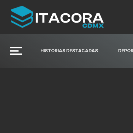
HISTORIAS DESTACADAS
DEPO