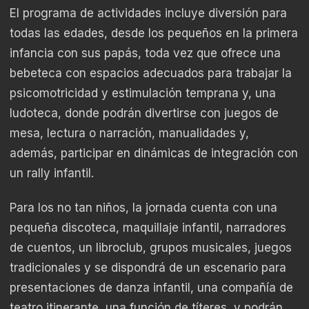
El programa de actividades incluye diversión para
todas las edades, desde los pequeños en la primera
infancia con sus papás, toda vez que ofrece una
bebeteca con espacios adecuados para trabajar la
psicomotricidad y estimulación temprana y, una
ludoteca, donde podrán divertirse con juegos de
mesa, lectura o narración, manualidades y,
además, participar en dinámicas de integración con
un rally infantil.
Para los no tan niños, la jornada cuenta con una
pequeña discoteca, maquillaje infantil, narradores
de cuentos, un libroclub, grupos musicales, juegos
tradicionales y se dispondrá de un escenario para
presentaciones de danza infantil, una compañía de
teatro itinerante, una función de títeres, y podrán