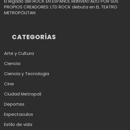
El legado del ROCK EN ESPAÑOL REINVENTADO POR SUS
PROPIOS CREADORES: LTD ROCK debuta en EL TEATRO
METROPÓLITAN
CATEGORÍAS
Arte y Cultura
Ciencia
Ciencia y Tecnologia
Cine
Ciudad Metropoli
Deportes
Espectaculos
Estilo de vida