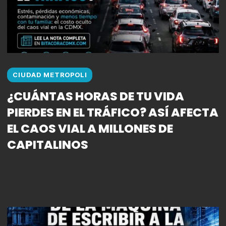
CIUDAD METROPOLI
¿CUÁNTAS HORAS DE TU VIDA
PIERDES EN EL TRÁFICO? ASÍ AFECTA
EL CAOS VIAL A MILLONES DE
CAPITALINOS