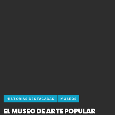
HISTORIAS DESTACADAS
MUSEOS
EL MUSEO DE ARTE POPULAR