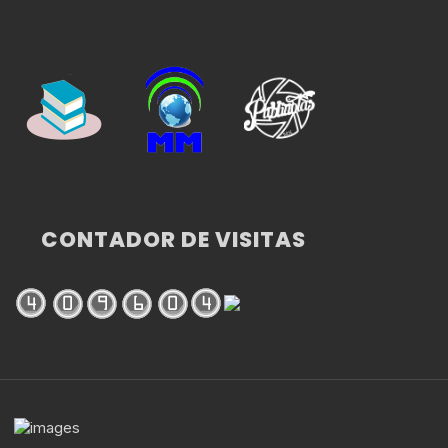
CONTADOR DE VISITAS