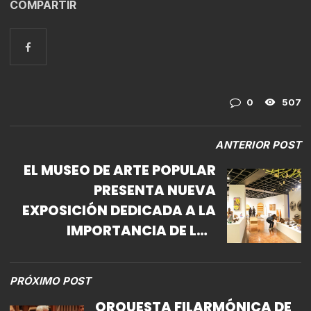
COMPARTIR
0
507
ANTERIOR POST
EL MUSEO DE ARTE POPULAR
PRESENTA NUEVA
EXPOSICIÓN DEDICADA A LA
IMPORTANCIA DE LOS
ÁRBOLES
PRÓXIMO POST
ORQUESTA FILARMÓNICA DE