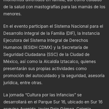
de la salud con mastografías para las mamás de los
menores.
En el evento participan el Sistema Nacional para el
Desarrollo Integral de la Familia (DIF), la Instancia
Ejecutora del Sistema Integral de Derechos
Humanos (IESIDH CDMX) y la Secretaría de
Seguridad Ciudadana (SSC) de la Ciudad de
México, así como la Alcaldía Iztacalco, quienes
presentarán sus propias actividades como
promoción del autocuidado y la seguridad, asesoría
jurídica, entre otras.
La jornada “Cultura por las Infancias” se
desarrollará en el Parque Sur 16, ubicado en Sur 16