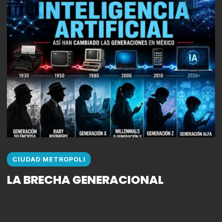
CIUDAD METROPOLI
LA BRECHA GENERACIONAL