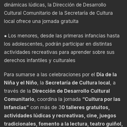
dinámicas lúdicas, la Dirección de Desarrollo
Cultural Comunitario de la Secretaría de Cultura
local ofrece una jornada gratuita
● Los menores, desde las primeras infancias hasta
los adolescentes, podrán participar en distintas
actividades recreativas para aprender sobre sus
derechos infantiles y culturales
Para sumarse a las celebraciones por el
Día de la
Niña y el Niño
, la
Secretaría de Cultura local
, a
través de la
Dirección de Desarrollo Cultural
Comunitario
, coordina la jornada
“Cultura por las
Infancias”
con más de 3
0 talleres gratuitos,
actividades lúdicas y recreativas, cine, juegos
tradicionales, fomento a la lectura, teatro guiñol,