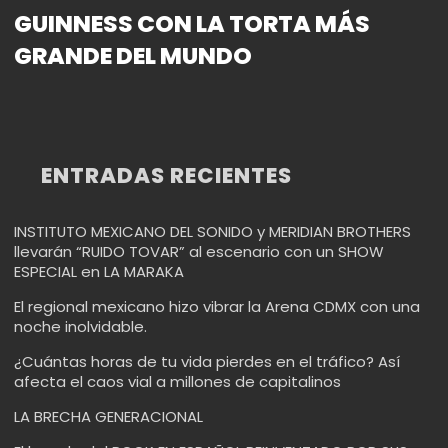
GUINNESS CON LA TORTA MÁS
GRANDE DEL MUNDO
ENTRADAS RECIENTES
INSTITUTO MEXICANO DEL SONIDO y MERIDIAN BROTHERS
llevarán “RUIDO TOVAR” al escenario con un SHOW
ESPECIAL en LA MARAKA
El regional mexicano hizo vibrar la Arena CDMX con una
noche inolvidable.
¿Cuántas horas de tu vida pierdes en el tráfico? Así
afecta el caos vial a millones de capitalinos
LA BRECHA GENERACIONAL