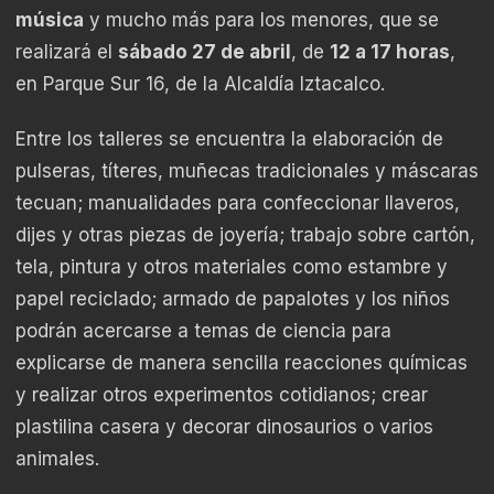
música
y mucho más para los menores, que se
realizará el
sábado 27 de abril
, de
12 a 17 horas
,
en Parque Sur 16, de la Alcaldía Iztacalco.
Entre los talleres se encuentra la elaboración de
pulseras, títeres, muñecas tradicionales y máscaras
tecuan; manualidades para confeccionar llaveros,
dijes y otras piezas de joyería; trabajo sobre cartón,
tela, pintura y otros materiales como estambre y
papel reciclado; armado de papalotes y los niños
podrán acercarse a temas de ciencia para
explicarse de manera sencilla reacciones químicas
y realizar otros experimentos cotidianos; crear
plastilina casera y decorar dinosaurios o varios
animales.