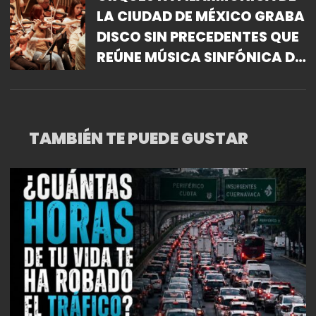
LA CIUDAD DE MÉXICO GRABA
DISCO SIN PRECEDENTES QUE
REÚNE MÚSICA SINFÓNICA DE
COMPOSITORAS MEXICANAS
TAMBIÉN TE PUEDE GUSTAR