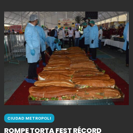
CIUDAD METROPOLI
ROMPE TORTA FEST RÉCORD