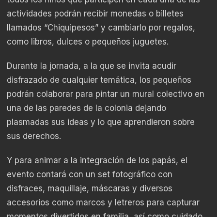
actividades podrán recibir monedas o billetes
llamados “Chiquipesos” y cambiarlo por regalos,
como libros, dulces o pequeños juguetes.
Durante la jornada, a la que se invita acudir
disfrazado de cualquier temática, los pequeños
podrán colaborar para pintar un mural colectivo en
una de las paredes de la colonia dejando
plasmadas sus ideas y lo que aprendieron sobre
sus derechos.
Y para animar a la integración de los papás, el
evento contará con un set fotográfico con
disfraces, maquillaje, máscaras y diversos
accesorios como marcos y letreros para capturar
momentos divertidos en familia, así como cuidado