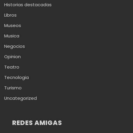
Historias destacadas
Libros
Museos
Musica
Negocios
Opinion
Teatro
Tecnologia
Turismo
Uncategorized
REDES AMIGAS