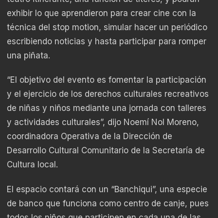
exhibir lo que aprendieron para crear cine con la
técnica del stop motion, simular hacer un periódico
escribiendo noticias y hasta participar para romper
una piñata.
“El objetivo del evento es fomentar la participación
y el ejercicio de los derechos culturales recreativos
de niñas y niños mediante una jornada con talleres
y actividades culturales”, dijo Noemí Nol Moreno,
coordinadora Operativa de la Dirección de
Desarrollo Cultural Comunitario de la Secretaría de
Cultura local.
El espacio contará con un “Banchiqui”, una especie
de banco que funciona como centro de canje, pues
todos los niños que participen en cada una de las