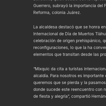
Guerrero, subrayó la importancia del 
Reforma, colonia Juárez.
La alcaldesa destacó que se honra en 
Internacional de Día de Muertos Tláhua
celebración de origen prehispánico, q
reconfiguraciones, lo que la ha conve
elementos que transitan desde las pro
“Mixquic da cita a turistas internaci
alcaldía. Para nosotros es importante 
queremos que se pierda y la pasamos 
donde sucede este reencuentro con nu
de fiesta y alegría”, compartió Herná