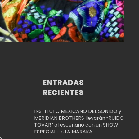
ENTRADAS
RECIENTES
INSTITUTO MEXICANO DEL SONIDO y
MERIDIAN BROTHERS llevarán “RUIDO
TOVAR” al escenario con un SHOW
ESPECIAL en LA MARAKA
e