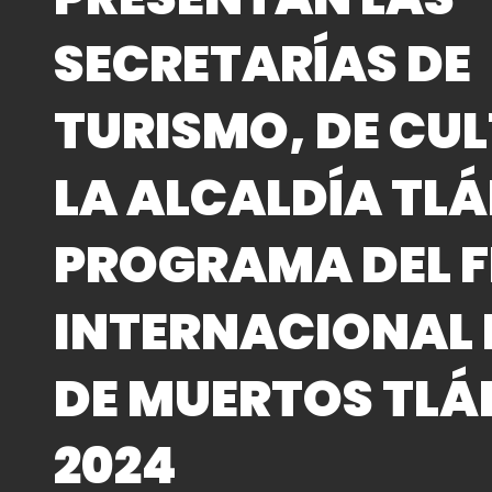
SECRETARÍAS DE
TURISMO, DE CU
LA ALCALDÍA TL
PROGRAMA DEL F
INTERNACIONAL 
DE MUERTOS TL
2024