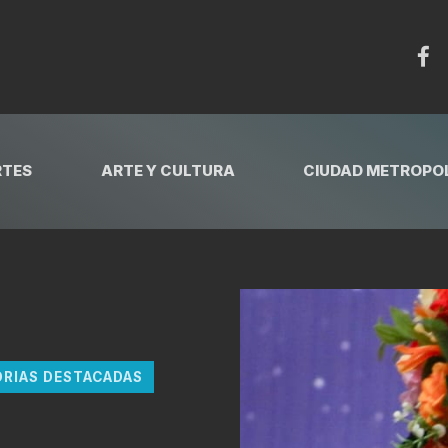
RTES
ARTE Y CULTURA
CIUDAD METROPOL
ORIAS DESTACADAS