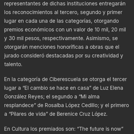
representantes de dichas instituciones entregarán
los reconocimientos al tercero, segundo y primer
lugar en cada una de las categorías, otorgando
premios económicos con un valor de 10 mil, 20 mil
y 30 mil pesos, respectivamente. Asimismo, se
otorgarán menciones honoríficas a obras que el
jurado consideró destacadas por su creatividad y
talento.
En la categoría de Ciberescuela se otorga el tercer
lugar a “El cambio se hace en casa” de Luz Elena
González Reyes; el segundo a “Mi alma
resplandece” de Rosalba López Cedillo; y el primero
a “Pilares de vida” de Berenice Cruz López.
En Cultura los premiados son: “The future is now”