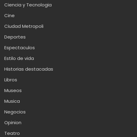
Ciencia y Tecnologia
Cine
Ciudad Metropoli
Deportes
Espectaculos
Estilo de vida
Historias destacadas
Libros
Museos
Musica
Negocios
Opinion
Teatro