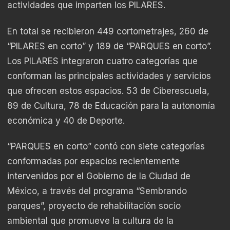
actividades que imparten los PILARES.
En total se recibieron 449 cortometrajes, 260 de
“PILARES en corto” y 189 de “PARQUES en corto”.
Los PILARES integraron cuatro categorías que
conforman las principales actividades y servicios
que ofrecen estos espacios. 53 de Ciberescuela,
89 de Cultura, 78 de Educación para la autonomía
económica y 40 de Deporte.
“PARQUES en corto” contó con siete categorías
conformadas por espacios recientemente
intervenidos por el Gobierno de la Ciudad de
México, a través del programa “Sembrando
parques”, proyecto de rehabilitación socio
ambiental que promueve la cultura de la