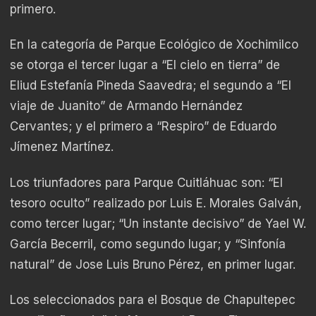
primero.
En la categoría de Parque Ecológico de Xochimilco
se otorga el tercer lugar a “El cielo en tierra” de
Eliud Estefanía Pineda Saavedra; el segundo a “El
viaje de Juanito” de Armando Hernández
Cervantes; y el primero a “Respiro” de Eduardo
Jímenez Martínez.
Los triunfadores para Parque Cuitláhuac son: “El
tesoro oculto” realizado por Luis E. Morales Galván,
como tercer lugar; “Un instante decisivo” de Yael W.
García Becerril, como segundo lugar; y “Sinfonía
natural” de Jose Luis Bruno Pérez, en primer lugar.
Los seleccionados para el Bosque de Chapultepec