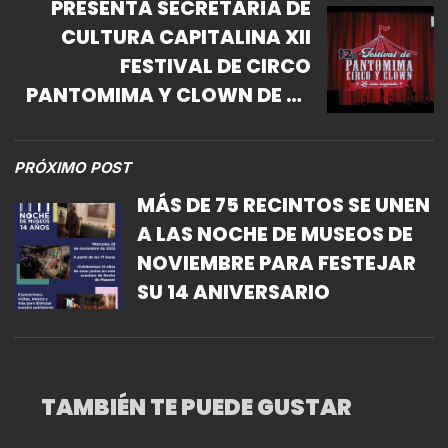
PRESENTA SECRETARÍA DE
CULTURA CAPITALINA XII
FESTIVAL DE CIRCO
PANTOMIMA Y CLOWN DE LA
FARO MIACATLÁN
PRÓXIMO POST
MÁS DE 75 RECINTOS SE UNEN
A LAS NOCHE DE MUSEOS DE
NOVIEMBRE PARA FESTEJAR
SU 14 ANIVERSARIO
TAMBIÉN TE PUEDE GUSTAR