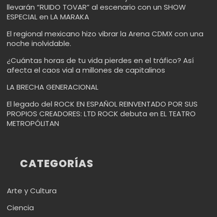
llevarán “RUIDO TOVAR” al escenario con un SHOW
ESPECIAL en LA MARAKA
El regional mexicano hizo vibrar la Arena CDMX con una
noche inolvidable.
¿Cuántas horas de tu vida pierdes en el tráfico? Así
afecta el caos vial a millones de capitalinos
LA BRECHA GENERACIONAL
El legado del ROCK EN ESPAÑOL REINVENTADO POR SUS
PROPIOS CREADORES: LTD ROCK debuta en EL TEATRO
METROPÓLITAN
CATEGORÍAS
Arte y Cultura
Ciencia