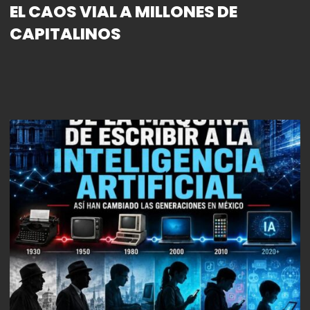
EL CAOS VIAL A MILLONES DE
CAPITALINOS