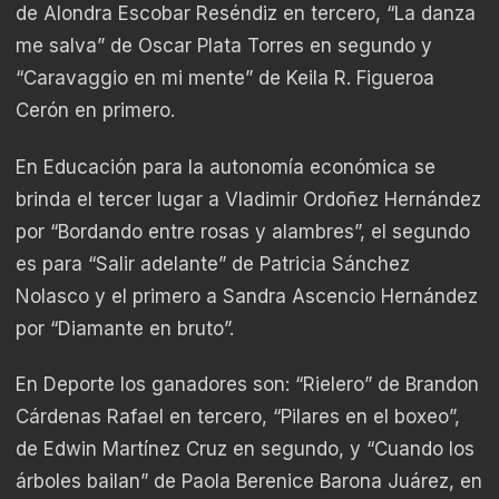
de Alondra Escobar Reséndiz en tercero, “La danza
me salva” de Oscar Plata Torres en segundo y
“Caravaggio en mi mente” de Keila R. Figueroa
Cerón en primero.
En Educación para la autonomía económica se
brinda el tercer lugar a Vladimir Ordoñez Hernández
por “Bordando entre rosas y alambres”, el segundo
es para “Salir adelante” de Patricia Sánchez
Nolasco y el primero a Sandra Ascencio Hernández
por “Diamante en bruto”.
En Deporte los ganadores son: “Rielero” de Brandon
Cárdenas Rafael en tercero, “Pilares en el boxeo”,
de Edwin Martínez Cruz en segundo, y “Cuando los
árboles bailan” de Paola Berenice Barona Juárez, en