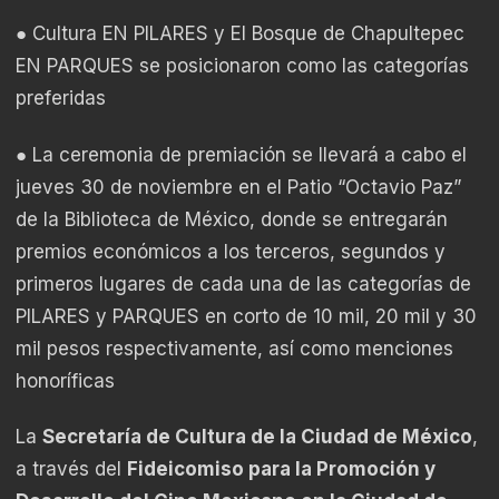
● Cultura EN PILARES y El Bosque de Chapultepec
EN PARQUES se posicionaron como las categorías
preferidas
● La ceremonia de premiación se llevará a cabo el
jueves 30 de noviembre en el Patio “Octavio Paz”
de la Biblioteca de México, donde se entregarán
premios económicos a los terceros, segundos y
primeros lugares de cada una de las categorías de
PILARES y PARQUES en corto de 10 mil, 20 mil y 30
mil pesos respectivamente, así como menciones
honoríficas
La
Secretaría de Cultura de la Ciudad de México
,
a través del
Fideicomiso para la Promoción y