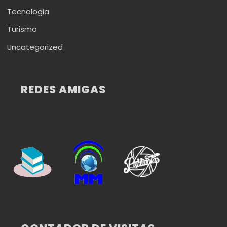
Tecnologia
Turismo
Uncategorized
REDES AMIGAS