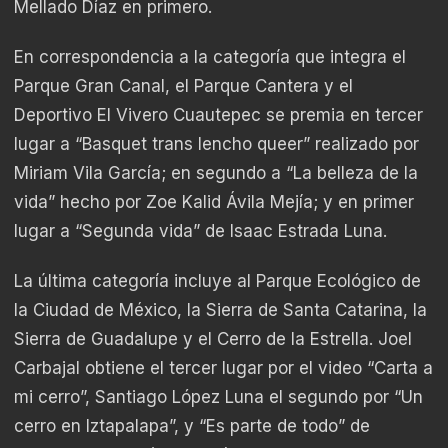
Mellado Díaz en primero.
En correspondencia a la categoría que integra el
Parque Gran Canal, el Parque Cantera y el
Deportivo El Vivero Cuautepec se premia en tercer
lugar a “Basquet trans lencho queer” realizado por
Miriam Vila García; en segundo a “La belleza de la
vida” hecho por Zoe Kalid Ávila Mejía; y en primer
lugar a “Segunda vida” de Isaac Estrada Luna.
La última categoría incluye al Parque Ecológico de
la Ciudad de México, la Sierra de Santa Catarina, la
Sierra de Guadalupe y el Cerro de la Estrella. Joel
Carbajal obtiene el tercer lugar por el video “Carta a
mi cerro”, Santiago López Luna el segundo por “Un
cerro en Iztapalapa”, y “Es parte de todo” de