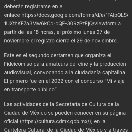
deberán registrarse en el
enlace
https://docs.google.com/forms/d/e/1FAIpQ
1UXthKF7a3Mw6kCo-oQF-309zPzEjQ/viewform
a
partir de las 18 horas, el próximo lunes 27 de
noviembre el registro cierra el 29 de noviembre.
Este es el segundo certamen que organiza el
Fideicomiso para amateurs del cine y la producción
audiovisual, convocando a la ciudadanía capitalina.
El primero fue en el 2022 con el concurso “Mi viaje
en transporte público”.
Las actividades de la Secretaría de Cultura de la
Ciudad de México se pueden conocer en su página
oficial (
https://cultura.cdmx.gob.mx/
), en la
Cartelera Cultural de la Ciudad de México y a través