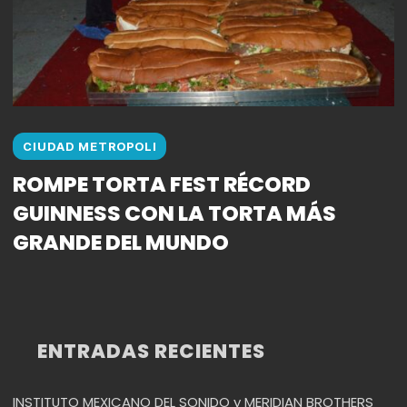
CIUDAD METROPOLI
ROMPE TORTA FEST RÉCORD
GUINNESS CON LA TORTA MÁS
GRANDE DEL MUNDO
ENTRADAS RECIENTES
INSTITUTO MEXICANO DEL SONIDO y MERIDIAN BROTHERS