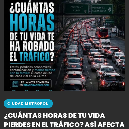
CIUDAD METROPOLI
¿CUÁNTAS HORAS DE TU VIDA
PIERDES EN EL TRÁFICO? ASÍ AFECTA