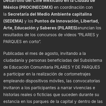
Desarrollo del Cine Mexicano en la Ciudad de
México (PROCINECDMX)
en coordinación con
la
Secretaría del Medio Ambiente capitalina
(SEDEMA)
y los
Puntos de Innovación, Libertad,
Arte, Educación y Saberes (PILARES)
anuncian los
resultados de los concursos de videos “PILARES y
PARQUES en corto”.
Publicadas el mes de agosto, invitando a la
ciudadanía y personas beneficiadas del Subsistema
de Educación Comunitaria PILARES Y DE PARQUES
a participar en la realización de cortometrajes
empleando dispositivos móviles, las convocatorias
invitaron a los participantes a narrar vivencias e
historias reales o ficticias que suceden durante su
estancia en los parques de la capital y dentro de las