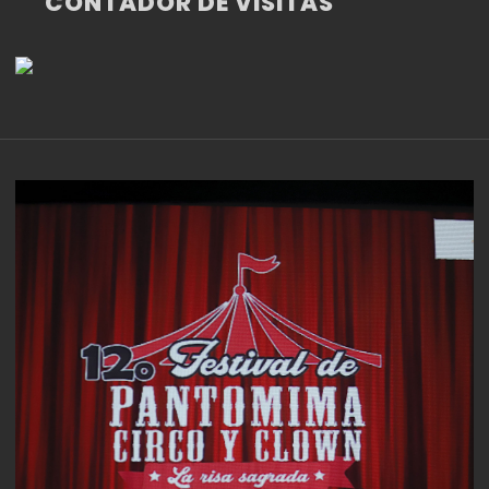
CONTADOR DE VISITAS