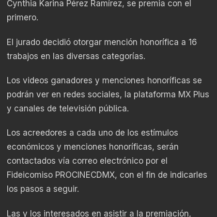
Cynthia Karina Pérez Ramírez, se premia con el
primero.
El jurado decidió otorgar mención honorífica a 16
trabajos en las diversas categorías.
Los videos ganadores y menciones honoríficas se
podrán ver en redes sociales, la plataforma MX Plus
y canales de televisión pública.
Los acreedores a cada uno de los estímulos
económicos y menciones honoríficas, serán
contactados vía correo electrónico por el
Fideicomiso PROCINECDMX, con el fin de indicarles
los pasos a seguir.
Las y los interesados en asistir a la premiación,