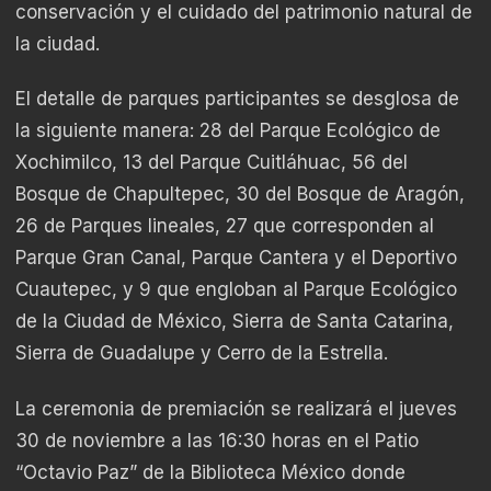
conservación y el cuidado del patrimonio natural de
la ciudad.
El detalle de parques participantes se desglosa de
la siguiente manera: 28 del Parque Ecológico de
Xochimilco, 13 del Parque Cuitláhuac, 56 del
Bosque de Chapultepec, 30 del Bosque de Aragón,
26 de Parques lineales, 27 que corresponden al
Parque Gran Canal, Parque Cantera y el Deportivo
Cuautepec, y 9 que engloban al Parque Ecológico
de la Ciudad de México, Sierra de Santa Catarina,
Sierra de Guadalupe y Cerro de la Estrella.
La ceremonia de premiación se realizará el jueves
30 de noviembre a las 16:30 horas en el Patio
“Octavio Paz” de la Biblioteca México donde