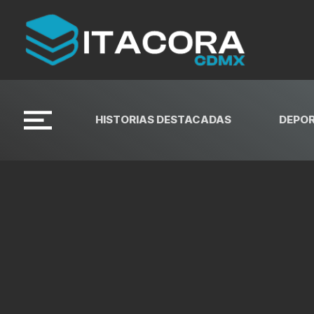
HISTORIAS DESTACADAS
DEPO