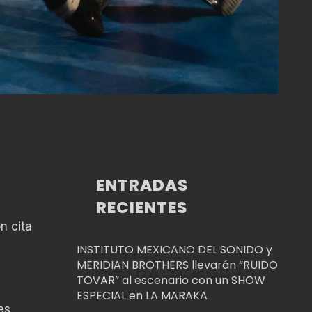
ENTRADAS
RECIENTES
n cita
INSTITUTO MEXICANO DEL SONIDO y
MERIDIAN BROTHERS llevarán “RUIDO
TOVAR” al escenario con un SHOW
ESPECIAL en LA MARAKA
es