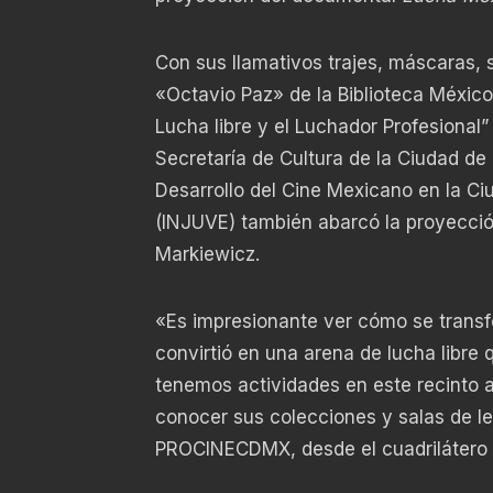
Con sus llamativos trajes, máscaras, sa
«Octavio Paz» de la Biblioteca México 
Lucha libre y el Luchador Profesional”
Secretaría de Cultura de la Ciudad de
Desarrollo del Cine Mexicano en la C
(INJUVE) también abarcó la proyecci
Markiewicz.
«Es impresionante ver cómo se trans
convirtió en una arena de lucha libre 
tenemos actividades en este recinto a
conocer sus colecciones y salas de le
PROCINECDMX, desde el cuadrilátero mo