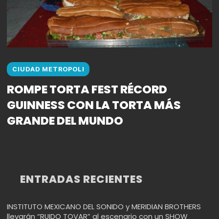
CIUDAD METROPOLI
ROMPE TORTA FEST RÉCORD
GUINNESS CON LA TORTA MÁS
GRANDE DEL MUNDO
ENTRADAS RECIENTES
INSTITUTO MEXICANO DEL SONIDO y MERIDIAN BROTHERS
llevarán “RUIDO TOVAR” al escenario con un SHOW