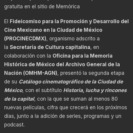
gratuita en el sitio de Memórica
El
Fideicomiso para la Promoción y Desarrollo del
Cine Mexicano en la Ciudad de México
(PROCINECDMX)
, organismo adscrito a
la
Secretaría de Cultura capitalina
, en
colaboración con la
Oficina para la Memoria
Histórica de México del Archivo General de la
Nación (OMHM-AGN)
, presentó la segunda etapa
de su
Catálogo cinematográfico de la Ciudad de
México
, con el subtítulo
Historia, lucha y rincones
de la capital
, con la que se suman al menos 80
nuevas películas, cifra que crecerá en los próximos
días, junto a la adición de series, programas y un
podcast.