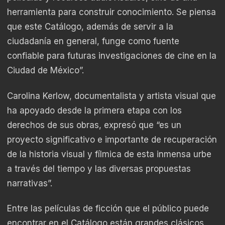
herramienta para construir conocimiento. Se piensa
que este Catálogo, además de servir a la
ciudadanía en general, funge como fuente
confiable para futuras investigaciones de cine en la
Ciudad de México”.
Carolina Kerlow, documentalista y artista visual que
ha apoyado desde la primera etapa con los
derechos de sus obras, expresó que “es un
proyecto significativo e importante de recuperación
de la historia visual y fílmica de esta inmensa urbe
a través del tiempo y las diversas propuestas
narrativas”.
Entre las películas de ficción que el público puede
encontrar en el Catálogo están grandes clásicos