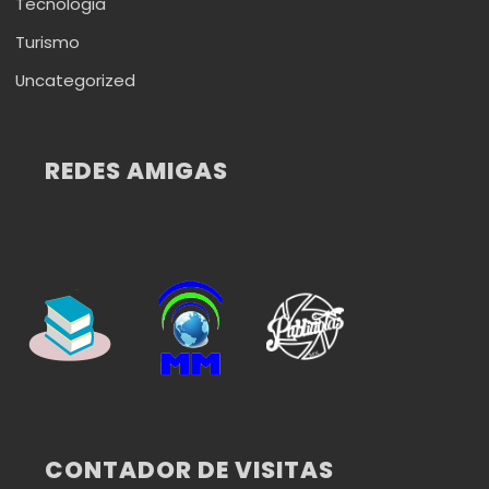
Tecnologia
Turismo
Uncategorized
REDES AMIGAS
CONTADOR DE VISITAS