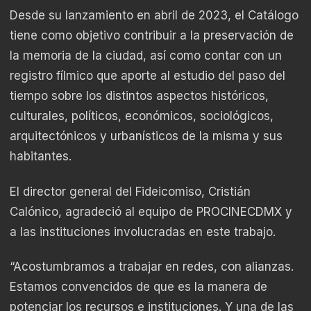
Desde su lanzamiento en abril de 2023, el Catálogo
tiene como objetivo contribuir a la preservación de
la memoria de la ciudad, así como contar con un
registro fílmico que aporte al estudio del paso del
tiempo sobre los distintos aspectos históricos,
culturales, políticos, económicos, sociológicos,
arquitectónicos y urbanísticos de la misma y sus
habitantes.
El director general del Fideicomiso, Cristián
Calónico, agradeció al equipo de PROCINECDMX y
a las instituciones involucradas en este trabajo.
“Acostumbramos a trabajar en redes, con alianzas.
Estamos convencidos de que es la manera de
potenciar los recursos e instituciones. Y una de las