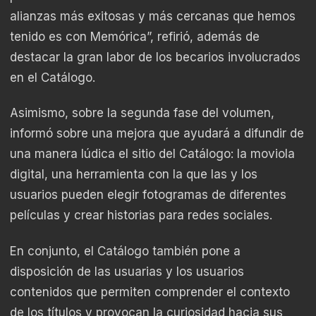
alianzas más exitosas y más cercanas que hemos
tenido es con Memórica”, refirió, además de
destacar la gran labor de los becarios involucrados
en el Catálogo.
Asimismo, sobre la segunda fase del volumen,
informó sobre una mejora que ayudará a difundir de
una manera lúdica el sitio del Catálogo: la moviola
digital, una herramienta con la que las y los
usuarios pueden elegir fotogramas de diferentes
películas y crear historias para redes sociales.
En conjunto, el Catálogo también pone a
disposición de las usuarias y los usuarios
contenidos que permiten comprender el contexto
de los títulos y provocan la curiosidad hacia sus