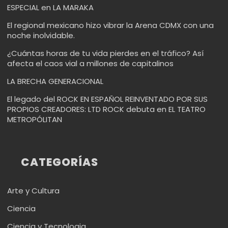
ESPECIAL en LA MARAKA
El regional mexicano hizo vibrar la Arena CDMX con una
noche inolvidable.
¿Cuántas horas de tu vida pierdes en el tráfico? Así
afecta el caos vial a millones de capitalinos
LA BRECHA GENERACIONAL
El legado del ROCK EN ESPAÑOL REINVENTADO POR SUS
PROPIOS CREADORES: LTD ROCK debuta en EL TEATRO
METROPÓLITAN
CATEGORÍAS
Arte y Cultura
Ciencia
Ciencia y Tecnologia