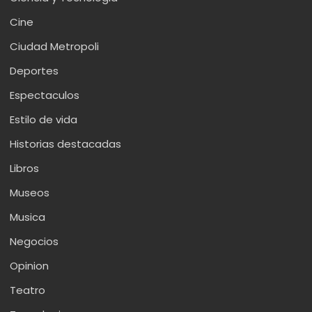
Cine
Ciudad Metropoli
Deportes
Espectaculos
Estilo de vida
Historias destacadas
Libros
Museos
Musica
Negocios
Opinion
Teatro