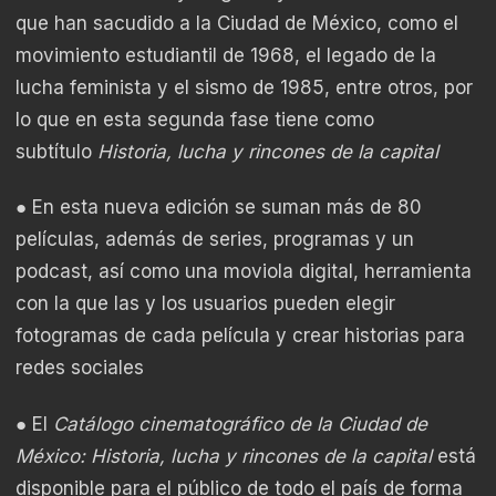
que han sacudido a la Ciudad de México, como el
movimiento estudiantil de 1968, el legado de la
lucha feminista y el sismo de 1985, entre otros, por
lo que en esta segunda fase tiene como
subtítulo
Historia, lucha y rincones de la capital
● En esta nueva edición se suman más de 80
películas, además de series, programas y un
podcast, así como una moviola digital, herramienta
con la que las y los usuarios pueden elegir
fotogramas de cada película y crear historias para
redes sociales
● El
Catálogo cinematográfico de la Ciudad de
México: Historia, lucha y rincones de la capital
está
disponible para el público de todo el país de forma