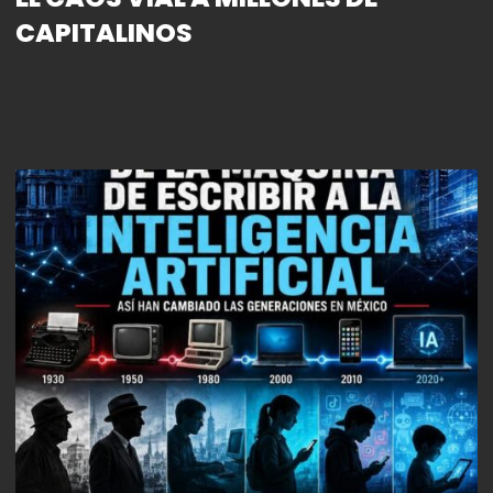
CAPITALINOS