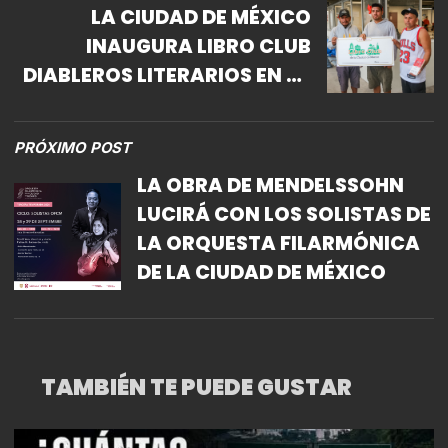
LA CIUDAD DE MÉXICO
INAUGURA LIBRO CLUB
DIABLEROS LITERARIOS EN LA
CENTRAL DE ABASTO
PRÓXIMO POST
LA OBRA DE MENDELSSOHN
LUCIRÁ CON LOS SOLISTAS DE
LA ORQUESTA FILARMÓNICA
DE LA CIUDAD DE MÉXICO
TAMBIÉN TE PUEDE GUSTAR