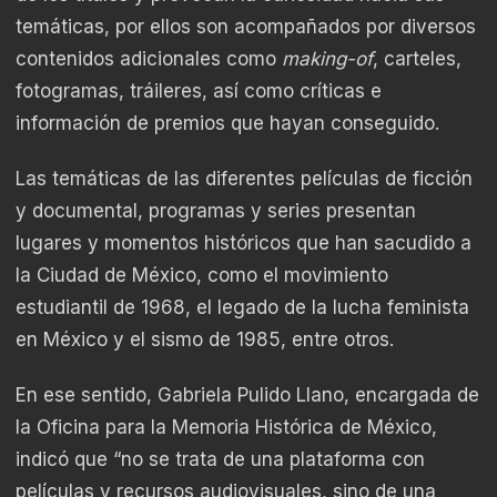
temáticas, por ellos son acompañados por diversos
contenidos adicionales como
making-of
, carteles,
fotogramas, tráileres, así como críticas e
información de premios que hayan conseguido.
Las temáticas de las diferentes películas de ficción
y documental, programas y series presentan
lugares y momentos históricos que han sacudido a
la Ciudad de México, como el movimiento
estudiantil de 1968, el legado de la lucha feminista
en México y el sismo de 1985, entre otros.
En ese sentido, Gabriela Pulido Llano, encargada de
la Oficina para la Memoria Histórica de México,
indicó que “no se trata de una plataforma con
películas y recursos audiovisuales, sino de una