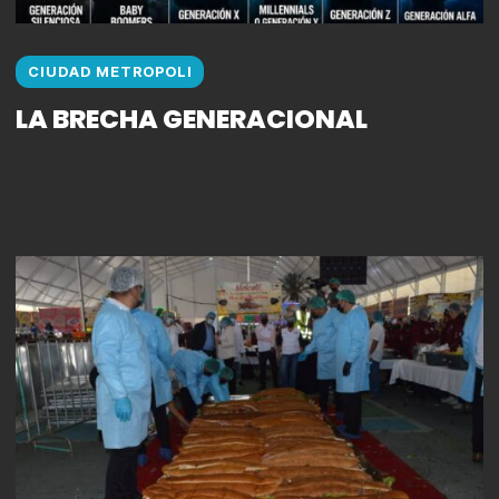
CIUDAD METROPOLI
LA BRECHA GENERACIONAL