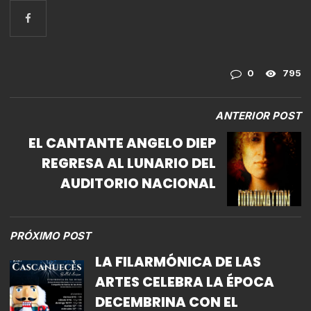
0
795
ANTERIOR POST
EL CANTANTE ANGELO DIEP
REGRESA AL LUNARIO DEL
AUDITORIO NACIONAL
PRÓXIMO POST
LA FILARMÓNICA DE LAS
ARTES CELEBRA LA ÉPOCA
DECEMBRINA CON EL