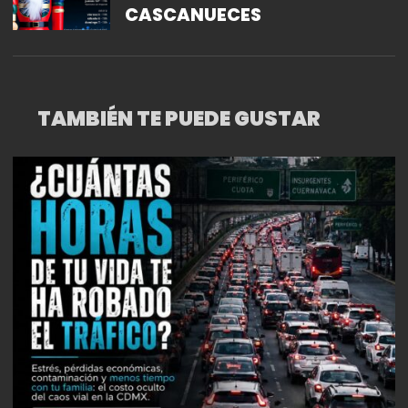
CASCANUECES
TAMBIÉN TE PUEDE GUSTAR