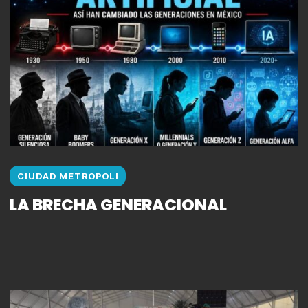
CIUDAD METROPOLI
LA BRECHA GENERACIONAL