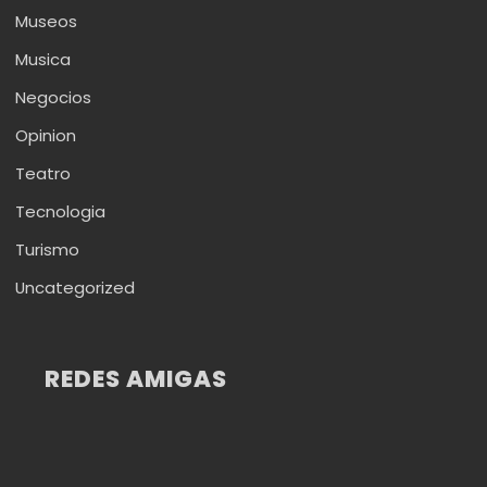
Museos
Musica
Negocios
Opinion
Teatro
Tecnologia
Turismo
Uncategorized
REDES AMIGAS