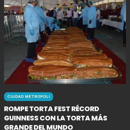
CIUDAD METROPOLI
ROMPE TORTA FEST RÉCORD
GUINNESS CON LA TORTA MÁS
GRANDE DEL MUNDO