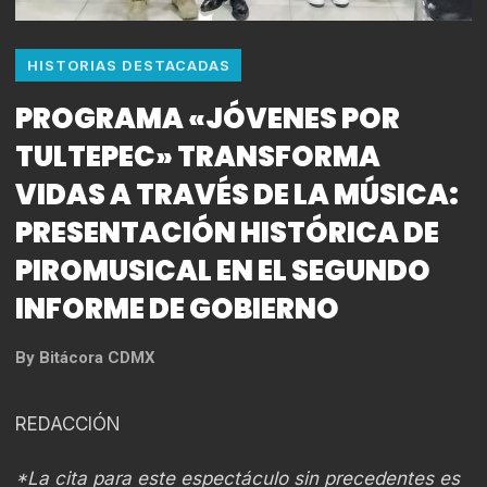
HISTORIAS DESTACADAS
PROGRAMA «JÓVENES POR
TULTEPEC» TRANSFORMA
VIDAS A TRAVÉS DE LA MÚSICA:
PRESENTACIÓN HISTÓRICA DE
PIROMUSICAL EN EL SEGUNDO
INFORME DE GOBIERNO
By
Bitácora CDMX
REDACCIÓN
*La cita para este espectáculo sin precedentes es