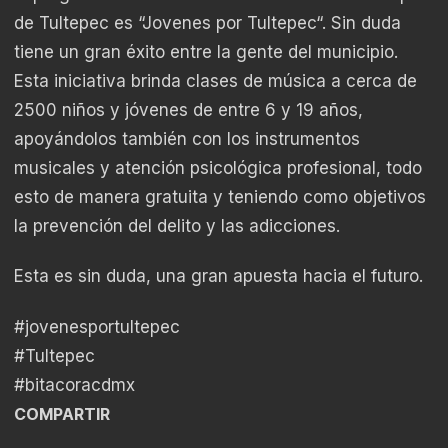
de Tultepec es “Jovenes por Tultepec“. Sin duda
tiene un gran éxito entre la gente del municipio.
Esta iniciativa brinda clases de música a cerca de
2500 niños y jóvenes de entre 6 y 19 años,
apoyándolos también con los instrumentos
musicales y atención psicológica profesional, todo
esto de manera gratuita y teniendo como objetivos
la prevención del delito y las adicciones.
Esta es sin duda, una gran apuesta hacia el futuro.
#jovenesportultepec
#Tultepec
#bitacoracdmx
COMPARTIR