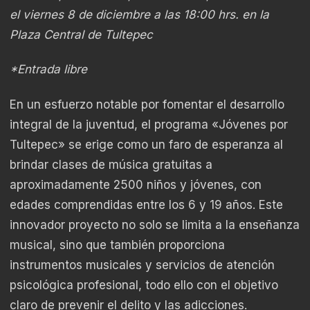
el viernes 8 de diciembre a las 18:00 hrs. en la
Plaza Central de Tultepec
*Entrada libre
En un esfuerzo notable por fomentar el desarrollo
integral de la juventud, el programa «Jóvenes por
Tultepec» se erige como un faro de esperanza al
brindar clases de música gratuitas a
aproximadamente 2500 niños y jóvenes, con
edades comprendidas entre los 6 y 19 años. Este
innovador proyecto no solo se limita a la enseñanza
musical, sino que también proporciona
instrumentos musicales y servicios de atención
psicológica profesional, todo ello con el objetivo
claro de prevenir el delito y las adicciones.