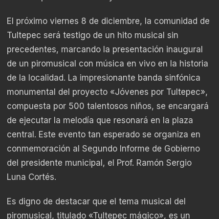
El próximo viernes 8 de diciembre, la comunidad de
Tultepec será testigo de un hito musical sin
precedentes, marcando la presentación inaugural
de un piromusical con música en vivo en la historia
de la localidad. La impresionante banda sinfónica
monumental del proyecto «Jóvenes por Tultepec»,
compuesta por 500 talentosos niños, se encargará
de ejecutar la melodía que resonará en la plaza
central. Este evento tan esperado se organiza en
conmemoración al Segundo Informe de Gobierno
del presidente municipal, el Prof. Ramón Sergio
Luna Cortés.
Es digno de destacar que el tema musical del
piromusical, titulado «Tultepec mágico», es un