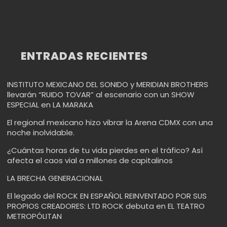
ENTRADAS RECIENTES
INSTITUTO MEXICANO DEL SONIDO y MERIDIAN BROTHERS
llevarán “RUIDO TOVAR” al escenario con un SHOW
ESPECIAL en LA MARAKA
El regional mexicano hizo vibrar la Arena CDMX con una
noche inolvidable.
¿Cuántas horas de tu vida pierdes en el tráfico? Así
afecta el caos vial a millones de capitalinos
LA BRECHA GENERACIONAL
El legado del ROCK EN ESPAÑOL REINVENTADO POR SUS
PROPIOS CREADORES: LTD ROCK debuta en EL TEATRO
METROPÓLITAN