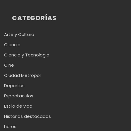
CATEGORÍAS
Arte y Cultura
Ciencia
Ciencia y Tecnologia
Cine
Ciudad Metropoli
Deportes
Espectaculos
Estilo de vida
Historias destacadas
Libros