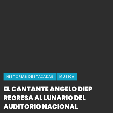
HISTORIAS DESTACADAS
MUSICA
EL CANTANTE ANGELO DIEP
REGRESA AL LUNARIO DEL
AUDITORIO NACIONAL