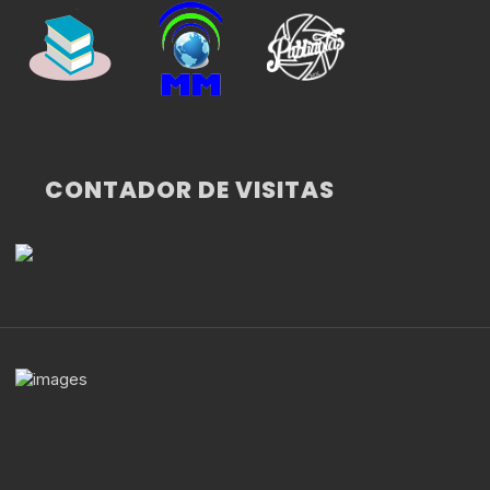
CONTADOR DE VISITAS