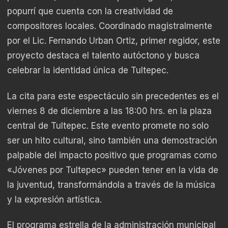
popurrí que cuenta con la creatividad de
compositores locales. Coordinado magistralmente
por el Lic. Fernando Urban Ortiz, primer regidor, este
proyecto destaca el talento autóctono y busca
celebrar la identidad única de Tultepec.
La cita para este espectáculo sin precedentes es el
viernes 8 de diciembre a las 18:00 hrs. en la plaza
central de Tultepec. Este evento promete no solo
ser un hito cultural, sino también una demostración
palpable del impacto positivo que programas como
«Jóvenes por Tultepec» pueden tener en la vida de
la juventud, transformándola a través de la música
y la expresión artística.
El programa estrella de la administración municipal