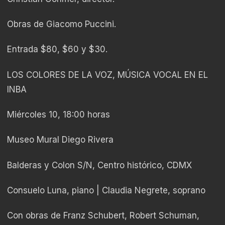
Obras de Giacomo Puccini.
Entrada $80, $60 y $30.
LOS COLORES DE LA VOZ, MÚSICA VOCAL EN EL
INBA
Miércoles 10, 18:00 horas
Museo Mural Diego Rivera
Balderas y Colon S/N, Centro histórico, CDMX
Consuelo Luna, piano | Claudia Negrete, soprano
Con obras de Franz Schubert, Robert Schuman,