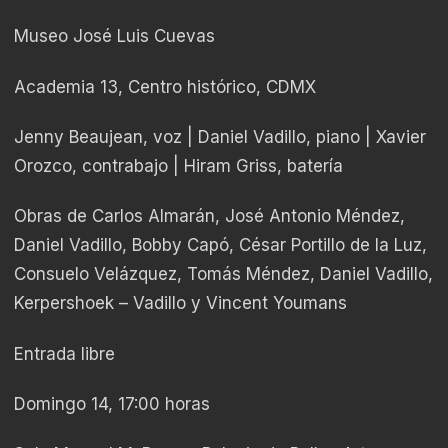
Museo José Luis Cuevas
Academia 13, Centro histórico, CDMX
Jenny Beaujean, voz | Daniel Vadillo, piano | Xavier
Orozco, contrabajo | Hiram Griss, batería
Obras de Carlos Almarán, José Antonio Méndez,
Daniel Vadillo, Bobby Capó, César Portillo de la Luz,
Consuelo Velázquez, Tomás Méndez, Daniel Vadillo,
Kerpershoek – Vadillo y Vincent Youmans
Entrada libre
Domingo 14, 17:00 horas