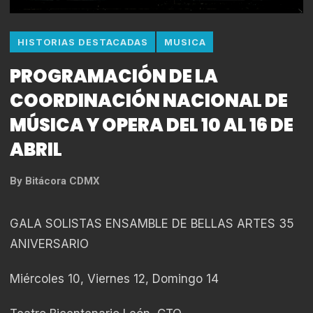
HISTORIAS DESTACADAS
MUSICA
PROGRAMACIÓN DE LA
COORDINACIÓN NACIONAL DE
MÚSICA Y OPERA DEL 10 AL 16 DE
ABRIL
By
Bitácora CDMX
GALA SOLISTAS ENSAMBLE DE BELLAS ARTES 35
ANIVERSARIO
Miércoles 10, Viernes 12, Domingo 14