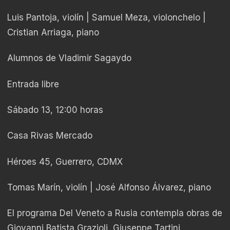
Luis Pantoja, violín | Samuel Meza, violonchelo |
Cristian Arriaga, piano
Alumnos de Vladimir Sagaydo
Entrada libre
Sábado 13, 12:00 horas
Casa Rivas Mercado
Héroes 45, Guerrero, CDMX
Tomas Marín, violín | José Alfonso Álvarez, piano
El programa Del Veneto a Rusia contempla obras de
Giovanni Batista Grazioli, Giuseppe Tartini,