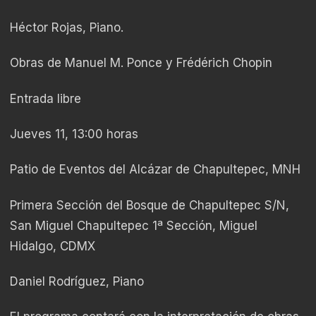
Héctor Rojas, Piano.
Obras de Manuel M. Ponce y Frédérich Chopin
Entrada libre
Jueves 11, 13:00 horas
Patio de Eventos del Alcázar de Chapultepec, MNH
Primera Sección del Bosque de Chapultepec S/N,
San Miguel Chapultepec 1ª Sección, Miguel
Hidalgo, CDMX
Daniel Rodríguez, Piano