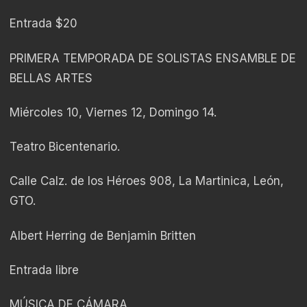
Entrada $20
PRIMERA TEMPORADA DE SOLISTAS ENSAMBLE DE
BELLAS ARTES
Miércoles 10, Viernes 12, Domingo 14.
Teatro Bicentenario.
Calle Calz. de los Héroes 908, La Martinica, León,
GTO.
Albert Herring de Benjamin Britten
Entrada libre
MÚSICA DE CÁMARA