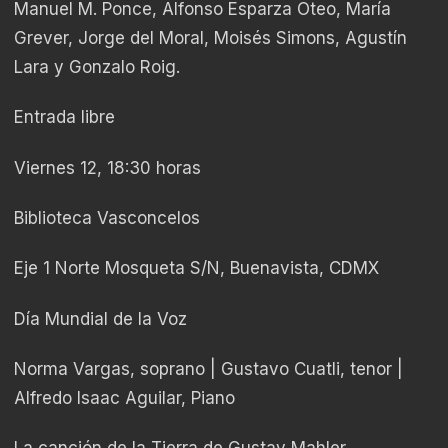
Manuel M. Ponce, Alfonso Esparza Oteo, María
Grever, Jorge del Moral, Moisés Simons, Agustín
Lara y Gonzalo Roig.
Entrada libre
Viernes 12, 18:30 horas
Biblioteca Vasconcelos
Eje 1 Norte Mosqueta S/N, Buenavista, CDMX
Día Mundial de la Voz
Norma Vargas, soprano | Gustavo Cuatli, tenor |
Alfredo Isaac Aguilar, Piano