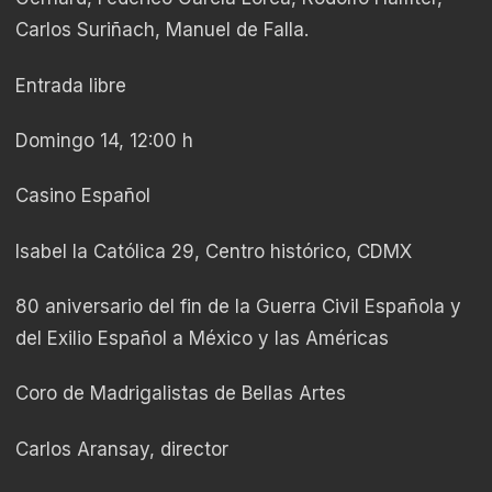
Carlos Suriñach, Manuel de Falla.
Entrada libre
Domingo 14, 12:00 h
Casino Español
Isabel la Católica 29, Centro histórico, CDMX
80 aniversario del fin de la Guerra Civil Española y
del Exilio Español a México y las Américas
Coro de Madrigalistas de Bellas Artes
Carlos Aransay, director