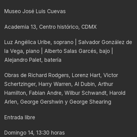
Museo José Luis Cuevas
Academia 13, Centro histórico, CDMX
Luz Angélica Uribe, soprano | Salvador González de
la Vega, piano | Alberto Salas Garcés, bajo |
Alejandro Palet, batería
Obras de Richard Rodgers, Lorenz Hart, Victor
Schertzinger, Harry Warren, Al Dubin, Arthur
Hamilton, Fabian Andre, Wilbur Schwandt, Harold
Arlen, George Gershwin y George Shearing
Entrada libre
Domingo 14, 13:30 horas