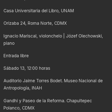
Casa Universitaria del Libro, UNAM
Orizaba 24, Roma Norte, CDMX
Ignacio Mariscal, violonchelo | Józef Olechowski,
piano
Entrada libre
Sábado 13, 12:00 horas
Auditorio Jaime Torres Bodet. Museo Nacional de
Antropología, INAH
Gandhi y Paseo de la Reforma. Chapultepec
Polanco, CDMX