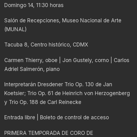
Domingo 14, 11:30 horas
Salón de Recepciones, Museo Nacional de Arte
(MUNAL)
Tacuba 8, Centro histórico, CDMX
Carmen Thierry, oboe | Jon Gustely, corno | Carlos
Adriel Salmerón, piano
Interpretarán Dresdener Trio Op. 130 de Jan
Koetsier; Trio Op. 61 de Heinrich von Herzogenberg
y Trio Op. 188 de Carl Reinecke
Entrada libre | Boleto de control de acceso
PRIMERA TEMPORADA DE CORO DE