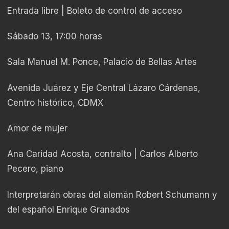
Entrada libre | Boleto de control de acceso
Sábado 13, 17:00 horas
Sala Manuel M. Ponce, Palacio de Bellas Artes
Avenida Juárez y Eje Central Lázaro Cárdenas,
Centro histórico, CDMX
Amor de mujer
Ana Caridad Acosta, contralto | Carlos Alberto
Pecero, piano
Interpretarán obras del alemán Robert Schumann y
del español Enrique Granados