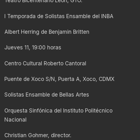
Teatro Bicentenario León, GTO.
I Temporada de Solistas Ensamble del INBA
Albert Herring de Benjamin Britten
Jueves 11, 19:00 horas
Centro Cultural Roberto Cantoral
Puente de Xoco S/N, Puerta A, Xoco, CDMX
Solistas Ensamble de Bellas Artes
Orquesta Sinfónica del Instituto Politécnico
Nacional
Christian Gohmer, director.