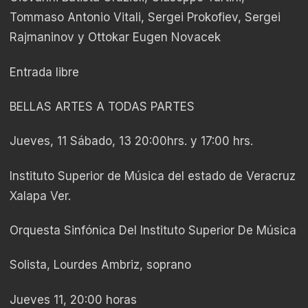
Tommaso Antonio Vitali, Sergei Prokofiev, Sergei
Rajmaninov y Ottokar Eugen Novacek
Entrada libre
BELLAS ARTES A TODAS PARTES
Jueves, 11 Sábado, 13 20:00hrs. y 17:00 hrs.
Instituto Superior de Música del estado de Veracruz
Xalapa Ver.
Orquesta Sinfónica Del Instituto Superior De Música
Solista, Lourdes Ambriz, soprano
Jueves 11, 20:00 horas