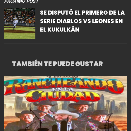
PRÓXIMO POST
SE DISPUTÓ EL PRIMERO DE LA
SERIE DIABLOS VS LEONES EN
EL KUKULKÁN
TAMBIÉN TE PUEDE GUSTAR