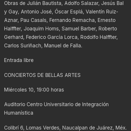
Obras de Julián Bautista, Adolfo Salazar, Jesús Bal
y Gay, Antonio José, Óscar Esplá, Valentín Ruiz-
Aznar, Pau Casals, Fernando Remacha, Ernesto
Halffter, Joaquim Homs, Samuel Barber, Roberto
Gerhard, Federico García Lorca, Rodolfo Halffter,
Carlos Suriñach, Manuel de Falla.
Entrada libre
CONCIERTOS DE BELLAS ARTES
Miércoles 10, 19:00 horas
Auditorio Centro Universitario de Integración
Humanística
Colibrí 6, Lomas Verdes, Naucalpan de Juárez, Méx.