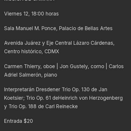
Viernes 12, 18:00 horas
Sala Manuel M. Ponce, Palacio de Bellas Artes
Avenida Juárez y Eje Central Lázaro Cárdenas,
Centro histórico, CDMX
Carmen Thierry, oboe | Jon Gustely, corno | Carlos
Adriel Salmerón, piano
Interpretarán Dresdener Trio Op. 130 de Jan
Koetsier; Trio Op. 61 deHeinrich von Herzogenberg
y Trio Op. 188 de Carl Reinecke
Entrada $20