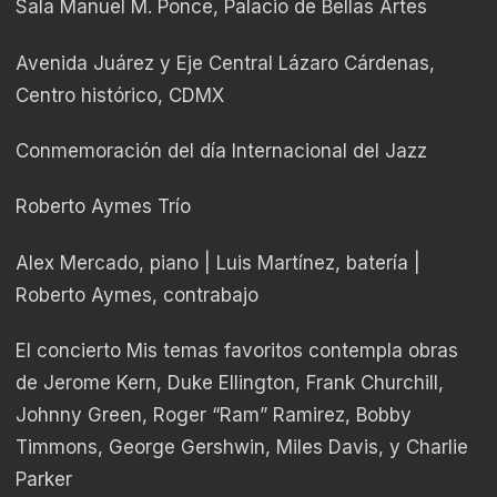
Sala Manuel M. Ponce, Palacio de Bellas Artes
Avenida Juárez y Eje Central Lázaro Cárdenas,
Centro histórico, CDMX
Conmemoración del día Internacional del Jazz
Roberto Aymes Trío
Alex Mercado, piano | Luis Martínez, batería |
Roberto Aymes, contrabajo
El concierto Mis temas favoritos contempla obras
de Jerome Kern, Duke Ellington, Frank Churchill,
Johnny Green, Roger “Ram” Ramirez, Bobby
Timmons, George Gershwin, Miles Davis, y Charlie
Parker