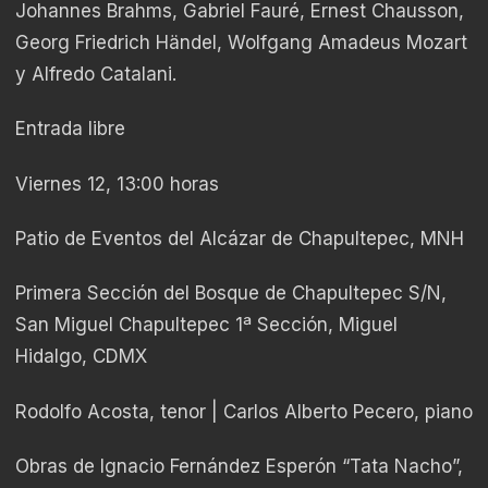
Johannes Brahms, Gabriel Fauré, Ernest Chausson,
Georg Friedrich Händel, Wolfgang Amadeus Mozart
y Alfredo Catalani.
Entrada libre
Viernes 12, 13:00 horas
Patio de Eventos del Alcázar de Chapultepec, MNH
Primera Sección del Bosque de Chapultepec S/N,
San Miguel Chapultepec 1ª Sección, Miguel
Hidalgo, CDMX
Rodolfo Acosta, tenor | Carlos Alberto Pecero, piano
Obras de Ignacio Fernández Esperón “Tata Nacho”,