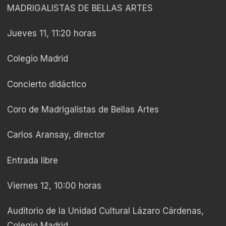
MADRIGALISTAS DE BELLAS ARTES
Jueves 11, 11:20 horas
Colegio Madrid
Concierto didáctico
Coro de Madrigalistas de Bellas Artes
Carlos Aransay, director
Entrada libre
Viernes 12, 10:00 horas
Auditorio de la Unidad Cultural Lázaro Cárdenas,
Colegio Madrid