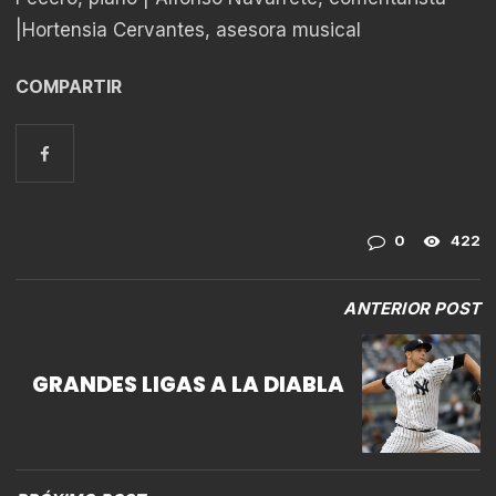
|Hortensia Cervantes, asesora musical
COMPARTIR
0
422
ANTERIOR POST
GRANDES LIGAS A LA DIABLA