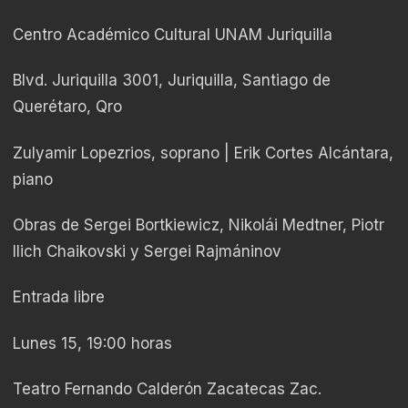
Centro Académico Cultural UNAM Juriquilla
Blvd. Juriquilla 3001, Juriquilla, Santiago de
Querétaro, Qro
Zulyamir Lopezrios, soprano | Erik Cortes Alcántara,
piano
Obras de Sergei Bortkiewicz, Nikolái Medtner, Piotr
Ilich Chaikovski y Sergei Rajmáninov
Entrada libre
Lunes 15, 19:00 horas
Teatro Fernando Calderón Zacatecas Zac.