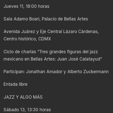
Jueves 11, 18:00 horas
Sala Adamo Boari, Palacio de Bellas Artes
Avenida Juárez y Eje Central Lázaro Cárdenas,
Centro histórico, CDMX
Ciclo de charlas “Tres grandes figuras del jazz
mexicano en Bellas Artes: Juan José Calatayud”
Participan: Jonathan Amador y Alberto Zuckermann
Entada libre
JAZZ Y ALGO MÁS
Sábado 13, 13:30 horas