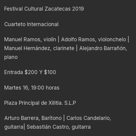
Festival Cultural Zacatecas 2019
Cuarteto Internacional
Manuel Ramos, violín | Adolfo Ramos, violonchelo |
Manuel Hernández, clarinete | Alejandro Barrañón,
piano
Entrada $200 Y $100
Martes 16, 19:00 horas
Plaza Principal de Xilitla. S.L.P
Arturo Barrera, Barítono | Carlos Candelario,
guitarra| Sebastián Castro, guitarra