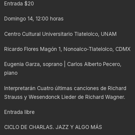
Entrada $20
Domingo 14, 12:00 horas
Centro Cultural Universitario Tlatelolco, UNAM
Ricardo Flores Magón 1, Nonoalco-Tlatelolco, CDMX
Eugenia Garza, soprano | Carlos Alberto Pecero,
piano
Interpretarán Cuatro últimas canciones de Richard
Strauss y Wesendonck Lieder de Richard Wagner.
Entrada libre
CICLO DE CHARLAS. JAZZ Y ALGO MÁS