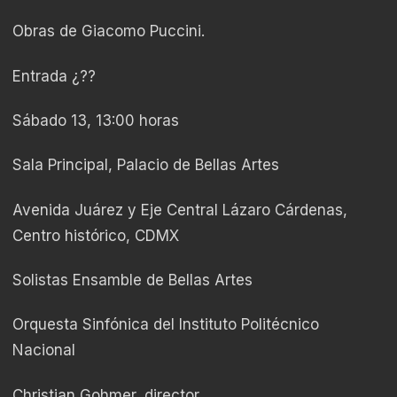
Obras de Giacomo Puccini.
Entrada ¿??
Sábado 13, 13:00 horas
Sala Principal, Palacio de Bellas Artes
Avenida Juárez y Eje Central Lázaro Cárdenas,
Centro histórico, CDMX
Solistas Ensamble de Bellas Artes
Orquesta Sinfónica del Instituto Politécnico
Nacional
Christian Gohmer, director.