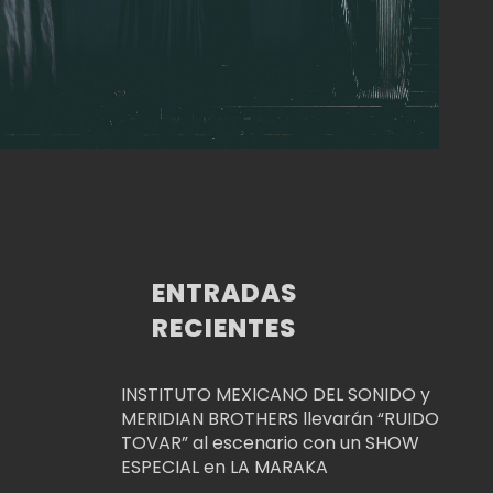
ENTRADAS
RECIENTES
INSTITUTO MEXICANO DEL SONIDO y
MERIDIAN BROTHERS llevarán “RUIDO
TOVAR” al escenario con un SHOW
ESPECIAL en LA MARAKA