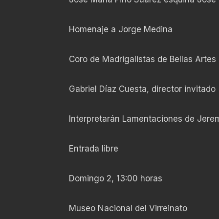
Homenaje a Jorge Medina
Coro de Madrigalistas de Bellas Artes
Gabriel Díaz Cuesta, director invitado
Interpretarán Lamentaciones de Jere
Entrada libre
Domingo 2, 13:00 horas
Museo Nacional del Virreinato