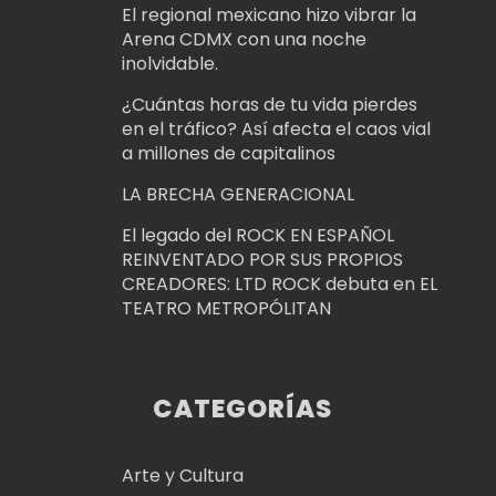
El regional mexicano hizo vibrar la
Arena CDMX con una noche
inolvidable.
¿Cuántas horas de tu vida pierdes
en el tráfico? Así afecta el caos vial
a millones de capitalinos
LA BRECHA GENERACIONAL
El legado del ROCK EN ESPAÑOL
REINVENTADO POR SUS PROPIOS
CREADORES: LTD ROCK debuta en EL
TEATRO METROPÓLITAN
CATEGORÍAS
Arte y Cultura