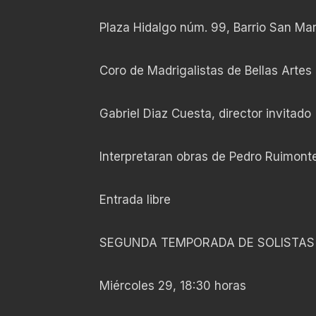
Plaza Hidalgo núm. 99, Barrio San Mar
Coro de Madrigalistas de Bellas Artes
Gabriel Diaz Cuesta, director invitado
Interpretaran obras de Pedro Ruimonte
Entrada libre
SEGUNDA TEMPORADA DE SOLISTAS 
Miércoles 29, 18:30 horas