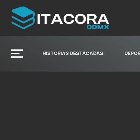
HISTORIAS DESTACADAS
DEPO