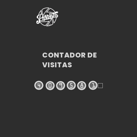
CONTADOR DE
VISITAS