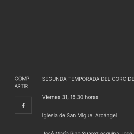
COMP
SEGUNDA TEMPORADA DEL CORO DE 
ARTIR
Viernes 31, 18:30 horas
Iglesia de San Miguel Arcángel
José María Pino Suárez esquina José 