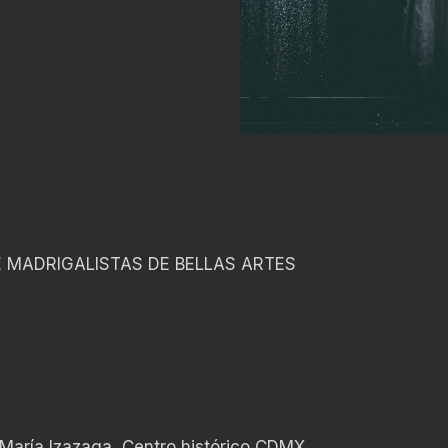
MADRIGALISTAS DE BELLAS ARTES
María Izazaga, Centro histórico CDMX