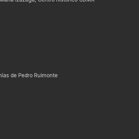
mías de Pedro Ruimonte