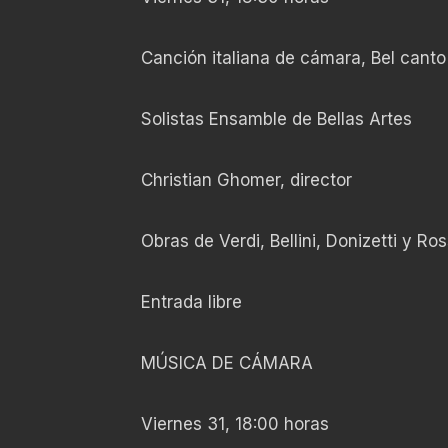
Canción italiana de cámara, Bel canto
Solistas Ensamble de Bellas Artes
Christian Ghomer, director
Obras de Verdi, Bellini, Donizetti y Ros
Entrada libre
MÚSICA DE CÁMARA
Viernes 31, 18:00 horas