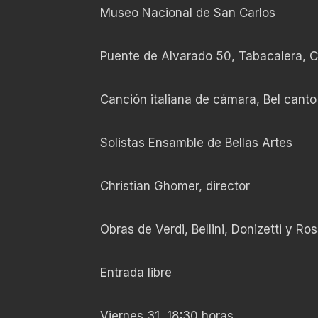
Museo Nacional de San Carlos
Puente de Alvarado 50, Tabacalera,
Canción italiana de cámara, Bel canto
Solistas Ensamble de Bellas Artes
Christian Ghomer, director
Obras de Verdi, Bellini, Donizetti y Ros
Entrada libre
Viernes 31, 18:30 horas