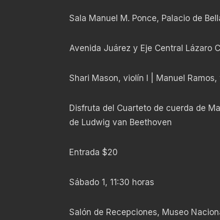
Sala Manuel M. Ponce, Palacio de Bell
Avenida Juárez y Eje Central Lázaro 
Shari Mason, violín I | Manuel Ramos, v
Disfruta del Cuarteto de cuerda de M
de Ludwig van Beethoven
Entrada $20
Sábado 1, 11:30 horas
Salón de Recepciones, Museo Nacion