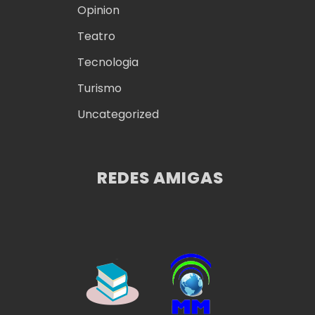
Opinion
Teatro
Tecnologia
Turismo
Uncategorized
REDES AMIGAS