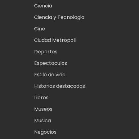
Ciencia
Ciencia y Tecnologia
Cine
Ciudad Metropoli
Deportes
Espectaculos
Estilo de vida
Historias destacadas
Libros
Museos
Musica
Negocios