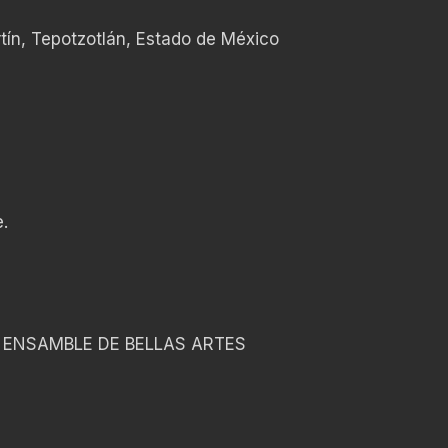
tín, Tepotzotlán, Estado de México
.
ENSAMBLE DE BELLAS ARTES