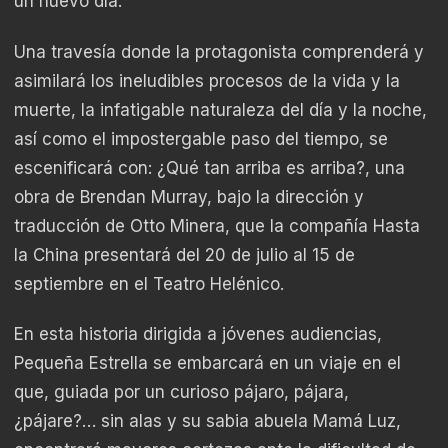
un nuevo día.
Una travesía donde la protagonista comprenderá y
asimilará los ineludibles procesos de la vida y la
muerte, la infatigable naturaleza del día y la noche,
así como el impostergable paso del tiempo, se
escenificará con: ¿Qué tan arriba es arriba?, una
obra de Brendan Murray, bajo la dirección y
traducción de Otto Minera, que la compañía Hasta
la China presentará del 20 de julio al 15 de
septiembre en el Teatro Helénico.
En esta historia dirigida a jóvenes audiencias,
Pequeña Estrella se embarcará en un viaje en el
que, guiada por un curioso pájaro, pájara,
¿pájare?… sin alas y su sabia abuela Mamá Luz,