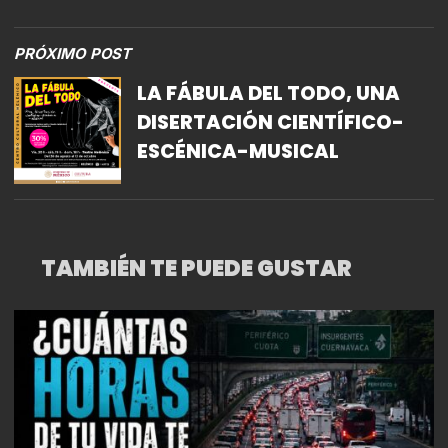
MONTERREY
PRÓXIMO POST
LA FÁBULA DEL TODO, UNA
DISERTACIÓN CIENTÍFICO-
ESCÉNICA-MUSICAL
TAMBIÉN TE PUEDE GUSTAR