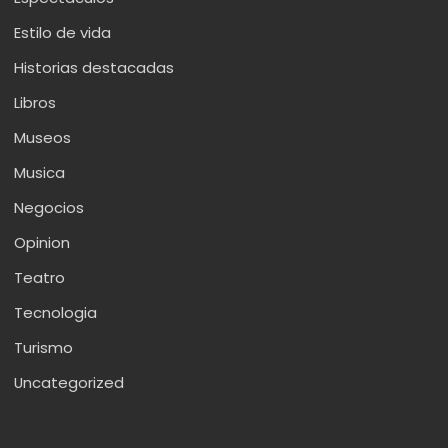
Estilo de vida
Historias destacadas
Libros
Museos
Musica
Negocios
Opinion
Teatro
Tecnologia
Turismo
Uncategorized