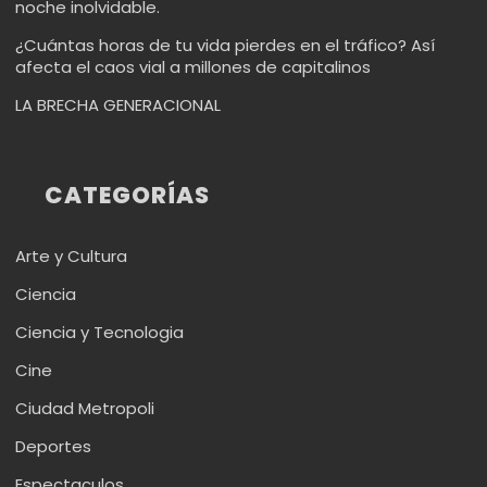
noche inolvidable.
¿Cuántas horas de tu vida pierdes en el tráfico? Así
afecta el caos vial a millones de capitalinos
LA BRECHA GENERACIONAL
CATEGORÍAS
Arte y Cultura
Ciencia
Ciencia y Tecnologia
Cine
Ciudad Metropoli
Deportes
Espectaculos