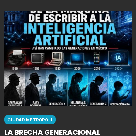
CIUDAD METROPOLI
LA BRECHA GENERACIONAL