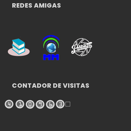
REDES AMIGAS
CONTADOR DE VISITAS