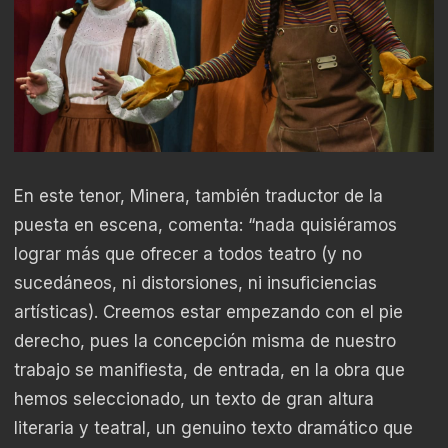
En este tenor, Minera, también traductor de la
puesta en escena, comenta: “nada quisiéramos
lograr más que ofrecer a todos teatro (y no
sucedáneos, ni distorsiones, ni insuficiencias
artísticas). Creemos estar empezando con el pie
derecho, pues la concepción misma de nuestro
trabajo se manifiesta, de entrada, en la obra que
hemos seleccionado, un texto de gran altura
literaria y teatral, un genuino texto dramático que