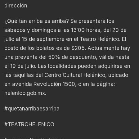
dirección.
¿Qué tan arriba es arriba? Se presentará los
sábados y domingos a las 13:00 horas, del 20 de
julio al 15 de septiembre en el Teatro Helénico. El
costo de los boletos es de $205. Actualmente hay
una preventa del 50% de descuento, válida hasta
el 19 de julio. Las localidades pueden adquirirse en
las taquillas del Centro Cultural Helénico, ubicado
en avenida Revolución 1500, o en la página:
helenico.gob.mx.
#quetanarribaesarriba
#TEATROHELENICO