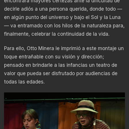
encontrará mayores certezas ante la dificultad de
decirle adiós a una persona querida, donde todo —
en algún punto del universo y bajo el Sol y la Luna
— va entramado con los hilos de la naturaleza para,
finalmente, celebrar la continuidad de la vida.
Para ello, Otto Minera le imprimió a este montaje un
toque entrañable con su visión y dirección;
pensado en brindarle a las infancias un teatro de
valor que pueda ser disfrutado por audiencias de
todas las edades.