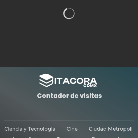
HISTORIAS DESTACADAS
TURISMO