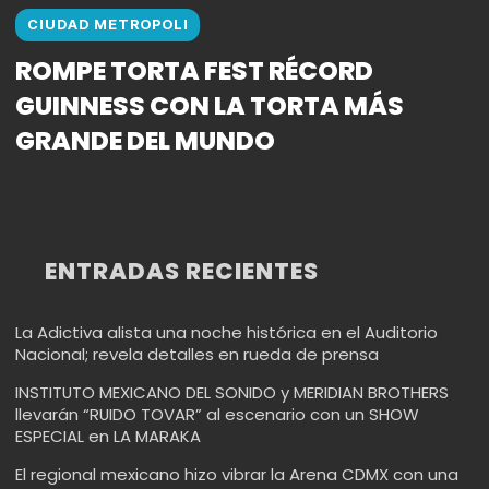
CIUDAD METROPOLI
ROMPE TORTA FEST RÉCORD
GUINNESS CON LA TORTA MÁS
GRANDE DEL MUNDO
ENTRADAS RECIENTES
La Adictiva alista una noche histórica en el Auditorio
Nacional; revela detalles en rueda de prensa
INSTITUTO MEXICANO DEL SONIDO y MERIDIAN BROTHERS
llevarán “RUIDO TOVAR” al escenario con un SHOW
ESPECIAL en LA MARAKA
El regional mexicano hizo vibrar la Arena CDMX con una