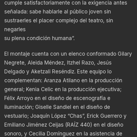
cumple satisfactoriamente con la exigencia antes
señalada: sabe hablarle al público joven sin
sustraerles el placer complejo del teatro, sin
negarles
su plena condición humana”.
El montaje cuenta con un elenco conformado Gilary
Negrete, Aleida Méndez, Itzhel Razo, Jesús
Delgado y Aketzali Reséndiz. Este equipo lo
complementan: Aranza Atilano en la producción
general; Kenia Celic en la producción ejecutiva;
Félix Arroyo en el diseño de escenografía e
iluminación; Giselle Sandiel en el diseño de
vestuario; Joaquín López “Chas”, Erick Guerrero y
Emiliano Jiménez Ceijas (RAÍZ 440) en el diseño
sonoro, y Cecilia Domínguez en la asistencia de