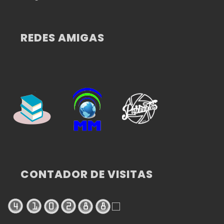
REDES AMIGAS
CONTADOR DE VISITAS