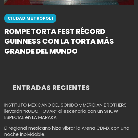
CIUDAD METROPOLI
ROMPE TORTA FEST RÉCORD
GUINNESS CON LA TORTA MÁS
GRANDE DEL MUNDO
ENTRADAS RECIENTES
INSTITUTO MEXICANO DEL SONIDO y MERIDIAN BROTHERS
llevarán “RUIDO TOVAR” al escenario con un SHOW
ESPECIAL en LA MARAKA
El regional mexicano hizo vibrar la Arena CDMX con una
noche inolvidable.