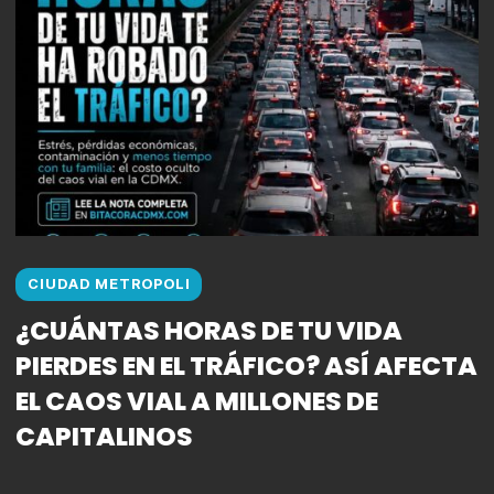
CIUDAD METROPOLI
¿CUÁNTAS HORAS DE TU VIDA
PIERDES EN EL TRÁFICO? ASÍ AFECTA
EL CAOS VIAL A MILLONES DE
CAPITALINOS