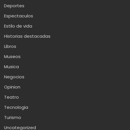
Deportes
Espectaculos
Estilo de vida
Historias destacadas
Libros
Museos
Musica
Negocios
Opinion
Teatro
Tecnologia
Turismo
Uncategorized