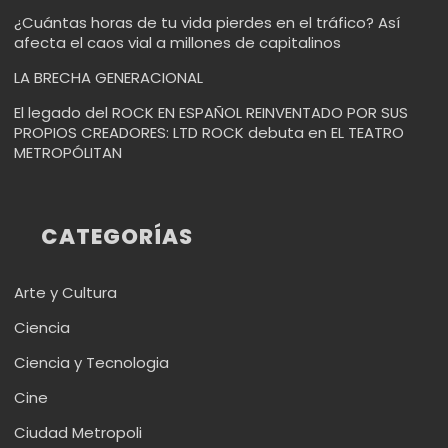
¿Cuántas horas de tu vida pierdes en el tráfico? Así
afecta el caos vial a millones de capitalinos
LA BRECHA GENERACIONAL
El legado del ROCK EN ESPAÑOL REINVENTADO POR SUS
PROPIOS CREADORES: LTD ROCK debuta en EL TEATRO
METROPÓLITAN
CATEGORÍAS
Arte y Cultura
Ciencia
Ciencia y Tecnologia
Cine
Ciudad Metropoli