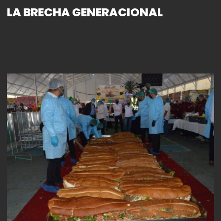
LA BRECHA GENERACIONAL