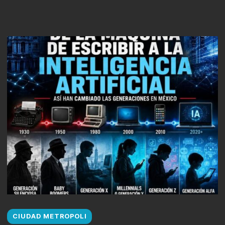
CIUDAD METROPOLI