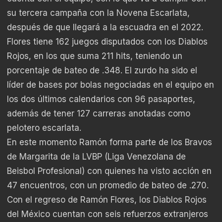
su tercera campaña con la Novena Escarlata,
después de que llegará a la escuadra en el 2022.
Flores tiene 162 juegos disputados con los Diablos
Rojos, en los que suma 211 hits, teniendo un
porcentaje de bateo de .348. El zurdo ha sido el
líder de bases por bolas negociadas en el equipo en
los dos últimos calendarios con 96 pasaportes,
además de tener 127 carreras anotadas como
pelotero escarlata.
En este momento Ramón forma parte de los Bravos
de Margarita de la LVBP (Liga Venezolana de
Beisbol Profesional) con quienes ha visto acción en
47 encuentros, con un promedio de bateo de .270.
Con el regreso de Ramón Flores, los Diablos Rojos
del México cuentan con seis refuerzos extranjeros