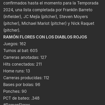
confirmados hasta el momento para la Temporada
2024, una lista completada por Franklin Barreto
(infielder), JC Mejía (pitcher), Steven Moyers
(pitcher), Michael Mariot (pitcher) y Nick Raquet
(pitcher).
RAMÓN FLORES CON LOS DIABLOS ROJOS
Juegos: 162
Turnos al bat: 605
Carreras anotadas: 127
Hits conectados: 211
Home runs: 13
Carreras producidas: 112
Bases por bolas: 96
Ponches: 90
PCT de bateo: .348
#RamonFlores