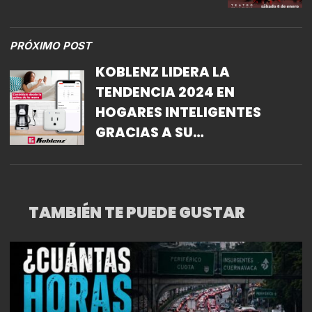
ESPERANZA IRIS
PRÓXIMO POST
KOBLENZ LIDERA LA
TENDENCIA 2024 EN
HOGARES INTELIGENTES
GRACIAS A SU
CONECTIVIDAD.
TAMBIÉN TE PUEDE GUSTAR