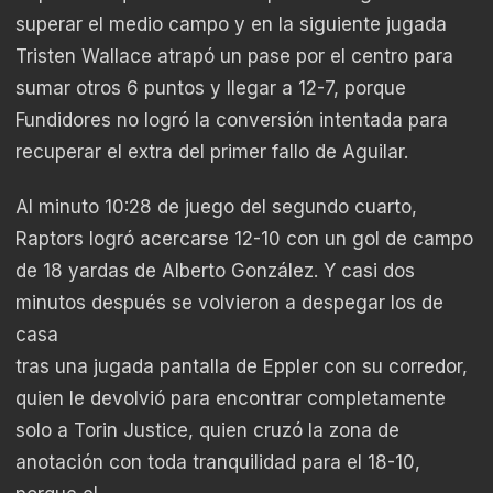
superar el medio campo y en la siguiente jugada
Tristen Wallace atrapó un pase por el centro para
sumar otros 6 puntos y llegar a 12-7, porque
Fundidores no logró la conversión intentada para
recuperar el extra del primer fallo de Aguilar.
Al minuto 10:28 de juego del segundo cuarto,
Raptors logró acercarse 12-10 con un gol de campo
de 18 yardas de Alberto González. Y casi dos
minutos después se volvieron a despegar los de
casa
tras una jugada pantalla de Eppler con su corredor,
quien le devolvió para encontrar completamente
solo a Torin Justice, quien cruzó la zona de
anotación con toda tranquilidad para el 18-10,