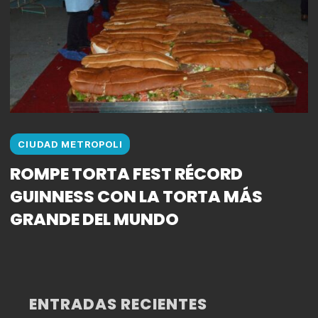
CIUDAD METROPOLI
ROMPE TORTA FEST RÉCORD
GUINNESS CON LA TORTA MÁS
GRANDE DEL MUNDO
ENTRADAS RECIENTES