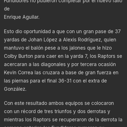
Fundidores no pudieron completar por el nuevo fallo
de
Enrique Aguilar.
Esto dio oportunidad a que con un gran pase de 37
yardas de Johan López a Alexis Rodríguez, quien
mantuvo el balón pese a los jalones que le hizo
Colby Burton para caer en la yarda 7, los Raptors se
acercaran a las diagonales y por tercera ocasión
Kevin Correa las cruzara a base de gran fuerza en
las piernas para el final 36-31 con el extra de
González.
Con este resultado ambos equipos se colocaron
con un récord de tres triunfos y dos derrotas y
mientras los Raptors se recuperaron de la derrota la