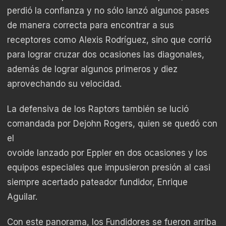
perdió la confianza y no sólo lanzó algunos pases
de manera correcta para encontrar a sus
receptores como Alexis Rodríguez, sino que corrió
para lograr cruzar dos ocasiones las diagonales,
además de lograr algunos primeros y diez
aprovechando su velocidad.
La defensiva de los Raptors también se lució
comandada por Dejohn Rogers, quien se quedó con
el
ovoide lanzado por Eppler en dos ocasiones y los
equipos especiales que impusieron presión al casi
siempre acertado pateador fundidor, Enrique
Aguilar.
Con este panorama, los Fundidores se fueron arriba