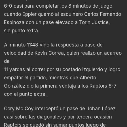
6-0 casi para completar los 8 minutos de juego
cuando Eppler quemó al esquinero Carlos Fernando
Espinoza con un pase elevado a Torin Justice,
sin punto extra.
Al minuto 11:48 vino la respuesta a base de
velocidad de Kevin Correa, quien realizó un acarreo
de
11 yardas al correr por su costado izquierdo y logró
empatar el partido, mientras que Alberto
González dio la primera ventaja a los Raptors 6-7
con el punto extra.
Cory Mc Coy interceptó un pase de Johan López
casi sobre las diagonales y por tercera ocasión
Raptors se quedó sin sumar puntos luego de