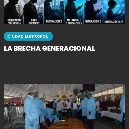
CIUDAD METROPOLI
LA BRECHA GENERACIONAL