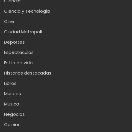
Ciencia
Ciencia y Tecnologia
Cine
Ciudad Metropoli
Deportes
Espectaculos
Estilo de vida
Historias destacadas
Libros
Museos
Musica
Negocios
Opinion