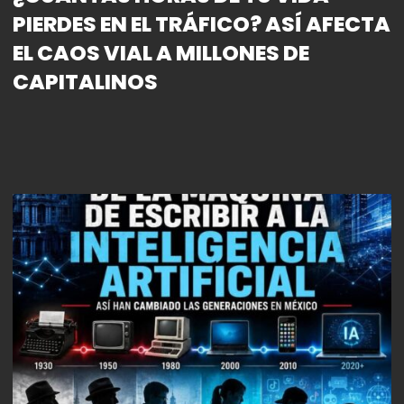
PIERDES EN EL TRÁFICO? ASÍ AFECTA
EL CAOS VIAL A MILLONES DE
CAPITALINOS