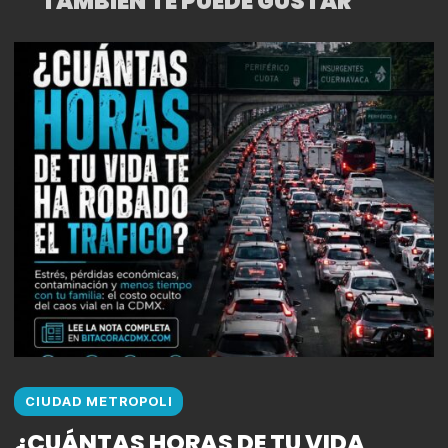
TAMBIÉN TE PUEDE GUSTAR
CIUDAD METROPOLI
¿CUÁNTAS HORAS DE TU VIDA