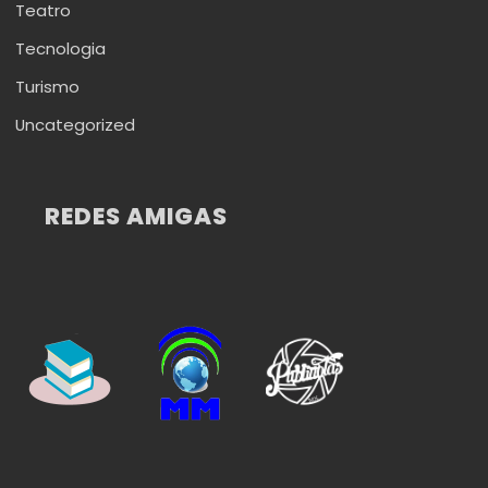
Teatro
Tecnologia
Turismo
Uncategorized
REDES AMIGAS