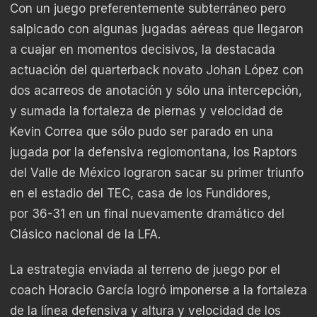
Con un juego preferentemente subterráneo pero
salpicado con algunas jugadas aéreas que llegaron
a cuajar en momentos decisivos, la destacada
actuación del quarterback novato Johan López con
dos acarreos de anotación y sólo una intercepción,
y sumada la fortaleza de piernas y velocidad de
Kevin Correa que sólo pudo ser parado en una
jugada por la defensiva regiomontana, los Raptors
del Valle de México lograron sacar su primer triunfo
en el estadio del TEC, casa de los Fundidores,
por 36-31 en un final nuevamente dramático del
Clásico nacional de la LFA.
La estrategia enviada al terreno de juego por el
coach Horacio García logró imponerse a la fortaleza
de la línea defensiva y altura y velocidad de los