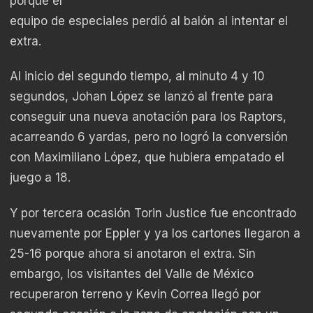
porque el
equipo de especiales perdió al balón al intentar el
extra.
Al inicio del segundo tiempo, al minuto 4 y 10
segundos, Johan López se lanzó al frente para
conseguir una nueva anotación para los Raptors,
acarreando 6 yardas, pero no logró la conversión
con Maximiliano López, que hubiera empatado el
juego a 18.
Y por tercera ocasión Torin Justice fue encontrado
nuevamente por Eppler y ya los cartones llegaron a
25-16 porque ahora si anotaron el extra. Sin
embargo, los visitantes del Valle de México
recuperaron terreno y Kevin Correa llegó por