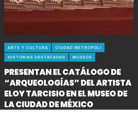
ARTE Y CULTURA
CIUDAD METROPOLI
HISTORIAS DESTACADAS
MUSEOS
PRESENTAN EL CATÁLOGO DE
“ARQUEOLOGÍAS” DEL ARTISTA
ELOY TARCISIO EN EL MUSEO DE
LA CIUDAD DE MÉXICO
By
Bitácora CDMX