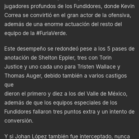
jugadores profundos de los Fundidores, donde Kevin
Correa se convirtió en el gran actor de la ofensiva,
además de una enorme actuación del resto del
equipo de la #FuriaVerde.
Este desempeño se redondeó pese a los 5 pases de
anotación de Shelton Eppler, tres con Torin
Justice y uno cada uno para Tristen Wallace y
Thomas Auger, debido también a varios castigos
que
dieron el primero y diez a los del Valle de México,
además de que los equipos especiales de los
Fundidores fallaron tres puntos extra y un intento de
conversión.
Y si Johan López también fue interceptado, nunca