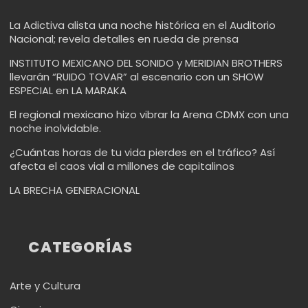
La Adictiva alista una noche histórica en el Auditorio
Nacional; revela detalles en rueda de prensa
INSTITUTO MEXICANO DEL SONIDO y MERIDIAN BROTHERS
llevarán “RUIDO TOVAR” al escenario con un SHOW
ESPECIAL en LA MARAKA
El regional mexicano hizo vibrar la Arena CDMX con una
noche inolvidable.
¿Cuántas horas de tu vida pierdes en el tráfico? Así
afecta el caos vial a millones de capitalinos
LA BRECHA GENERACIONAL
CATEGORÍAS
Arte y Cultura