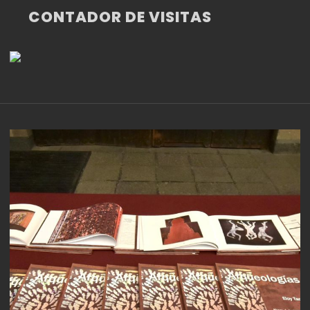
CONTADOR DE VISITAS