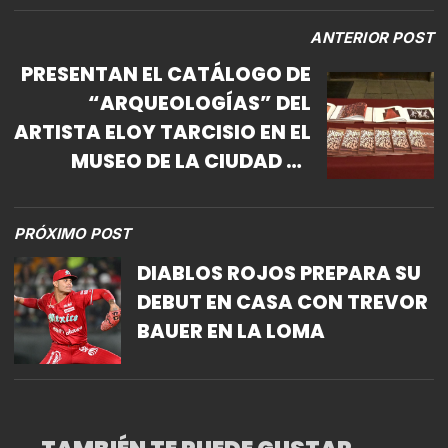
ANTERIOR POST
PRESENTAN EL CATÁLOGO DE
“ARQUEOLOGÍAS” DEL
ARTISTA ELOY TARCISIO EN EL
MUSEO DE LA CIUDAD DE
MÉXICO
PRÓXIMO POST
DIABLOS ROJOS PREPARA SU
DEBUT EN CASA CON TREVOR
BAUER EN LA LOMA