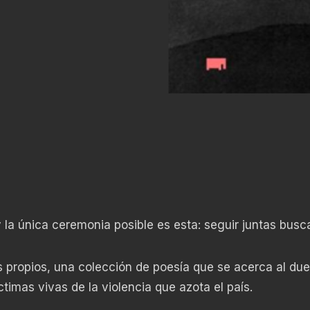
la única ceremonia posible es esta: seguir juntas busc
propios, una colección de poesía que se acerca al due
ctimas vivas de la violencia que azota el país.