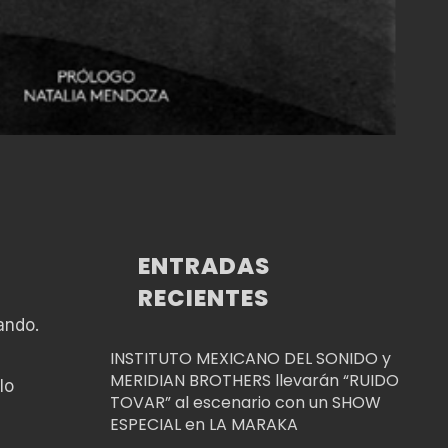
ENTRADAS
RECIENTES
ando.
INSTITUTO MEXICANO DEL SONIDO y
MERIDIAN BROTHERS llevarán “RUIDO
lo
TOVAR” al escenario con un SHOW
ESPECIAL en LA MARAKA