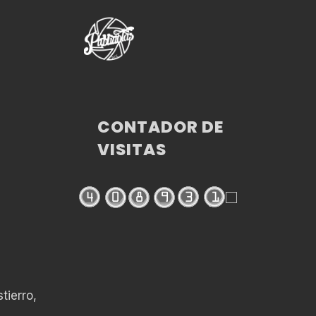
CONTADOR DE
VISITAS
tierro,