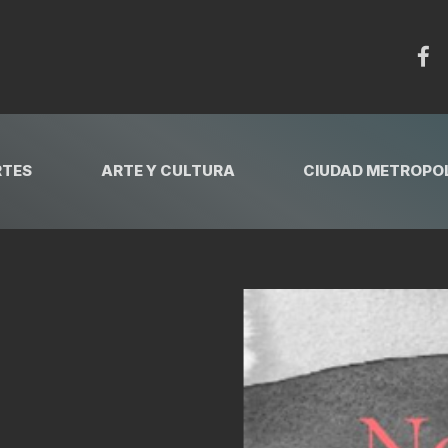
RTES
ARTE Y CULTURA
CIUDAD METROPOL