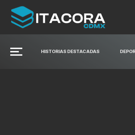
HISTORIAS DESTACADAS
DEPO