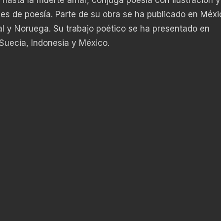
es de poesía. Parte de su obra se ha publicado en Méxi
al y Noruega. Su trabajo poético se ha presentado en
uecia, Indonesia y México.