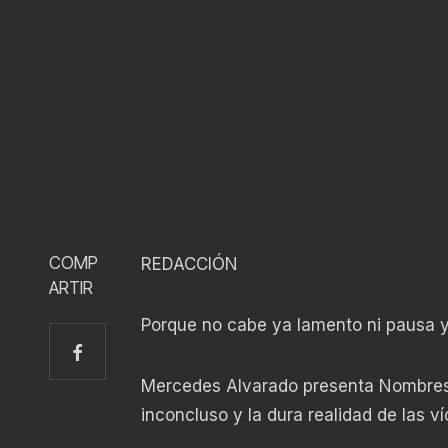
COMP
REDACCIÓN
ARTIR
Porque no cabe ya lamento ni pausa y 
Mercedes Alvarado presenta Nombres 
inconcluso y la dura realidad de las ví