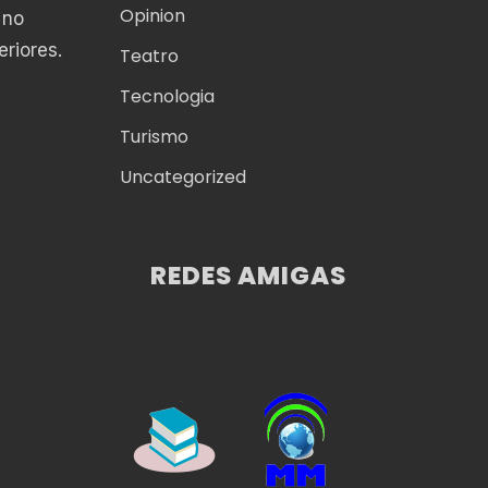
Opinion
 no
eriores.
Teatro
Tecnologia
Turismo
Uncategorized
REDES AMIGAS