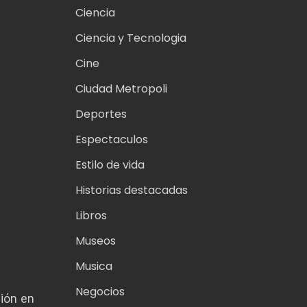
Ciencia
Ciencia y Tecnologia
Cine
Ciudad Metropoli
Deportes
Espectaculos
Estilo de vida
Historias destacadas
Libros
Museos
n
Musica
Negocios
ión en