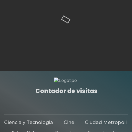
Contador de visitas
Ciencia y Tecnologia
Cine
Ciudad Metropoli