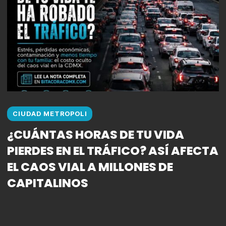
CIUDAD METROPOLI
¿CUÁNTAS HORAS DE TU VIDA
PIERDES EN EL TRÁFICO? ASÍ AFECTA
EL CAOS VIAL A MILLONES DE
CAPITALINOS