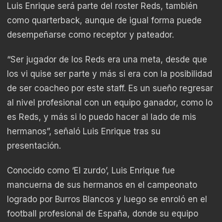
Luis Enrique será parte del roster Reds, también
como quarterback, aunque de igual forma puede
desempeñarse como receptor y pateador.
“Ser jugador de los Reds era una meta, desde que
los vi quise ser parte y más si era con la posibilidad
de ser coacheo por este staff. Es un sueño regresar
al nivel profesional con un equipo ganador, como lo
es Reds, y más si lo puedo hacer al lado de mis
hermanos”, señaló Luis Enrique tras su
presentación.
Conocido como ‘El zurdo’, Luis Enrique fue
mancuerna de sus hermanos en el campeonato
logrado por Burros Blancos y luego se enroló en el
football profesional de España, donde su equipo