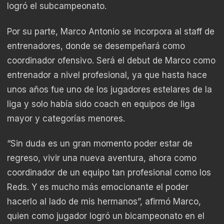
logró el subcampeonato.
Por su parte, Marco Antonio se incorpora al staff de
entrenadores, donde se desempeñará como
coordinador ofensivo. Será el debut de Marco como
entrenador a nivel profesional, ya que hasta hace
unos años fue uno de los jugadores estelares de la
liga y solo había sido coach en equipos de liga
mayor y categorías menores.
“Sin duda es un gran momento poder estar de
regreso, vivir una nueva aventura, ahora como
coordinador de un equipo tan profesional como los
Reds. Y es mucho más emocionante el poder
hacerlo al lado de mis hermanos”, afirmó Marco,
quien como jugador logró un bicampeonato en el