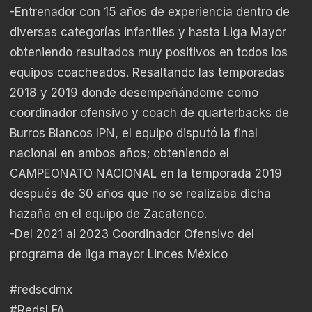
-Entrenador con 15 años de experiencia dentro de
diversas categorías infantiles y hasta Liga Mayor
obteniendo resultados muy positivos en todos los
equipos coacheados. Resaltando las temporadas
2018 y 2019 donde desempeñándome como
coordinador ofensivo y coach de quarterbacks de
Burros Blancos IPN, el equipo disputó la final
nacional en ambos años; obteniendo el
CAMPEONATO NACIONAL en la temporada 2019
después de 30 años que no se realizaba dicha
hazaña en el equipo de Zacatenco.
-Del 2021 al 2023 Coordinador Ofensivo del
programa de liga mayor Linces México
#redscdmx
#RedsLFA