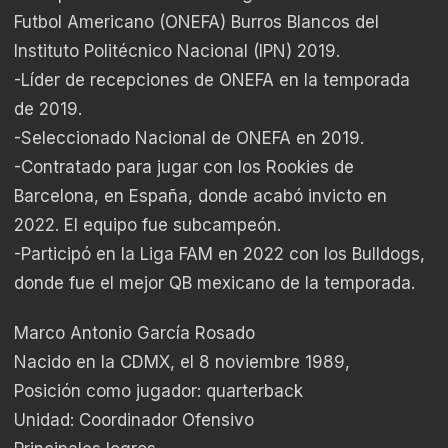
Futbol Americano (ONEFA) Burros Blancos del
Instituto Politécnico Nacional (IPN) 2019.
-Líder de recepciones de ONEFA en la temporada
de 2019.
-Seleccionado Nacional de ONEFA en 2019.
-Contratado para jugar con los Rookies de
Barcelona, en España, donde acabó invicto en
2022. El equipo fue subcampeón.
-Participó en la Liga FAM en 2022 con los Bulldogs,
donde fue el mejor QB mexicano de la temporada.
Marco Antonio García Rosado
Nacido en la CDMX, el 8 noviembre 1989,
Posición como jugador: quarterback
Unidad: Coordinador Ofensivo