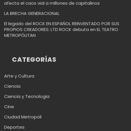
afecta el caos vial a millones de capitalinos
LA BRECHA GENERACIONAL
El legado del ROCK EN ESPAÑOL REINVENTADO POR SUS
PROPIOS CREADORES: LTD ROCK debuta en EL TEATRO
METROPÓLITAN
CATEGORÍAS
Arte y Cultura
Ciencia
Ciencia y Tecnologia
Cine
Ciudad Metropoli
Deportes