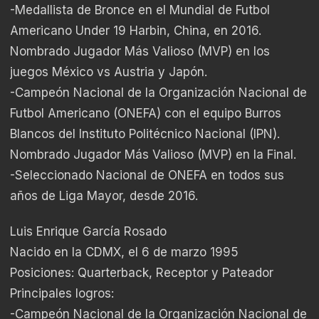
-Medallista de Bronce en el Mundial de Futbol
Americano Under 19 Harbin, China, en 2016.
Nombrado Jugador Más Valioso (MVP) en los
juegos México vs Austria y Japón.
-Campeón Nacional de la Organización Nacional de
Futbol Americano (ONEFA) con el equipo Burros
Blancos del Instituto Politécnico Nacional (IPN).
Nombrado Jugador Más Valioso (MVP) en la Final.
-Seleccionado Nacional de ONEFA en todos sus
años de Liga Mayor, desde 2016.
Luis Enrique García Rosado
Nacido en la CDMX, el 6 de marzo 1995
Posiciones: Quarterback, Receptor y Pateador
Principales logros:
-Campeón Nacional de la Organización Nacional de