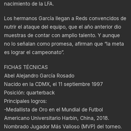
nacimiento de la LFA.
Los hermanos García llegan a Reds convencidos de
nutrir el ataque del equipo, que el año anterior dio
muestras de contar con amplio talento. Y aunque
no lo señalan como promesa, afirman que “la meta
es lograr el campeonato”.
FICHAS TÉCNICAS
Abel Alejandro García Rosado
Nacido en la CDMX, el 11 septiembre 1997
Posición: quarterback
Principales logros:
-Medallista de Oro en el Mundial de Futbol
Americano Universitario Harbin, China, 2018.
Nombrado Jugador Más Valioso (MVP) del torneo.