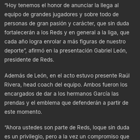
“Hoy tenemos el honor de anunciar la llega al
equipo de grandes jugadores y sobre todo de
personas de gran pasión y carácter, que sin duda
fortalecerán a los Reds y en general a la liga, que
cada año logra enrolar a más figuras de nuestro
deporte”, afirmó en la presentación Gabriel León,
presidente de Reds.
Además de León, en el acto estuvo presente Raúl
Rivera, head coach del equipo. Ambos fueron los
encargados de dar a los hermanos García las
prendas y el emblema que defenderán a partir de
este momento.
“Ahora ustedes son parte de Reds, loque sin duda
es un privilegio, pero a la vez un compromiso que