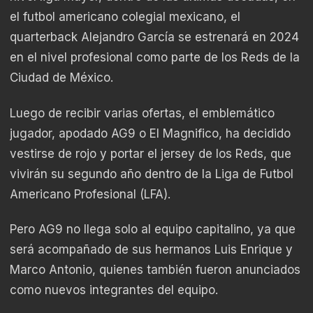
el futbol americano colegial mexicano, el
quarterback Alejandro García se estrenará en 2024
en el nivel profesional como parte de los Reds de la
Ciudad de México.
Luego de recibir varias ofertas, el emblemático
jugador, apodado AG9 o El Magnifico, ha decidido
vestirse de rojo y portar el jersey de los Reds, que
vivirán su segundo año dentro de la Liga de Futbol
Americano Profesional (LFA).
Pero AG9 no llega solo al equipo capitalino, ya que
será acompañado de sus hermanos Luis Enrique y
Marco Antonio, quienes también fueron anunciados
como nuevos integrantes del equipo.