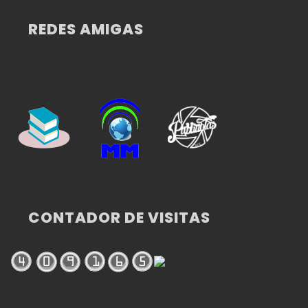
REDES AMIGAS
CONTADOR DE VISITAS