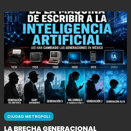
CIUDAD METROPOLI
LA BRECHA GENERACIONAL