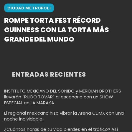
CIUDAD METROPOLI
ROMPE TORTA FEST RÉCORD
GUINNESS CON LA TORTA MÁS
GRANDE DEL MUNDO
ENTRADAS RECIENTES
INSTITUTO MEXICANO DEL SONIDO y MERIDIAN BROTHERS
llevarán “RUIDO TOVAR” al escenario con un SHOW
ESPECIAL en LA MARAKA
El regional mexicano hizo vibrar la Arena CDMX con una
noche inolvidable.
¿Cuántas horas de tu vida pierdes en el tráfico? Así