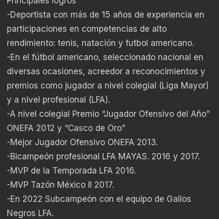
Principales logros
-Deportista con más de 15 años de experiencia en
participaciones en competencias de alto
rendimiento: tenis, natación y futbol americano.
-En el fútbol americano, seleccionado nacional en
diversas ocasiones, acreedor a reconocimientos y
premios como jugador a nivel colegial (Liga Mayor)
y a nivel profesional (LFA).
-A nivel colegial Premio “Jugador Ofensivo del Año”
ONEFA 2012 y “Casco de Oro”
-Mejor Jugador Ofensivo ONEFA 2013.
-Bicampeón profesional LFA MAYAS. 2016 y 2017.
-MVP de la Temporada LFA 2016.
-MVP Tazón México II 2017.
-En 2022 Subcampeón con el equipo de Gallos
Negros LFA.