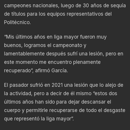
campeones nacionales, luego de 30 años de sequía
de títulos para los equipos representativos del
Politécnico.
“Mis últimos años en liga mayor fueron muy
buenos, logramos el campeonato y
lamentablemente después sufrí una lesión, pero en
este momento me encuentro plenamente
recuperado”, afirmó García.
El pasador sufrió en 2021 una lesión que lo alejo de
la actividad, pero a decir de él mismo “estos dos
últimos años han sido para dejar descansar el
cuerpo y permitirle recuperarse de todo el desgaste
que representó la liga mayor”.