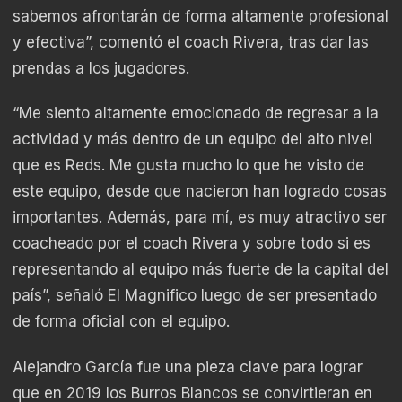
sabemos afrontarán de forma altamente profesional
y efectiva”, comentó el coach Rivera, tras dar las
prendas a los jugadores.
“Me siento altamente emocionado de regresar a la
actividad y más dentro de un equipo del alto nivel
que es Reds. Me gusta mucho lo que he visto de
este equipo, desde que nacieron han logrado cosas
importantes. Además, para mí, es muy atractivo ser
coacheado por el coach Rivera y sobre todo si es
representando al equipo más fuerte de la capital del
país”, señaló El Magnifico luego de ser presentado
de forma oficial con el equipo.
Alejandro García fue una pieza clave para lograr
que en 2019 los Burros Blancos se convirtieran en