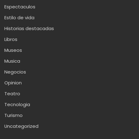
Espectaculos
Estilo de vida
Historias destacadas
Libros
Museos
Musica
Negocios
Opinion
Teatro
Tecnologia
Turismo
Uncategorized