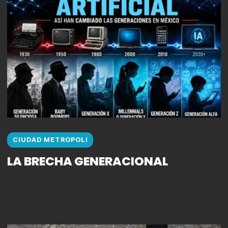
CIUDAD METROPOLI
LA BRECHA GENERACIONAL