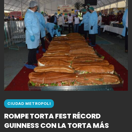
CIUDAD METROPOLI
ROMPE TORTA FEST RÉCORD
GUINNESS CON LA TORTA MÁS