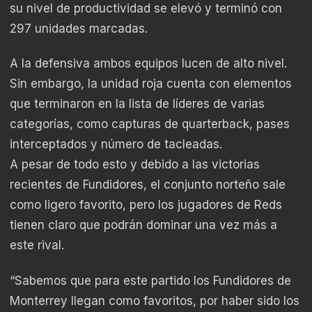
su nivel de productividad se elevó y terminó con
297 unidades marcadas.
A la defensiva ambos equipos lucen de alto nivel.
Sin embargo, la unidad roja cuenta con elementos
que terminaron en la lista de líderes de varias
categorías, como capturas de quarterback, pases
interceptados y número de tacleadas.
A pesar de todo esto y debido a las victorias
recientes de Fundidores, el conjunto norteño sale
como ligero favorito, pero los jugadores de Reds
tienen claro que podrán dominar una vez más a
este rival.
“Sabemos que para este partido los Fundidores de
Monterrey llegan como favoritos, por haber sido los