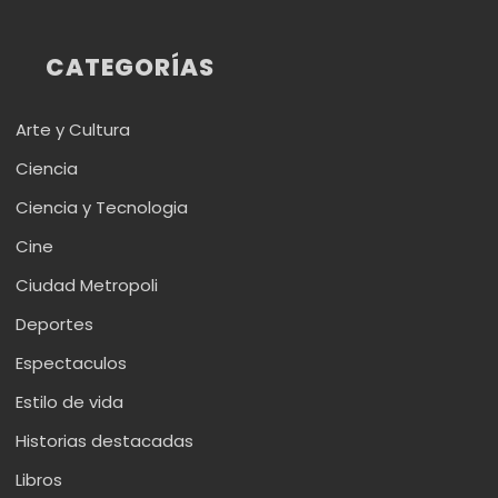
CATEGORÍAS
Arte y Cultura
Ciencia
Ciencia y Tecnologia
Cine
Ciudad Metropoli
Deportes
Espectaculos
Estilo de vida
Historias destacadas
Libros