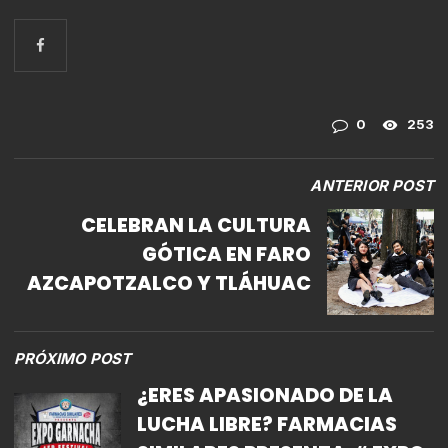
0
253
ANTERIOR POST
CELEBRAN LA CULTURA
GÓTICA EN FARO
AZCAPOTZALCO Y TLÁHUAC
PRÓXIMO POST
¿ERES APASIONADO DE LA
LUCHA LIBRE? FARMACIAS