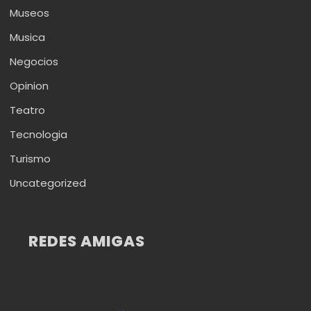
Museos
Musica
Negocios
Opinion
Teatro
Tecnologia
Turismo
Uncategorized
REDES AMIGAS