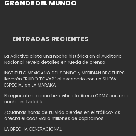
GRANDE DEL MUNDO
ENTRADAS RECIENTES
La Adictiva alista una noche histórica en el Auditorio
Nacional; revela detalles en rueda de prensa
INSTITUTO MEXICANO DEL SONIDO y MERIDIAN BROTHERS
llevarán “RUIDO TOVAR” al escenario con un SHOW
ESPECIAL en LA MARAKA
El regional mexicano hizo vibrar la Arena CDMX con una
noche inolvidable.
¿Cuántas horas de tu vida pierdes en el tráfico? Así
afecta el caos vial a millones de capitalinos
LA BRECHA GENERACIONAL