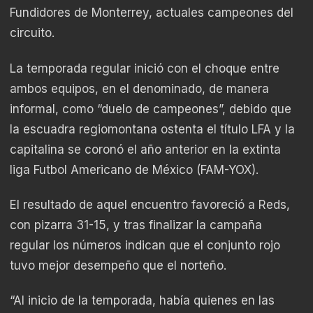
Fundidores de Monterrey, actuales campeones del
circuito.
La temporada regular inició con el choque entre
ambos equipos, en el denominado, de manera
informal, como “duelo de campeones”, debido que
la escuadra regiomontana ostenta el título LFA y la
capitalina se coronó el año anterior en la extinta
liga Futbol Americano de México (FAM-YOX).
El resultado de aquel encuentro favoreció a Reds,
con pizarra 31-15, y tras finalizar la campaña
regular los números indican que el conjunto rojo
tuvo mejor desempeño que el norteño.
“Al inicio de la temporada, había quienes en las