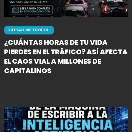
CIUDAD METROPOLI
¿CUÁNTAS HORAS DE TU VIDA
PIERDES EN EL TRÁFICO? ASÍ AFECTA
EL CAOS VIAL A MILLONES DE
CAPITALINOS