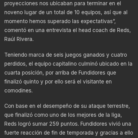
proyecciones nos ubicaban para terminar en el
noveno lugar de un total de 10 equipos, así que al
momento hemos superado las expectativas”,
comentó en una entrevista el head coach de Reds,
Raúl Rivera.
Teniendo marca de seis juegos ganados y cuatro
perdidos, el equipo capitalino culminó ubicado en la
cuarta posición, por arriba de Fundidores que
finalizó quinto y por ello será el visitante en
comodines.
Con base en el desempeño de su ataque terrestre,
que finalizó como uno de los mejores de la liga,
Reds logró sumar 259 puntos. Fundidores vivió una
fuerte reacción de fin de temporada y gracias a ello