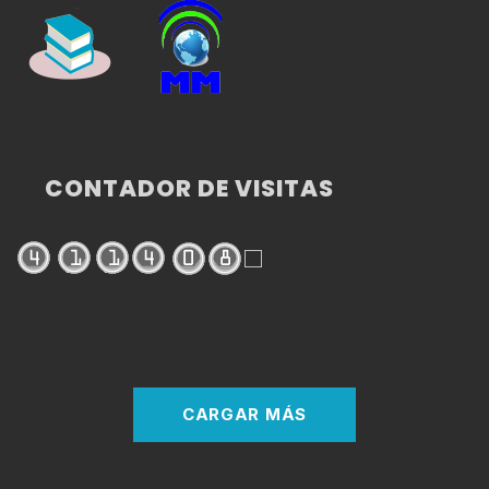
CONTADOR DE VISITAS
CARGAR MÁS