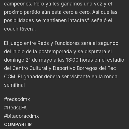
campeones. Pero ya les ganamos una vez y el
próximo partido aún está cero a cero. Así que las
posibilidades se mantienen intactas”, señaló el
coach Rivera.
El juego entre Reds y Fundidores será el segundo
del inicio de la postemporada y se disputará el
domingo 21 de mayo a las 13:00 horas en el estadio
del Centro Cultural y Deportivo Borregos del Tec
CCM. El ganador deberá ser visitante en la ronda
semifinal
#redscdmx
#RedsLFA
#bitacoracdmx
COMPARTIR