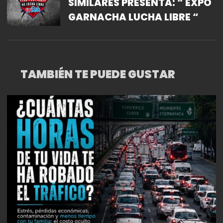
SIMILARES PRESENTA: “ EXPO
GARNACHA LUCHA LIBRE “
TAMBIÉN TE PUEDE GUSTAR