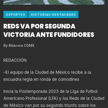
DEPORTES
HISTORIAS DESTACADAS
REDS VA POR SEGUNDA
VICTORIA ANTE FUNDIDORES
By
Bitácora CDMX
REDACCIÓN
–El equipo de la Ciudad de México recibe a la
escuadra regia en ronda de comodines
Inicia la Postemporada 2023 de la Liga de Futbol
Americano Profesional (LFA) y los Reds de la Ciudad
de México van por su segundo triunfo sobre los