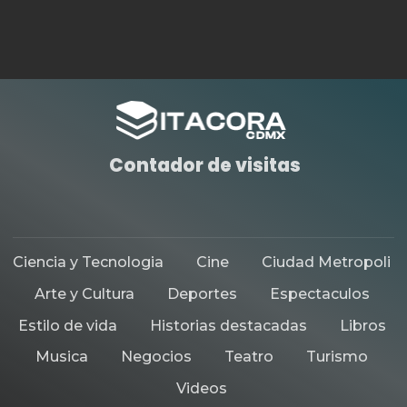
Contador de visitas
Ciencia y Tecnologia
Cine
Ciudad Metropoli
Arte y Cultura
Deportes
Espectaculos
Estilo de vida
Historias destacadas
Libros
Musica
Negocios
Teatro
Turismo
Videos