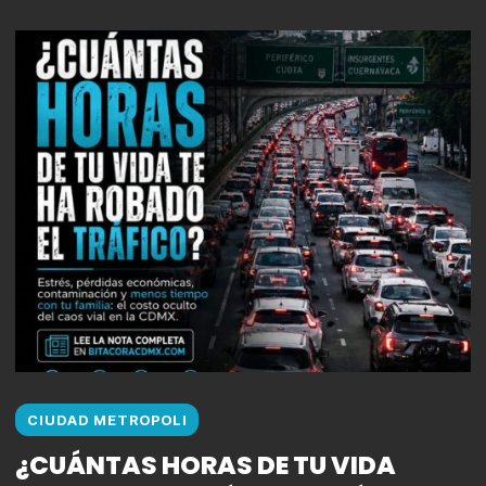
CIUDAD METROPOLI
¿CUÁNTAS HORAS DE TU VIDA