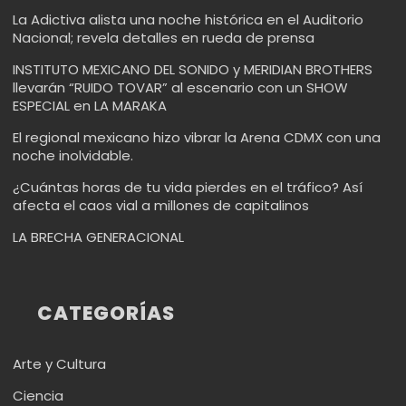
La Adictiva alista una noche histórica en el Auditorio
Nacional; revela detalles en rueda de prensa
INSTITUTO MEXICANO DEL SONIDO y MERIDIAN BROTHERS
llevarán “RUIDO TOVAR” al escenario con un SHOW
ESPECIAL en LA MARAKA
El regional mexicano hizo vibrar la Arena CDMX con una
noche inolvidable.
¿Cuántas horas de tu vida pierdes en el tráfico? Así
afecta el caos vial a millones de capitalinos
LA BRECHA GENERACIONAL
CATEGORÍAS
Arte y Cultura
Ciencia