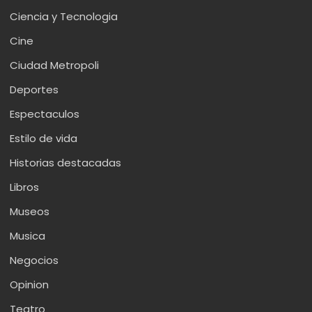
Ciencia y Tecnologia
Cine
Ciudad Metropoli
Deportes
Espectaculos
Estilo de vida
Historias destacadas
Libros
Museos
Musica
Negocios
Opinion
Teatro