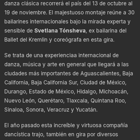
danza clásica recorrerá el país del 13 de octubre al
19 de noviembre. El majestuoso montaje reúne a 30
bailarines internacionales bajo la mirada experta y
sensible de
Svetlana Tónsheva
, ex bailarina del
Ballet del Kremlin y coreógrafa en esta gira.
Se trata de una experienciaa internacional de
danza, música y arte en general que llegará a las
ciudades más importantes de Aguascalientes, Baja
California, Baja California Sur, Ciudad de México,
Durango, Estado de México, Hidalgo, Michoacán,
Nuevo León, Querétaro, Tlaxcala, Quintana Roo,
Sinaloa, Sonora, Veracruz y Yucatán.
El año pasado esta increíble y virtuosa compañía
dancística trajo, también en gira por diversos