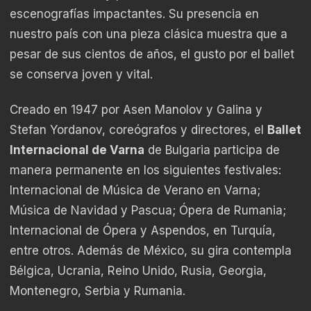
escenografías impactantes. Su presencia en
nuestro país con una pieza clásica muestra que a
pesar de sus cientos de años, el gusto por el ballet
se conserva joven y vital.
Creado en 1947 por Asen Manolov y Galina y
Stefan Yordanov, coreógrafos y directores, el
Ballet
Internacional de Varna
de Bulgaria participa de
manera permanente en los siguientes festivales:
Internacional de Música de Verano en Varna;
Música de Navidad y Pascua; Ópera de Rumania;
Internacional de Ópera y Aspendos, en Turquía,
entre otros. Además de México, su gira contempla
Bélgica, Ucrania, Reino Unido, Rusia, Georgia,
Montenegro, Serbia y Rumania.