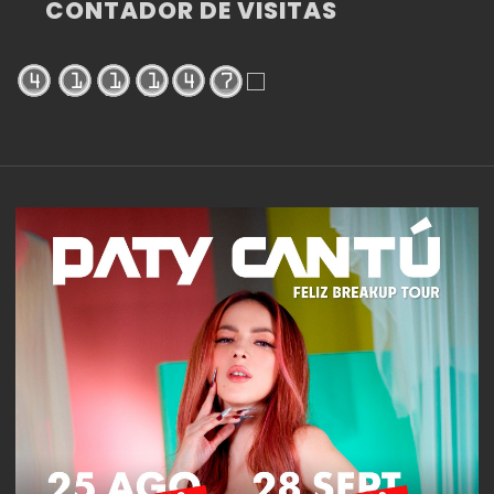
CONTADOR DE VISITAS