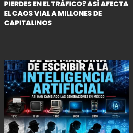
PIERDES EN EL TRÁFICO? ASÍ AFECTA
EL CAOS VIAL A MILLONES DE
CAPITALINOS