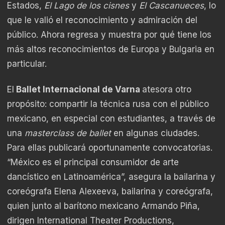
Estados,
El Lago de los cisnes
y
El Cascanueces
, lo
que le valió el reconocimiento y admiración del
público. Ahora regresa y muestra por qué tiene los
más altos reconocimientos de Europa y Bulgaria en
particular.
El
Ballet Internacional de Varna
atesora otro
propósito: compartir la técnica rusa con el público
mexicano, en especial con estudiantes, a través de
una
masterclass de ballet
en algunas ciudades.
Para ellas publicará oportunamente convocatorias.
“México es el principal consumidor de arte
dancístico en Latinoamérica”, asegura la bailarina y
coreógrafa Elena Alexeeva, bailarina y coreógrafa,
quien junto al barítono mexicano Armando Piña,
dirigen International Theater Productions,