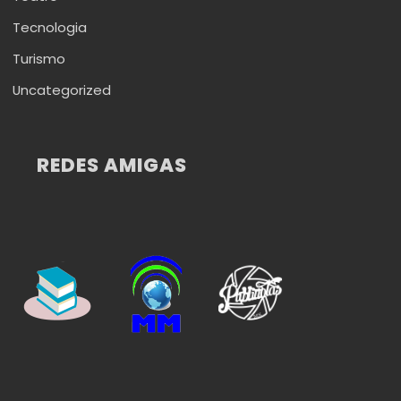
Tecnologia
Turismo
Uncategorized
REDES AMIGAS