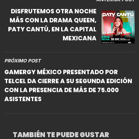
DISFRUTEMOS OTRA NOCHE
MÁS CON LA DRAMA QUEEN,
PATY CANTÚ, EN LA CAPITAL
MEXICANA
PRÓXIMO POST
GAMERGY MÉXICO PRESENTADO POR
TELCEL DA CIERRE A SU SEGUNDA EDICIÓN
CON LA PRESENCIA DE MÁS DE 75.000
ASISTENTES
TAMBIÉN TE PUEDE GUSTAR