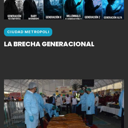
CIUDAD METROPOLI
LA BRECHA GENERACIONAL