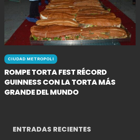
CIUDAD METROPOLI
ROMPE TORTA FEST RÉCORD
GUINNESS CON LA TORTA MÁS
GRANDE DEL MUNDO
ENTRADAS RECIENTES