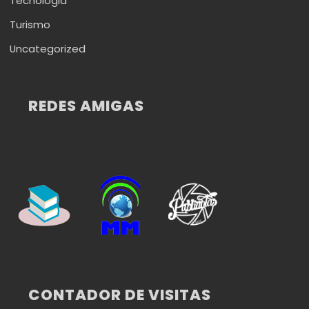
Tecnologia
Turismo
Uncategorized
REDES AMIGAS
CONTADOR DE VISITAS