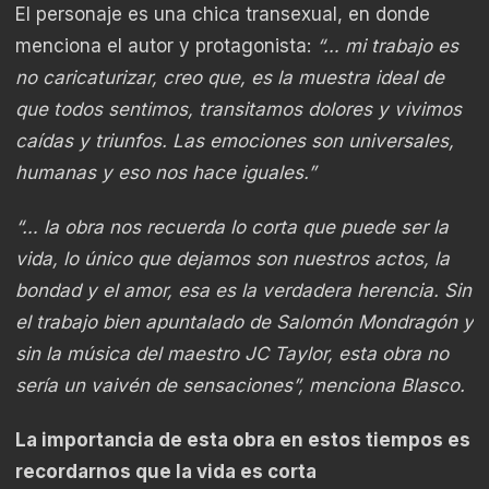
El personaje es una chica transexual, en donde
menciona el autor y protagonista:
“… mi trabajo es
no caricaturizar, creo que, es la muestra ideal de
que todos sentimos, transitamos dolores y vivimos
caídas y triunfos. Las emociones son universales,
humanas y eso nos hace iguales.”
“… la obra nos recuerda lo corta que puede ser la
vida, lo único que dejamos son nuestros actos, la
bondad y el amor, esa es la verdadera herencia. Sin
el trabajo bien apuntalado de Salomón Mondragón y
sin la música del maestro JC Taylor, esta obra no
sería un vaivén de sensaciones”, menciona Blasco.
La importancia de esta obra en estos tiempos es
recordarnos que la vida es corta