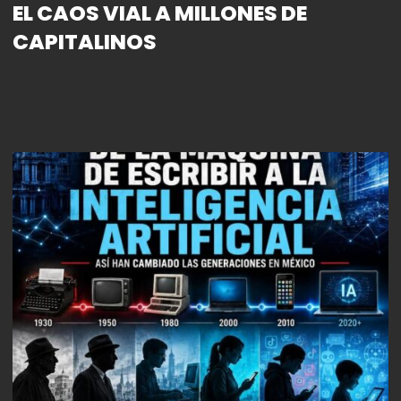
EL CAOS VIAL A MILLONES DE
CAPITALINOS