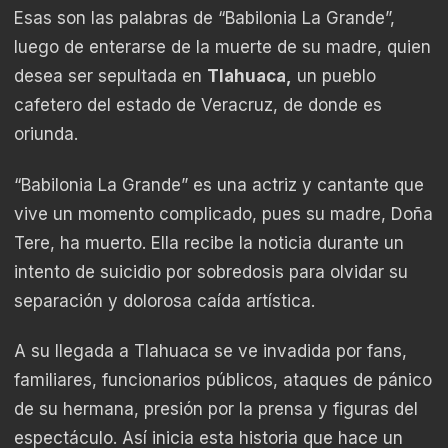
Esas son las palabras de “Babilonia La Grande”,
luego de enterarse de la muerte de su madre, quien
desea ser sepultada en
Tlahuaca,
un pueblo
cafetero del estado de Veracruz, de donde es
oriunda.
“Babilonia La Grande” es una actriz y cantante que
vive un momento complicado, pues su madre, Doña
Tere, ha muerto. Ella recibe la noticia durante un
intento de suicidio por sobredosis para olvidar su
separación y dolorosa caída artística.
A su llegada a Tlahuaca se ve invadida por fans,
familiares, funcionarios públicos, ataques de pánico
de su hermana, presión por la prensa y figuras del
espectáculo. Así inicia esta historia que hace un