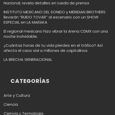
Nacional; revela detalles en rueda de prensa
INSTITUTO MEXICANO DEL SONIDO y MERIDIAN BROTHERS
llevarán “RUIDO TOVAR” al escenario con un SHOW
ESPECIAL en LA MARAKA
El regional mexicano hizo vibrar la Arena CDMX con una
noche inolvidable.
¿Cuántas horas de tu vida pierdes en el tráfico? Así
afecta el caos vial a millones de capitalinos
LA BRECHA GENERACIONAL
CATEGORÍAS
Arte y Cultura
Ciencia
Ciencia y Tecnologia