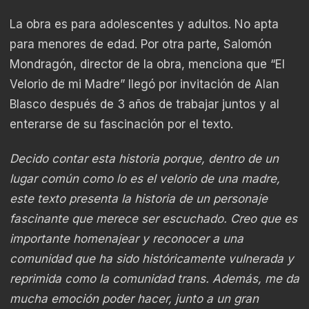
La obra es para adolescentes y adultos. No apta
para menores de edad. Por otra parte, Salomón
Mondragón, director de la obra, menciona que “El
Velorio de mi Madre” llegó por invitación de Alan
Blasco después de 3 años de trabajar juntos y al
enterarse de su fascinación por el texto.
Decido contar esta historia porque, dentro de un
lugar común como lo es el velorio de una madre,
este texto presenta la historia de un personaje
fascinante que merece ser escuchado. Creo que es
importante homenajear y reconocer a una
comunidad que ha sido históricamente vulnerada y
reprimida como la comunidad trans. Además, me da
mucha emoción poder hacer, junto a un gran