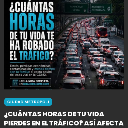
CIUDAD METROPOLI
¿CUÁNTAS HORAS DE TU VIDA
PIERDES EN EL TRÁFICO? ASÍ AFECTA