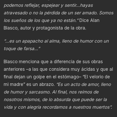
podemos reflejar, espejear y sentir…hayas
atravesado o no la pérdida de un ser amado. Somos
los sueños de los que ya no están.”
Dice Alan
Blasco, autor y protagonista de la obra.
“…es un apapacho al alma, lleno de humor con un
toque de farsa…”
Blasco menciona que a diferencia de sus obras
anteriores –a las que considera muy ácidas y que al
final dejan un golpe en el estómago– “El velorio de
mi madre” es un abrazo.
“Es un acto de amor, lleno
de humor y sarcasmo. Al final, nos reímos de
nosotros mismos, de lo absurda que puede ser la
vida y con alegría recordamos a nuestros muertos”.