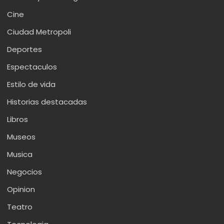
Cine
Ciudad Metropoli
Deportes
Espectaculos
Estilo de vida
Historias destacadas
Libros
Museos
Musica
Negocios
Opinion
Teatro