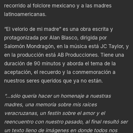
recorrido al folclore mexicano y a las madres
latinoamericanas.
“El velorio de mi madre” es una obra escrita y
protagonizada por Alan Blasco, dirigida por
Salomón Mondragón, en la música está JC Taylor, y
en la producción está AB Producciones. Tiene una
duración de 90 minutos y aborda el tema de la
aceptación, el recuerdo y la conmemoración a
nuestros seres queridos que ya no están.
“…sólo quería hacer un homenaje a nuestras
madres, una memoria sobre mis raíces
veracruzanas, un festín sobre el amor y el
reencuentro con nuestro pasado, al final resultó ser
un texto lleno de imágenes en donde todos nos