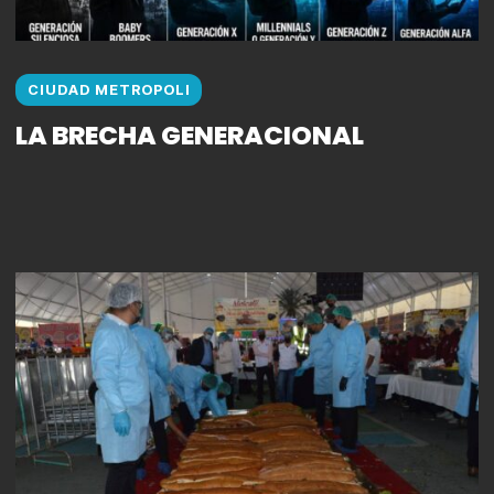
CIUDAD METROPOLI
LA BRECHA GENERACIONAL