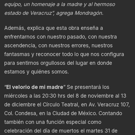
equipo, un homenaje a la madre y al hermoso
estado de Veracruz”, agrega Mondragón.
Además, explica que esta obra enseña a
enfrentarnos con nuestro pasado, con nuestra
ascendencia, con nuestros errores, nuestros
fantasmas y reconocer todo lo que nos configura
para sentirnos orgullosos del lugar en donde
estamos y quiénes somos.
“
El velorio de mi madre
” Se presentará los
miércoles a las 20:30 hrs del 8 de noviembre al 13
de diciembre el Círculo Teatral, en Av. Veracruz 107,
Col. Condesa, en la Ciudad de México. Contando
también con una función especial como
celebración del día de muertos el martes 31 de