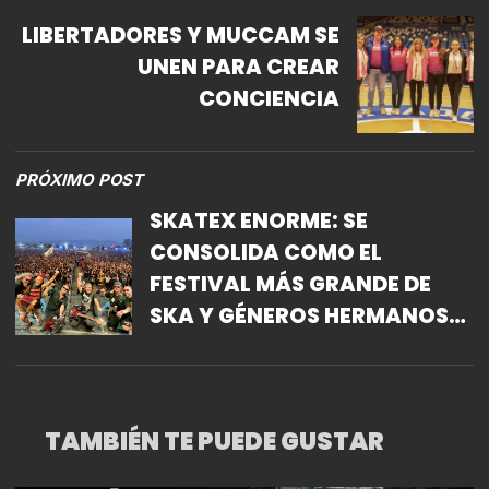
LIBERTADORES Y MUCCAM SE
UNEN PARA CREAR
CONCIENCIA
PRÓXIMO POST
SKATEX ENORME: SE
CONSOLIDA COMO EL
FESTIVAL MÁS GRANDE DE
SKA Y GÉNEROS HERMANOS
EN EL MUNDO
TAMBIÉN TE PUEDE GUSTAR