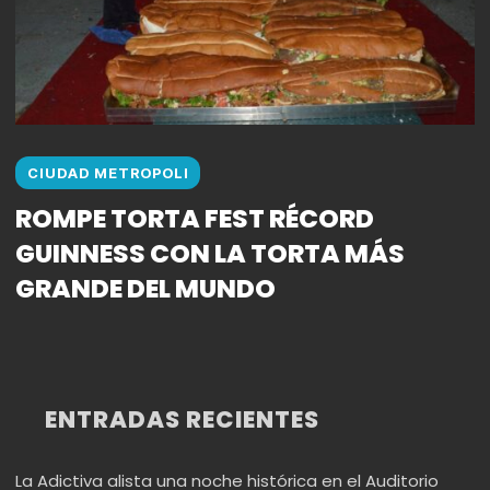
CIUDAD METROPOLI
ROMPE TORTA FEST RÉCORD
GUINNESS CON LA TORTA MÁS
GRANDE DEL MUNDO
ENTRADAS RECIENTES
La Adictiva alista una noche histórica en el Auditorio