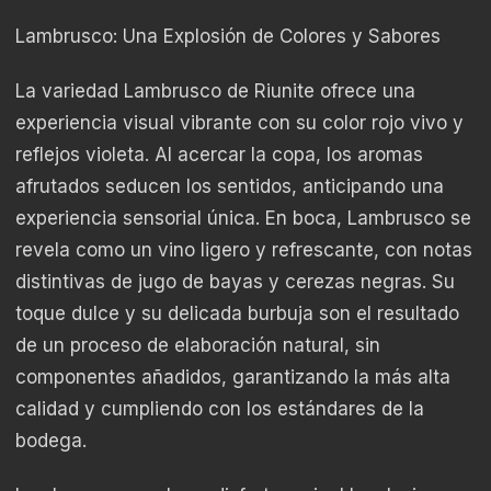
Lambrusco: Una Explosión de Colores y Sabores
La variedad Lambrusco de Riunite ofrece una
experiencia visual vibrante con su color rojo vivo y
reflejos violeta. Al acercar la copa, los aromas
afrutados seducen los sentidos, anticipando una
experiencia sensorial única. En boca, Lambrusco se
revela como un vino ligero y refrescante, con notas
distintivas de jugo de bayas y cerezas negras. Su
toque dulce y su delicada burbuja son el resultado
de un proceso de elaboración natural, sin
componentes añadidos, garantizando la más alta
calidad y cumpliendo con los estándares de la
bodega.