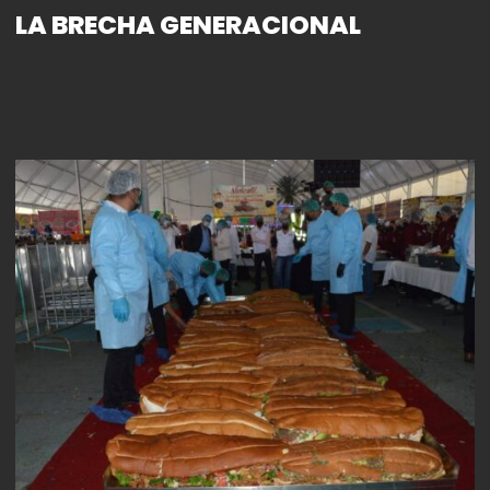
LA BRECHA GENERACIONAL