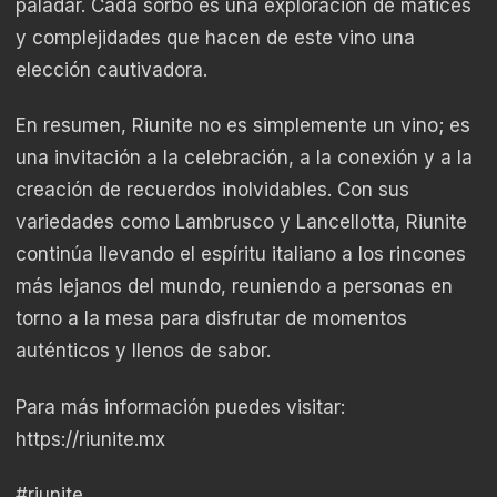
paladar. Cada sorbo es una exploración de matices
y complejidades que hacen de este vino una
elección cautivadora.
En resumen, Riunite no es simplemente un vino; es
una invitación a la celebración, a la conexión y a la
creación de recuerdos inolvidables. Con sus
variedades como Lambrusco y Lancellotta, Riunite
continúa llevando el espíritu italiano a los rincones
más lejanos del mundo, reuniendo a personas en
torno a la mesa para disfrutar de momentos
auténticos y llenos de sabor.
Para más información puedes visitar:
https://riunite.mx
#riunite