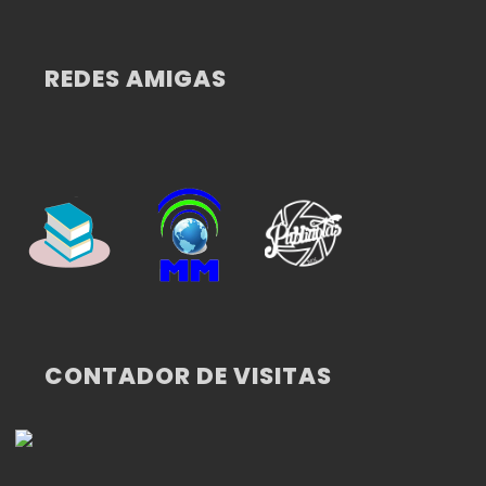
REDES AMIGAS
CONTADOR DE VISITAS