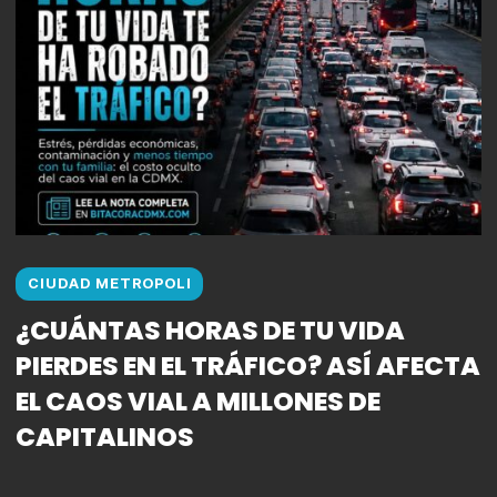
CIUDAD METROPOLI
¿CUÁNTAS HORAS DE TU VIDA
PIERDES EN EL TRÁFICO? ASÍ AFECTA
EL CAOS VIAL A MILLONES DE
CAPITALINOS