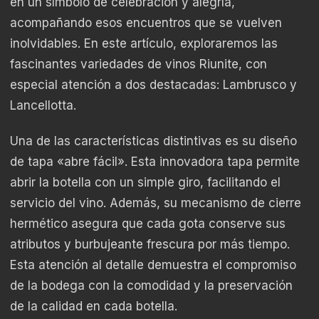
en un símbolo de celebración y alegría,
acompañando esos encuentros que se vuelven
inolvidables. En este artículo, exploraremos las
fascinantes variedades de vinos Riunite, con
especial atención a dos destacadas: Lambrusco y
Lancellotta.
Una de las características distintivas es su diseño
de tapa «abre fácil». Esta innovadora tapa permite
abrir la botella con un simple giro, facilitando el
servicio del vino. Además, su mecanismo de cierre
hermético asegura que cada gota conserve sus
atributos y burbujeante frescura por más tiempo.
Esta atención al detalle demuestra el compromiso
de la bodega con la comodidad y la preservación
de la calidad en cada botella.