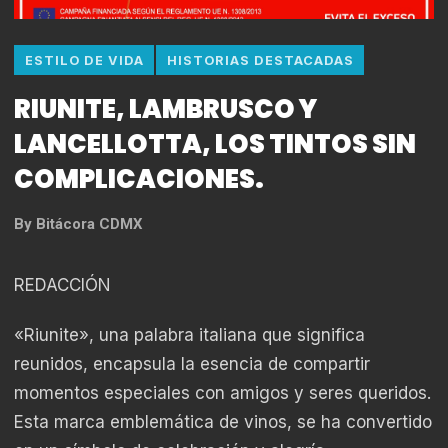
ESTILO DE VIDA
HISTORIAS DESTACADAS
RIUNITE, LAMBRUSCO Y
LANCELLOTTA, LOS TINTOS SIN
COMPLICACIONES.
By
Bitácora CDMX
REDACCIÓN
«Riunite», una palabra italiana que significa
reunidos, encapsula la esencia de compartir
momentos especiales con amigos y seres queridos.
Esta marca emblemática de vinos, se ha convertido