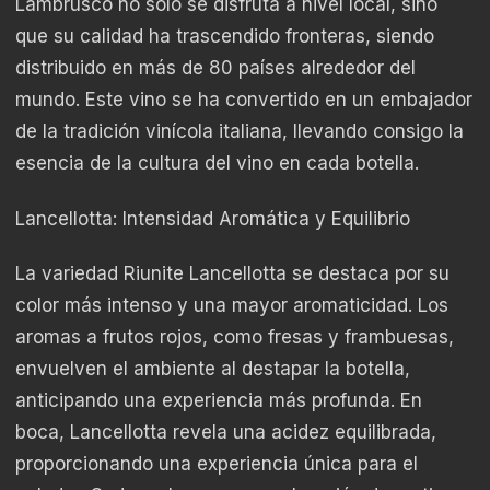
Lambrusco no solo se disfruta a nivel local, sino
que su calidad ha trascendido fronteras, siendo
distribuido en más de 80 países alrededor del
mundo. Este vino se ha convertido en un embajador
de la tradición vinícola italiana, llevando consigo la
esencia de la cultura del vino en cada botella.
Lancellotta: Intensidad Aromática y Equilibrio
La variedad Riunite Lancellotta se destaca por su
color más intenso y una mayor aromaticidad. Los
aromas a frutos rojos, como fresas y frambuesas,
envuelven el ambiente al destapar la botella,
anticipando una experiencia más profunda. En
boca, Lancellotta revela una acidez equilibrada,
proporcionando una experiencia única para el