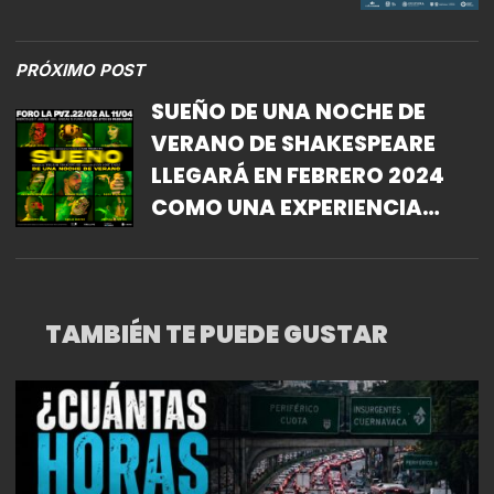
HACIA EL MUNDO
PRÓXIMO POST
SUEÑO DE UNA NOCHE DE
VERANO DE SHAKESPEARE
LLEGARÁ EN FEBRERO 2024
COMO UNA EXPERIENCIA
TEATRAL DE MIO PROJECTS.
TAMBIÉN TE PUEDE GUSTAR