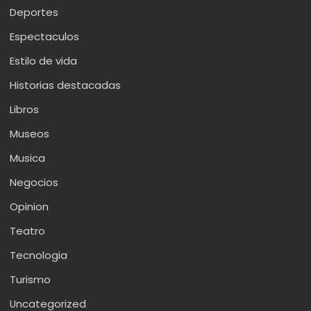
Deportes
Espectaculos
Estilo de vida
Historias destacadas
Libros
Museos
Musica
Negocios
Opinion
Teatro
Tecnologia
Turismo
Uncategorized