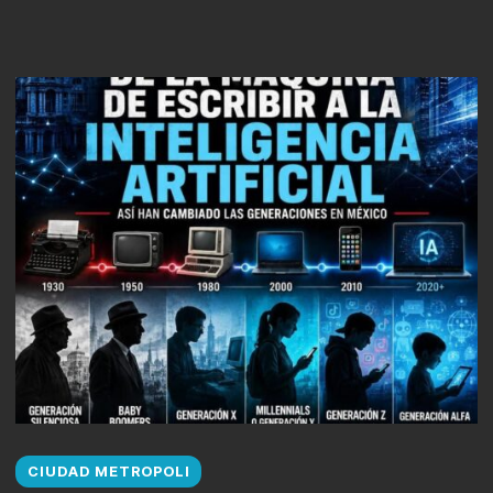
CIUDAD METROPOLI