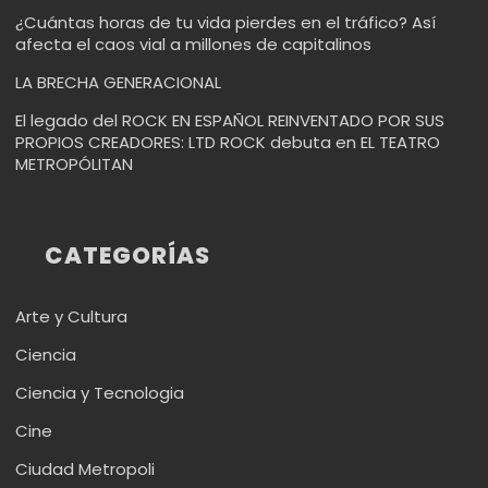
¿Cuántas horas de tu vida pierdes en el tráfico? Así
afecta el caos vial a millones de capitalinos
LA BRECHA GENERACIONAL
El legado del ROCK EN ESPAÑOL REINVENTADO POR SUS
PROPIOS CREADORES: LTD ROCK debuta en EL TEATRO
METROPÓLITAN
CATEGORÍAS
Arte y Cultura
Ciencia
Ciencia y Tecnologia
Cine
Ciudad Metropoli