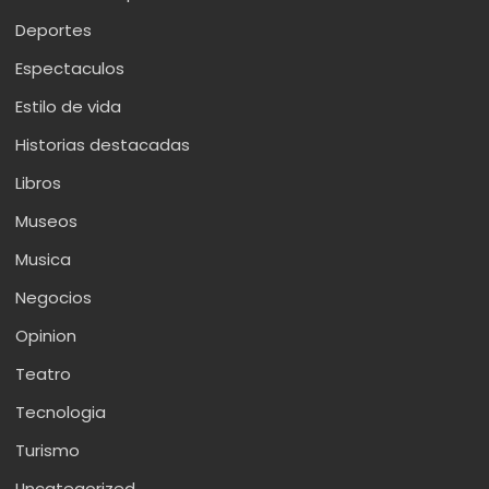
Deportes
Espectaculos
Estilo de vida
Historias destacadas
Libros
Museos
Musica
Negocios
Opinion
Teatro
Tecnologia
Turismo
Uncategorized