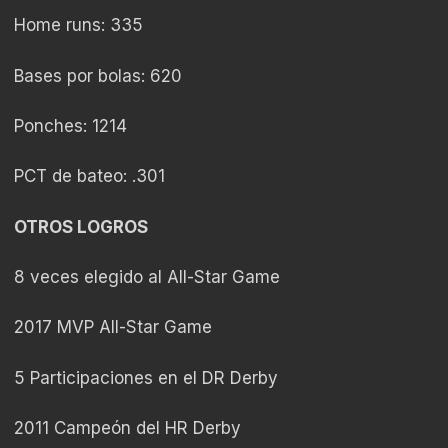
Home runs: 335
Bases por bolas: 620
Ponches: 1214
PCT de bateo: .301
OTROS LOGROS
8 veces elegido al All-Star Game
2017 MVP All-Star Game
5 Participaciones en el DR Derby
2011 Campeón del HR Derby