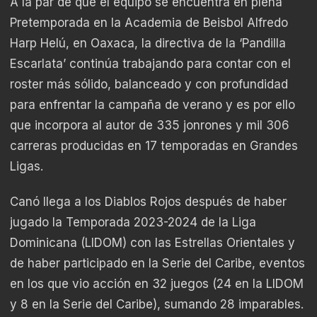
A la par de que el equipo se encuentra en plena
Pretemporada en la Academia de Beisbol Alfredo
Harp Helú, en Oaxaca, la directiva de la ‘Pandilla
Escarlata’ continúa trabajando para contar con el
roster más sólido, balanceado y con profundidad
para enfrentar la campaña de verano y es por ello
que incorpora al autor de 335 jonrones y mil 306
carreras producidas en 17 temporadas en Grandes
Ligas.
Canó llega a los Diablos Rojos después de haber
jugado la Temporada 2023-2024 de la Liga
Dominicana (LIDOM) con las Estrellas Orientales y
de haber participado en la Serie del Caribe, eventos
en los que vio acción en 32 juegos (24 en la LIDOM
y 8 en la Serie del Caribe), sumando 28 imparables.