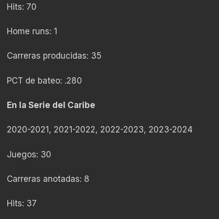
Hits: 70
Home runs: 1
Carreras producidas: 35
PCT de bateo: .280
En la Serie del Caribe
2020-2021, 2021-2022, 2022-2023, 2023-2024
Juegos: 30
Carreras anotadas: 8
Hits: 37