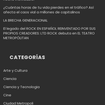
¿Cuántas horas de tu vida pierdes en el tráfico? Así
afecta el caos vial a millones de capitalinos
LA BRECHA GENERACIONAL
El legado del ROCK EN ESPAÑOL REINVENTADO POR SUS
PROPIOS CREADORES: LTD ROCK debuta en EL TEATRO
METROPÓLITAN
CATEGORÍAS
Arte y Cultura
Ciencia
Ciencia y Tecnologia
Cine
Ciudad Metropoli