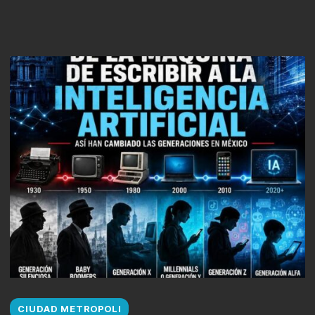
CIUDAD METROPOLI