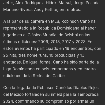
Jeter, Alex Rodríguez, Hideki Matsui, Jorge Posada,
Mariano Rivera, Andy Pettite, entre otros.
A la par de su carrera en MLB, Robinson Canó ha
representado a la República Dominicana al haber
jugado en el Clásico Mundial de Beisbol en las
últimas ediciones: 2009, 2013, 2017 y 2023. En
estos eventos ha participado en 19 encuentros, con
25 hits, tres home runs, 10 producidas y 13
anotadas. De igual forma, Canó ha sido parte de la
Liga Dominicana en seis temporadas y en cuatro
ediciones de la Series del Caribe.
Con la llegada de Robinson Canó los Diablos Rojos
del México fortalecen su infield para la Temporada
2024, confirmando su compromiso por armar un