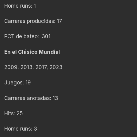
Home runs: 1
Carreras producidas: 17
PCT de bateo: .301
En el Clásico Mundial
2009, 2013, 2017, 2023
Juegos: 19
Carreras anotadas: 13
Hits: 25
Home runs: 3