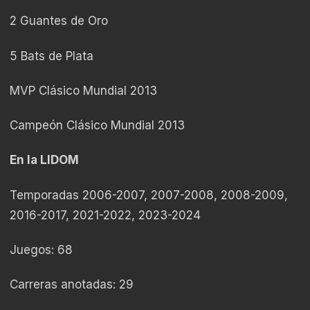
2 Guantes de Oro
5 Bats de Plata
MVP Clásico Mundial 2013
Campeón Clásico Mundial 2013
En la LIDOM
Temporadas 2006-2007, 2007-2008, 2008-2009,
2016-2017, 2021-2022, 2023-2024
Juegos: 68
Carreras anotadas: 29