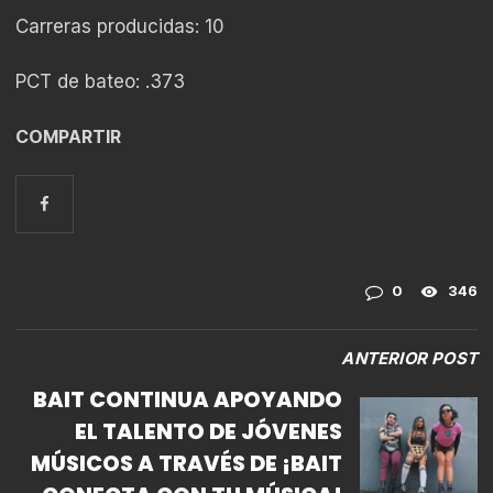
Carreras producidas: 10
PCT de bateo: .373
COMPARTIR
0
346
ANTERIOR POST
BAIT CONTINUA APOYANDO
EL TALENTO DE JÓVENES
MÚSICOS A TRAVÉS DE ¡BAIT