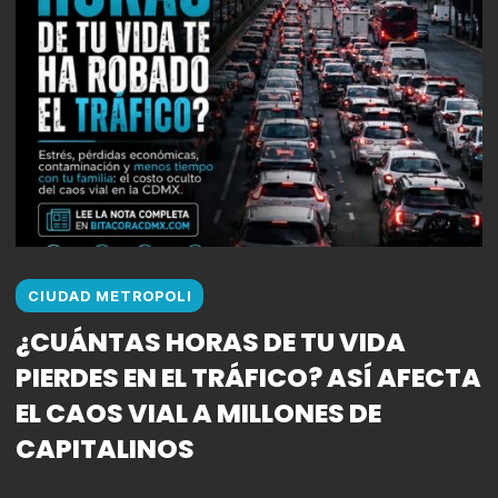
CIUDAD METROPOLI
¿CUÁNTAS HORAS DE TU VIDA
PIERDES EN EL TRÁFICO? ASÍ AFECTA
EL CAOS VIAL A MILLONES DE
CAPITALINOS