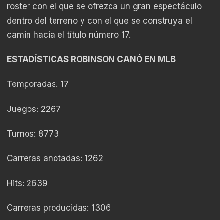
roster con el que se ofrezca un gran espectáculo
dentro del terreno y con el que se construya el
camin hacia el título número 17.
ESTADÍSTICAS ROBINSON CANÓ EN MLB
Temporadas: 17
Juegos: 2267
Turnos: 8773
Carreras anotadas: 1262
Hits: 2639
Carreras producidas: 1306