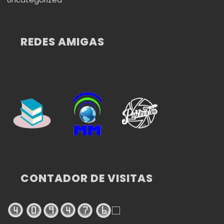
REDES AMIGAS
CONTADOR DE VISITAS