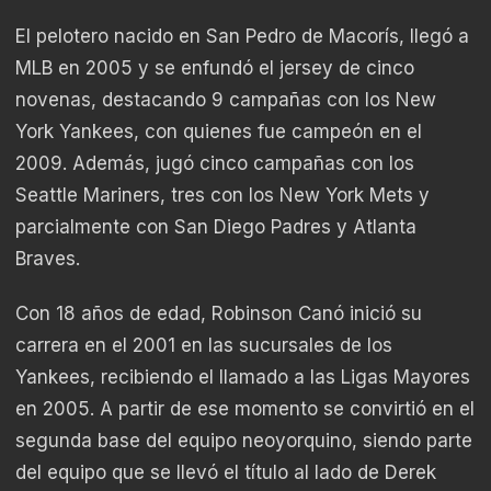
El pelotero nacido en San Pedro de Macorís, llegó a
MLB en 2005 y se enfundó el jersey de cinco
novenas, destacando 9 campañas con los New
York Yankees, con quienes fue campeón en el
2009. Además, jugó cinco campañas con los
Seattle Mariners, tres con los New York Mets y
parcialmente con San Diego Padres y Atlanta
Braves.
Con 18 años de edad, Robinson Canó inició su
carrera en el 2001 en las sucursales de los
Yankees, recibiendo el llamado a las Ligas Mayores
en 2005. A partir de ese momento se convirtió en el
segunda base del equipo neoyorquino, siendo parte
del equipo que se llevó el título al lado de Derek