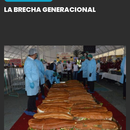
LA BRECHA GENERACIONAL