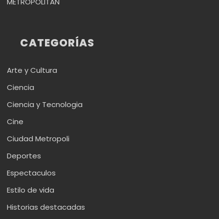
METROPÓLITAN
CATEGORÍAS
Arte y Cultura
Ciencia
Ciencia y Tecnologia
Cine
Ciudad Metropoli
Deportes
Espectaculos
Estilo de vida
Historias destacadas