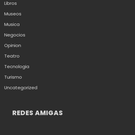
Libros
Museos
Musica
Negocios
Opinion
Teatro
Tecnologia
Turismo
Uncategorized
REDES AMIGAS