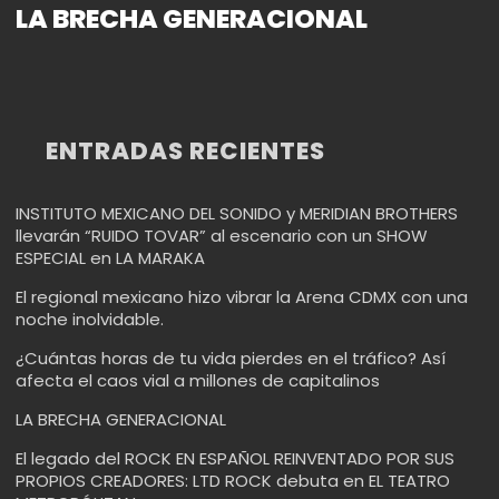
LA BRECHA GENERACIONAL
ENTRADAS RECIENTES
INSTITUTO MEXICANO DEL SONIDO y MERIDIAN BROTHERS
llevarán “RUIDO TOVAR” al escenario con un SHOW
ESPECIAL en LA MARAKA
El regional mexicano hizo vibrar la Arena CDMX con una
noche inolvidable.
¿Cuántas horas de tu vida pierdes en el tráfico? Así
afecta el caos vial a millones de capitalinos
LA BRECHA GENERACIONAL
El legado del ROCK EN ESPAÑOL REINVENTADO POR SUS
PROPIOS CREADORES: LTD ROCK debuta en EL TEATRO