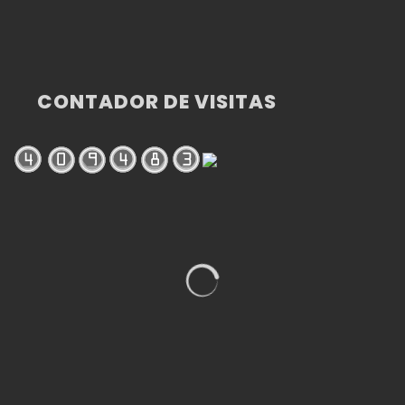
CONTADOR DE VISITAS