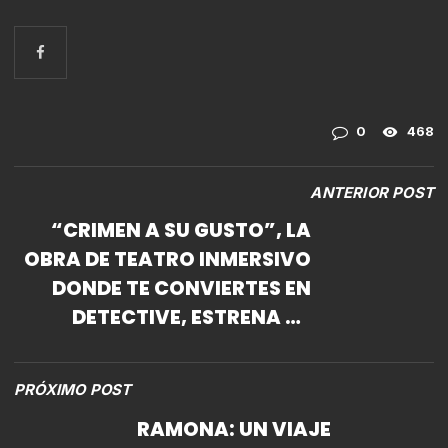
0
468
ANTERIOR POST
“CRIMEN A SU GUSTO”, LA
OBRA DE TEATRO INMERSIVO
DONDE TE CONVIERTES EN
DETECTIVE, ESTRENA SU
SEGUNDA TEMPORADA
PRÓXIMO POST
RAMONA: UN VIAJE