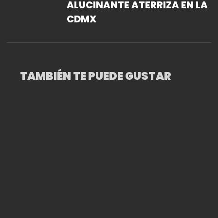
ALUCINANTE ATERRIZA EN LA
CDMX
TAMBIÉN TE PUEDE GUSTAR