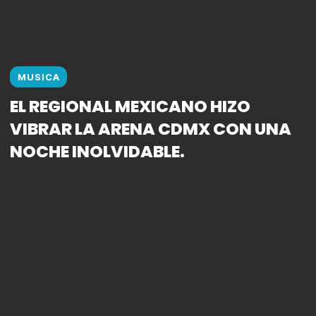
MUSICA
EL REGIONAL MEXICANO HIZO
VIBRAR LA ARENA CDMX CON UNA
NOCHE INOLVIDABLE.