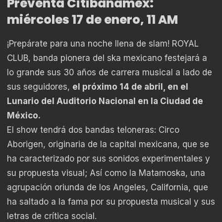
Preventa Citibanamex:
miércoles 17 de enero, 11 AM
¡Prepárate para una noche llena de slam! ROYAL
CLUB, banda pionera del ska mexicano festejará a
lo grande sus 30 años de carrera musical a lado de
sus seguidores,
el próximo 14 de abril, en el
Lunario del Auditorio Nacional en la Ciudad de
México.
El show tendrá dos bandas teloneras: Circo
Aborigen, originaria de la capital mexicana, que se
ha caracterizado por sus sonidos experimentales y
su propuesta visual; Así como la Matamoska, una
agrupación oriunda de los Angeles, California, que
ha saltado a la fama por su propuesta musical y sus
letras de crítica social.