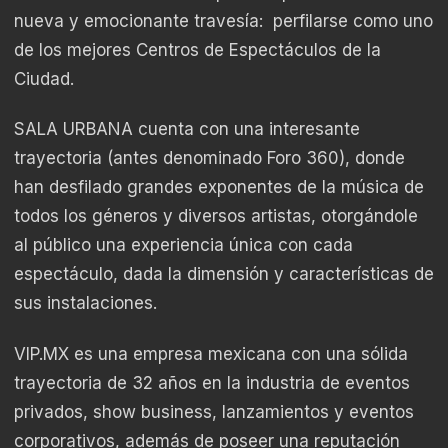
nueva y emocionante travesía: perfilarse como uno
de los mejores Centros de Espectáculos de la
Ciudad.
SALA URBANA cuenta con una interesante
trayectoria (antes denominado Foro 360), donde
han desfilado grandes exponentes de la música de
todos los géneros y diversos artistas, otorgándole
al público una experiencia única con cada
espectáculo, dada la dimensión y características de
sus instalaciones.
VIP.MX
es una empresa mexicana con una sólida
trayectoria de 32 años en la industria de eventos
privados, show business, lanzamientos y eventos
corporativos, además de poseer una reputación