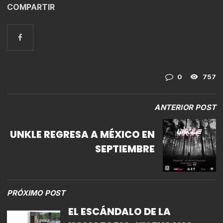
COMPARTIR
0
757
ANTERIOR POST
UNKLE REGRESA A MÉXICO EN
SEPTIEMBRE
PRÓXIMO POST
EL ESCÁNDALO DE LA