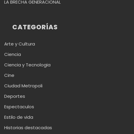
LA BRECHA GENERACIONAL
CATEGORÍAS
Arte y Cultura
Ciencia
Ciencia y Tecnologia
Cine
Ciudad Metropoli
Deportes
Espectaculos
Estilo de vida
Historias destacadas