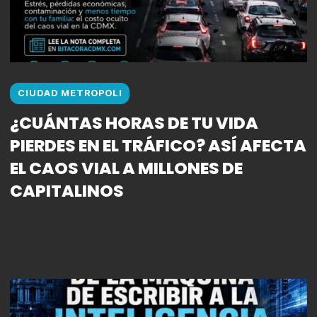
CIUDAD METROPOLI
¿CUÁNTAS HORAS DE TU VIDA
PIERDES EN EL TRÁFICO? ASÍ AFECTA
EL CAOS VIAL A MILLONES DE
CAPITALINOS