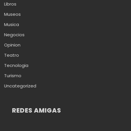
Libros
Museos
Musica
Negocios
Opinion
Teatro
Tecnologia
Turismo
Uncategorized
REDES AMIGAS