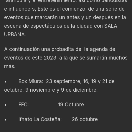
farándula y el entretenimiento, así como periodistas
e influencers, Este es el comienzo de una serie de
eventos que marcarán un antes y un después en la
escena de espectáculos de la ciudad con SALA
URBANA.
A continuación una probadita de la agenda de
eventos de este 2023 a la que se sumarán muchos
más.
• Box Miura: 23 septiembre, 16, 19 y 21 de
octubre, 9 noviembre y 9 de diciembre.
• FFC: 19 Octubre
• Ifhato La Costeña: 26 octubre