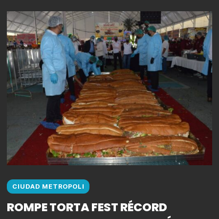
CIUDAD METROPOLI
ROMPE TORTA FEST RÉCORD