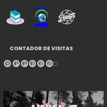
CONTADOR DE VISITAS