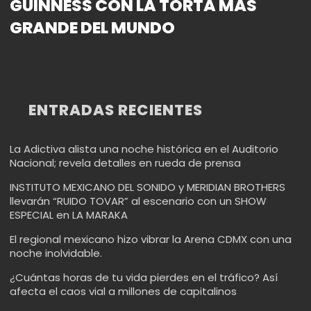
GUINNESS CON LA TORTA MÁS
GRANDE DEL MUNDO
ENTRADAS RECIENTES
La Adictiva alista una noche histórica en el Auditorio
Nacional; revela detalles en rueda de prensa
INSTITUTO MEXICANO DEL SONIDO y MERIDIAN BROTHERS
llevarán “RUIDO TOVAR” al escenario con un SHOW
ESPECIAL en LA MARAKA
El regional mexicano hizo vibrar la Arena CDMX con una
noche inolvidable.
¿Cuántas horas de tu vida pierdes en el tráfico? Así
afecta el caos vial a millones de capitalinos