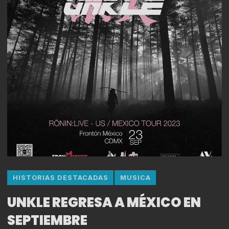
HISTORIAS DESTACADAS
MUSICA
UNKLE REGRESA A MÉXICO EN
SEPTIEMBRE