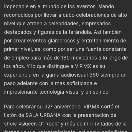
impecable en el mundo de los eventos, siendo
reconocidos por llevar a cabo celebraciones de alto
nivel que atraen a celebridades, empresarios
destacados y figuras de la farándula. Así también
por crear eventos glamorosos y entretenimiento de
primer nivel, así como por ser una fuente constante
de empleo para más de 180 mexicanos a lo largo de
los años. Y lo que distingue a
VIP.MX
es su
experiencia en la gama audiovisual 360 siempre un
paso adelante con la más sofisticada e
impresionante tecnología visual y en sonido.
Para celebrar su 32º aniversario,
VIP.MX
cortó el
listón de SALA URBANA con la presentación del
show «Queen Of Rock” y más de mil invitados de la