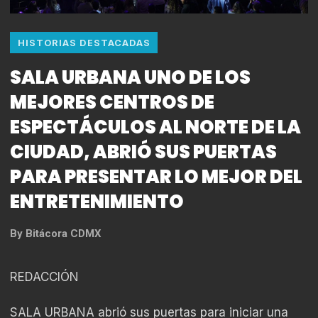
HISTORIAS DESTACADAS
SALA URBANA UNO DE LOS
MEJORES CENTROS DE
ESPECTÁCULOS AL NORTE DE LA
CIUDAD, ABRIÓ SUS PUERTAS
PARA PRESENTAR LO MEJOR DEL
ENTRETENIMIENTO
By
Bitácora CDMX
REDACCIÓN
SALA URBANA abrió sus puertas para iniciar una