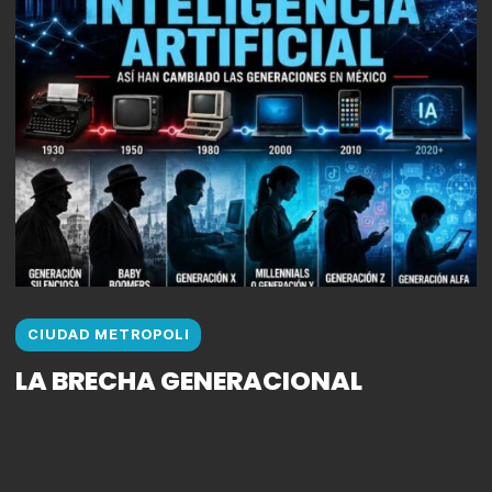
CIUDAD METROPOLI
LA BRECHA GENERACIONAL