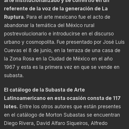
arte institucionalizado y se convirtió en un
referente de la voz de la generación de La
Ruptura.
Para el arte mexicano fue el acto de
abandonar la temática del México rural
postrevolucionario e introducirse en el discurso
urbano y cosmopolita. Fue presentado por José Luis
Cuevas el 8 de junio, en la terraza de una casa de
la Zona Rosa en la Ciudad de México en el año
1967 y esta es la primera vez en que se vende en
subasta.
El catálogo de la Subasta de Arte
Latinoamericano en esta ocasión consta de 117
lotes.
Entre los otros autores que están presentes
en el catálogo de Morton Subastas se encuentran
Diego Rivera, David Alfaro Siqueiros, Alfredo