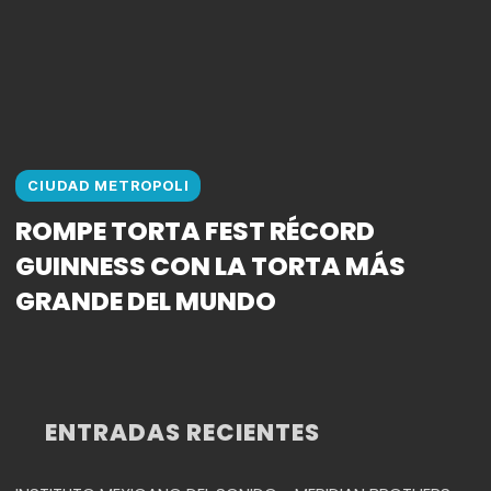
CIUDAD METROPOLI
ROMPE TORTA FEST RÉCORD
GUINNESS CON LA TORTA MÁS
GRANDE DEL MUNDO
ENTRADAS RECIENTES