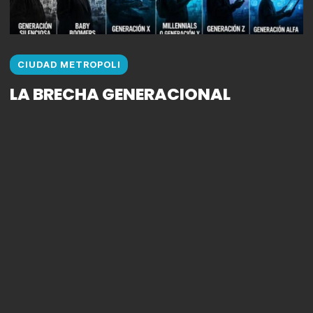
CIUDAD METROPOLI
LA BRECHA GENERACIONAL