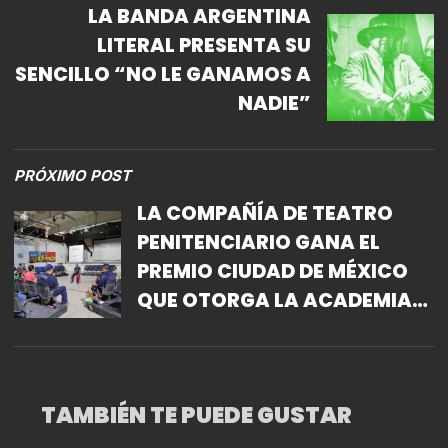
LA BANDA ARGENTINA
LITERAL PRESENTA SU
SENCILLO “NO LE GANAMOS A
NADIE”
PRÓXIMO POST
LA COMPAÑÍA DE TEATRO
PENITENCIARIO GANA EL
PREMIO CIUDAD DE MÉXICO
QUE OTORGA LA ACADEMIA
METROPOLITANA DE TEATRO
TAMBIÉN TE PUEDE GUSTAR