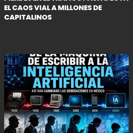
EL CAOS VIAL A MILLONES DE
CAPITALINOS