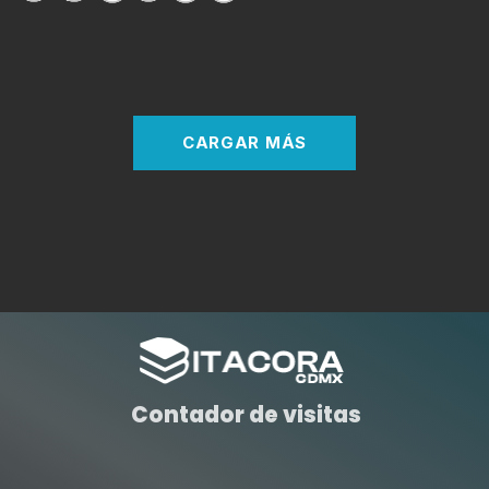
CARGAR MÁS
Contador de visitas