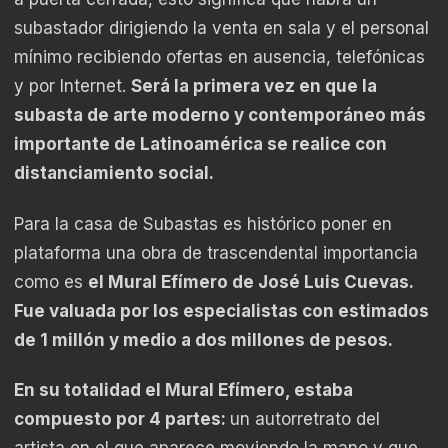
subastador dirigiendo la venta en sala y el personal
mínimo recibiendo ofertas en ausencia, telefónicas
y por Internet.
Será la primera vez en que la
subasta de arte moderno y contemporáneo más
importante de Latinoamérica se realice con
distanciamiento social.
Para la casa de Subastas es histórico poner en
plataforma una obra de trascendental importancia
como es
el Mural Efímero de José Luis Cuevas.
Fue valuada por los especialistas con estimados
de 1 millón y medio a dos millones de pesos.
En su totalidad el Mural Efímero, estaba
compuesto por 4 partes:
un autorretrato del