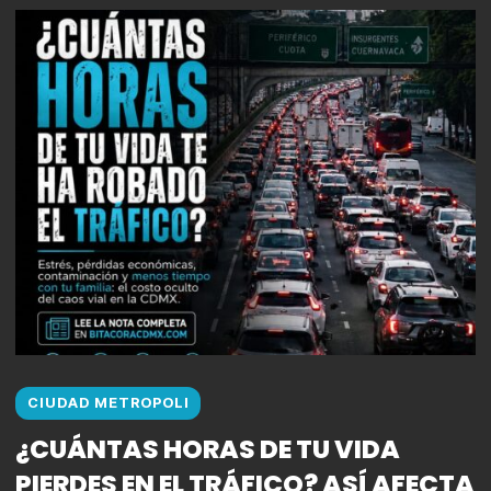
CIUDAD METROPOLI
¿CUÁNTAS HORAS DE TU VIDA
PIERDES EN EL TRÁFICO? ASÍ AFECTA