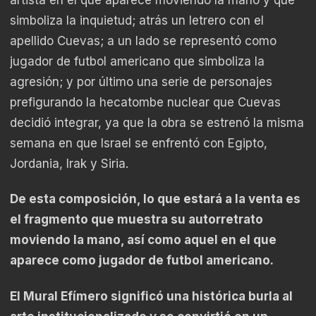
artista en el que aparece moviendo la mano y que
simboliza la inquietud; atrás un letrero con el
apellido Cuevas; a un lado se representó como
jugador de futbol americano que simboliza la
agresión; y por último una serie de personajes
prefigurando la hecatombe nuclear que Cuevas
decidió integrar, ya que la obra se estrenó la misma
semana en que Israel se enfrentó con Egipto,
Jordania, Irak y Siria.
De esta composición, lo que estará a la venta es
el fragmento que muestra su autorretrato
moviendo la mano, así como aquel en el que
aparece como jugador de futbol americano.
El Mural Efímero significó una histórica burla al