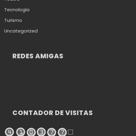
Tecnologia
Turismo
Uncategorized
REDES AMIGAS
CONTADOR DE VISITAS