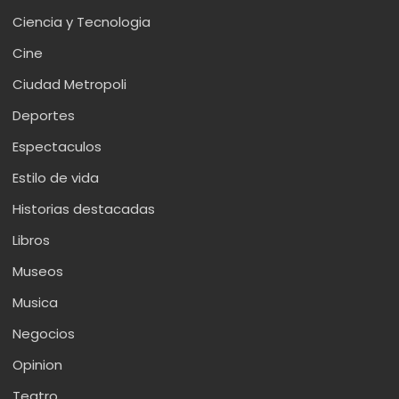
Ciencia y Tecnologia
Cine
Ciudad Metropoli
Deportes
Espectaculos
Estilo de vida
Historias destacadas
Libros
Museos
Musica
Negocios
Opinion
Teatro