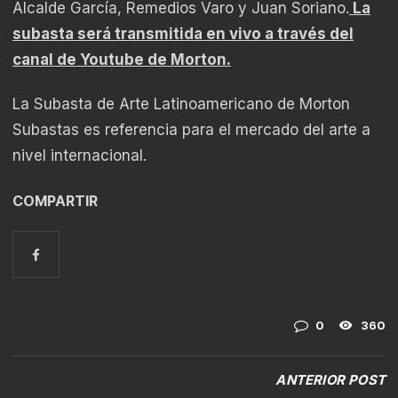
Alcalde García, Remedios Varo y Juan Soriano.
La
subasta será transmitida en vivo a través del
canal de Youtube de Morton.
La Subasta de Arte Latinoamericano de Morton
Subastas es referencia para el mercado del arte a
nivel internacional.
COMPARTIR
0
360
ANTERIOR POST