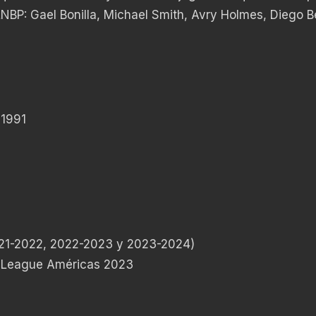
NBP: Gael Bonilla, Michael Smith, Avry Holmes, Diego B
 1991
021-2022, 2022-2023 y 2023-2024)
 League Américas 2023